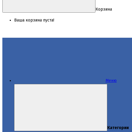
Корзина
Ваша корзина пуста!
Меню
Категории