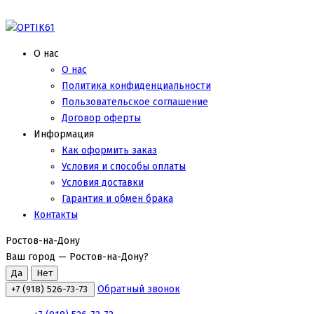
О нас
О нас
Политика конфиденциальности
Пользовательское соглашение
Договор оферты
Информация
Как оформить заказ
Условия и способы оплаты
Условия доставки
Гарантия и обмен брака
Контакты
Ростов-на-Дону
Ваш город —
Ростов-на-Дону
?
Обратный звонок
+7 (918) 526-73-73