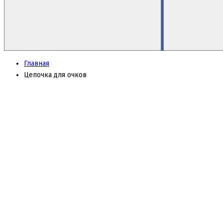
Главная
Цепочка для очков