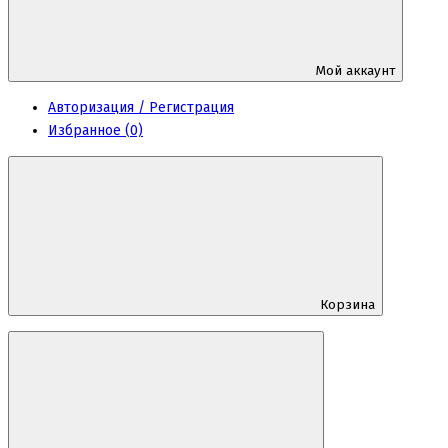
Мой аккаунт
Авторизация / Регистрация
Избранное (0)
Корзина