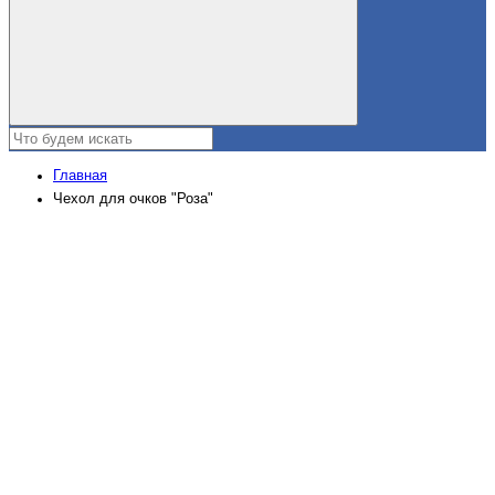
Главная
Чехол для очков "Роза"