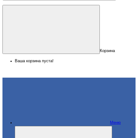
Корзина
Ваша корзина пуста!
Меню