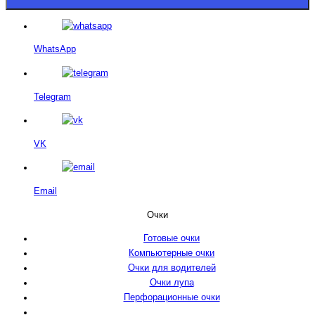
WhatsApp
Telegram
VK
Email
Очки
Готовые очки
Компьютерные очки
Очки для водителей
Очки лупа
Перфорационные очки