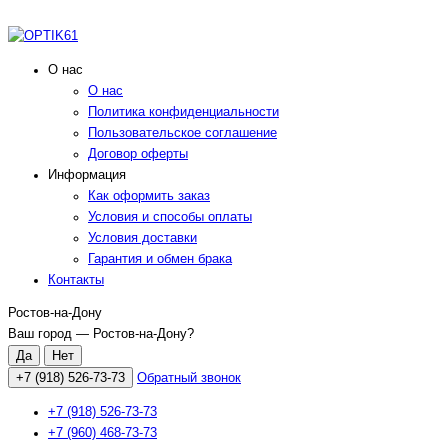
О нас
О нас
Политика конфиденциальности
Пользовательское соглашение
Договор оферты
Информация
Как оформить заказ
Условия и способы оплаты
Условия доставки
Гарантия и обмен брака
Контакты
Ростов-на-Дону
Ваш город —
Ростов-на-Дону
?
+7 (918) 526-73-73
Обратный звонок
+7 (918) 526-73-73
+7 (960) 468-73-73