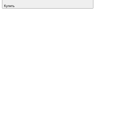
Купить