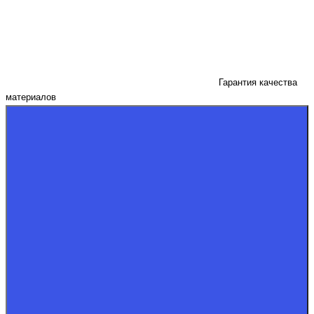
Гарантия качества
материалов