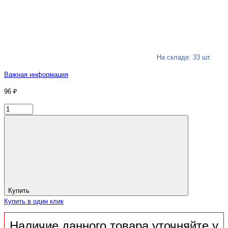
На складе: 33 шт.
Важная информация
96 ₽
Купить
Купить в один клик
Наличие данного товара уточняйте у