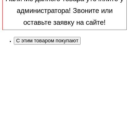
администратора! Звоните или
оставьте заявку на сайте!
С этим товаром покупают