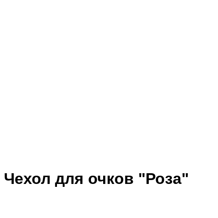
Чехол для очков "Роза"