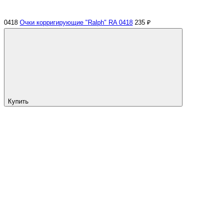
0418
Очки корригирующие "Ralph" RA 0418
235 ₽
Купить