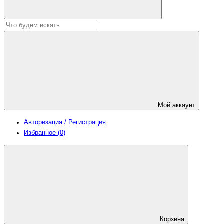
Мой аккаунт
Авторизация / Регистрация
Избранное (0)
Корзина