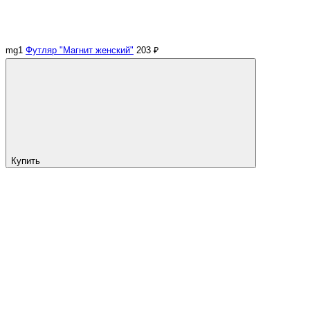
mg1
Футляр "Магнит женский"
203 ₽
Купить