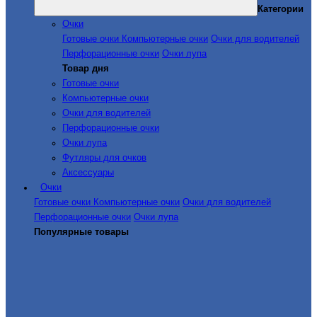
Категории
Очки
Готовые очки
Компьютерные очки
Очки для водителей
Перфорационные очки
Очки лупа
Товар дня
Готовые очки
Компьютерные очки
Очки для водителей
Перфорационные очки
Очки лупа
Футляры для очков
Аксессуары
Очки
Готовые очки
Компьютерные очки
Очки для водителей
Перфорационные очки
Очки лупа
Популярные товары