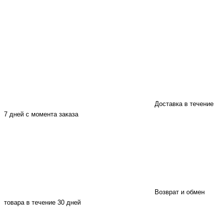
Доставка в течение
7 дней с момента заказа
Возврат и обмен
товара в течение 30 дней