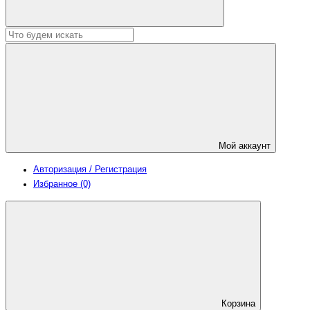
Мой аккаунт
Авторизация / Регистрация
Избранное (0)
Корзина