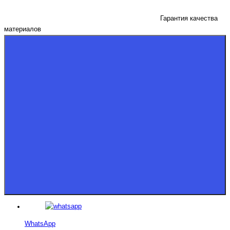
Гарантия качества
материалов
WhatsApp