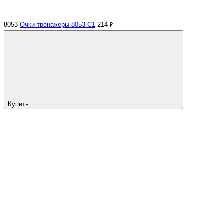
8053
Очки тренажеры 8053 C1
214 ₽
Купить