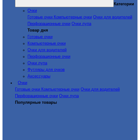
Категории
Очки
Готовые очки
Компьютерные очки
Очки для водителей
Перфорационные очки
Очки лупа
Товар дня
Готовые очки
Компьютерные очки
Очки для водителей
Перфорационные очки
Очки лупа
Футляры для очков
Аксессуары
Очки
Готовые очки
Компьютерные очки
Очки для водителей
Перфорационные очки
Очки лупа
Популярные товары