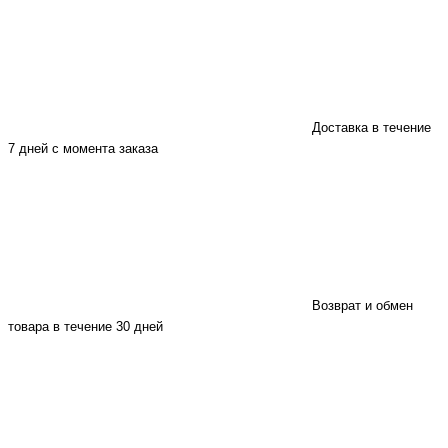
Доставка в течение
7 дней с момента заказа
Возврат и обмен
товара в течение 30 дней