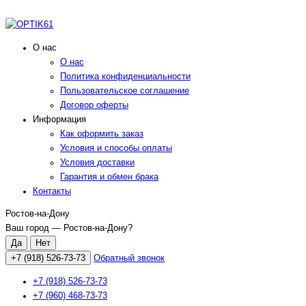
О нас
О нас
Политика конфиденциальности
Пользовательское соглашение
Договор оферты
Информация
Как оформить заказ
Условия и способы оплаты
Условия доставки
Гарантия и обмен брака
Контакты
Ростов-на-Дону
Ваш город —
Ростов-на-Дону
?
+7 (918) 526-73-73
Обратный звонок
+7 (918) 526-73-73
+7 (960) 468-73-73