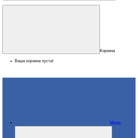
Корзина
Ваша корзина пуста!
Меню