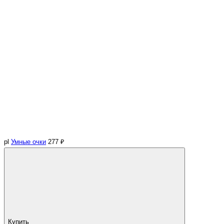
pl
Умные очки
277 ₽
Купить