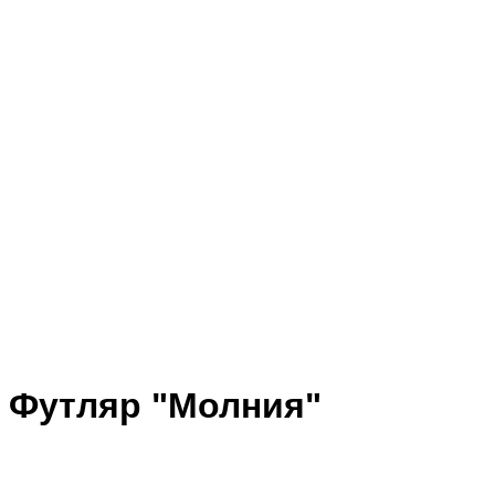
Футляр "Молния"