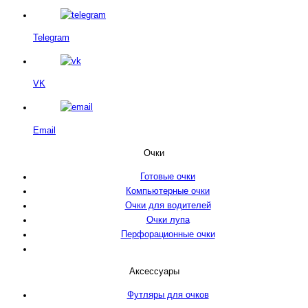
Telegram
VK
Email
Очки
Готовые очки
Компьютерные очки
Очки для водителей
Очки лупа
Перфорационные очки
Аксессуары
Футляры для очков