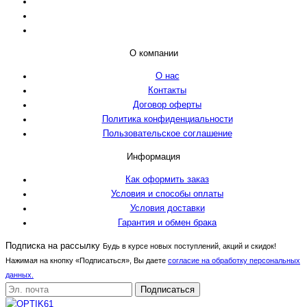
О компании
О нас
Контакты
Договор оферты
Политика конфиденциальности
Пользовательское соглашение
Информация
Как оформить заказ
Условия и способы оплаты
Условия доставки
Гарантия и обмен брака
Подписка на рассылку
Будь в курсе новых поступлений, акций и скидок!
Нажимая на кнопку «Подписаться», Вы даете
согласие на обработку персональных
данных.
Подписаться