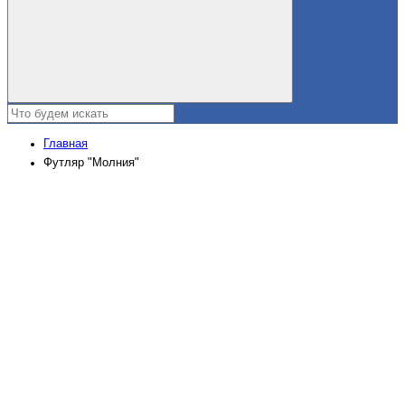
Главная
Футляр "Молния"