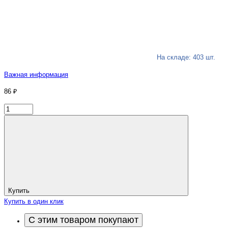
На складе: 403 шт.
Важная информация
86 ₽
Купить
Купить в один клик
С этим товаром покупают