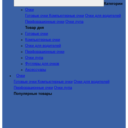
Категории
Очки
Готовые очки
Компьютерные очки
Очки для водителей
Перфорационные очки
Очки лупа
Товар дня
Готовые очки
Компьютерные очки
Очки для водителей
Перфорационные очки
Очки лупа
Футляры для очков
Аксессуары
Очки
Готовые очки
Компьютерные очки
Очки для водителей
Перфорационные очки
Очки лупа
Популярные товары