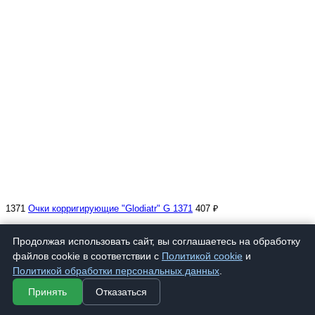
1371
Очки корригирующие "Glodiatr" G 1371
407 ₽
Продолжая использовать сайт, вы соглашаетесь на обработку
файлов cookie в соответствии с
Политикой cookie
и
Политикой обработки персональных данных
.
Принять
Отказаться