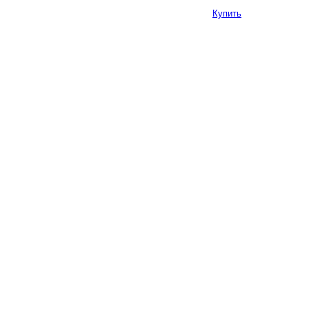
Купить