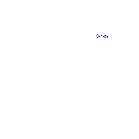
Купить