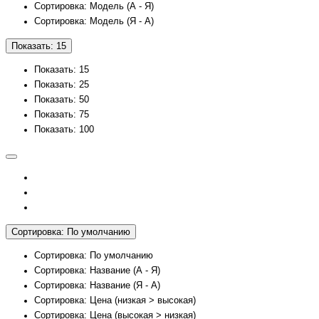
Сортировка: Модель (А - Я)
Сортировка: Модель (Я - А)
Показать: 15
Показать: 15
Показать: 25
Показать: 50
Показать: 75
Показать: 100
Сортировка: По умолчанию
Сортировка: По умолчанию
Сортировка: Название (А - Я)
Сортировка: Название (Я - А)
Сортировка: Цена (низкая > высокая)
Сортировка: Цена (высокая > низкая)