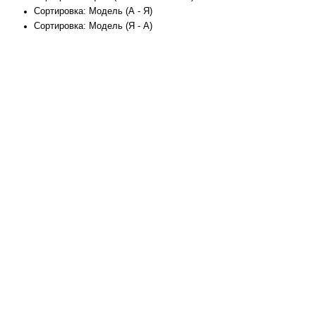
Сортировка: Модель (А - Я)
Сортировка: Модель (Я - А)