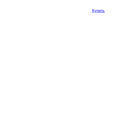
Купить