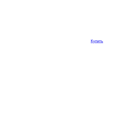
Купить