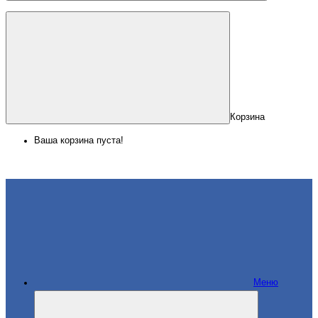
Корзина
Ваша корзина пуста!
Меню