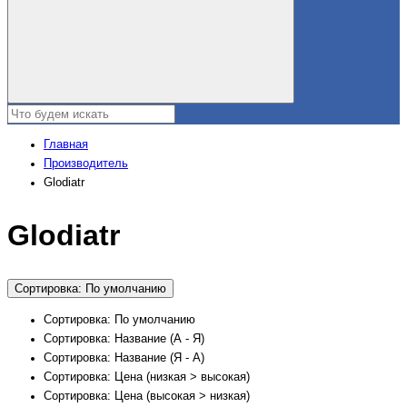
Главная
Производитель
Glodiatr
Glodiatr
Сортировка: По умолчанию
Сортировка: По умолчанию
Сортировка: Название (А - Я)
Сортировка: Название (Я - А)
Сортировка: Цена (низкая > высокая)
Сортировка: Цена (высокая > низкая)