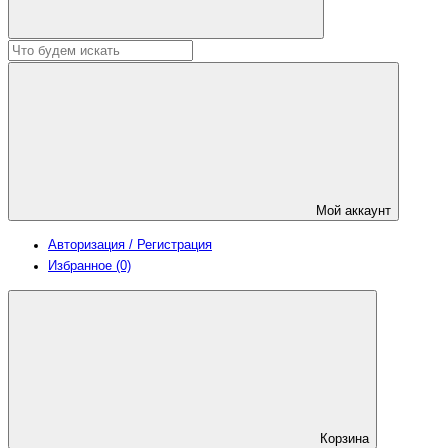
Мой аккаунт
Авторизация / Регистрация
Избранное (0)
Корзина