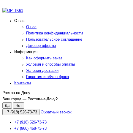
О нас
О нас
Политика конфиденциальности
Пользовательское соглашение
Договор оферты
Информация
Как оформить заказ
Условия и способы оплаты
Условия доставки
Гарантия и обмен брака
Контакты
Ростов-на-Дону
Ваш город —
Ростов-на-Дону
?
+7 (918) 526-73-73
Обратный звонок
+7 (918) 526-73-73
+7 (960) 468-73-73