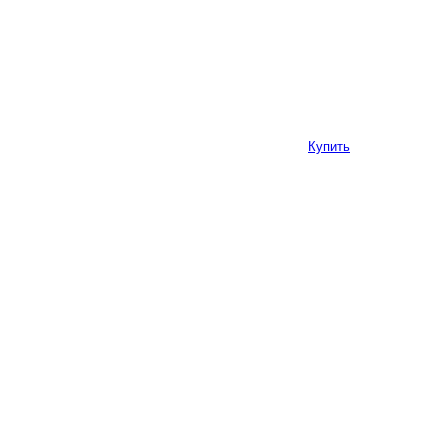
Купить