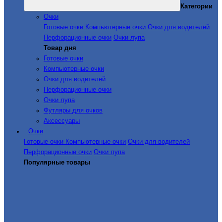
Категории
Очки
Готовые очки
Компьютерные очки
Очки для водителей
Перфорационные очки
Очки лупа
Товар дня
Готовые очки
Компьютерные очки
Очки для водителей
Перфорационные очки
Очки лупа
Футляры для очков
Аксессуары
Очки
Готовые очки
Компьютерные очки
Очки для водителей
Перфорационные очки
Очки лупа
Популярные товары