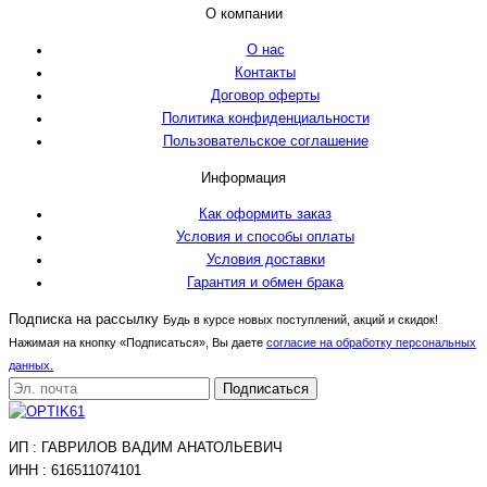
О компании
О нас
Контакты
Договор оферты
Политика конфиденциальности
Пользовательское соглашение
Информация
Как оформить заказ
Условия и способы оплаты
Условия доставки
Гарантия и обмен брака
Подписка на рассылку
Будь в курсе новых поступлений, акций и скидок!
Нажимая на кнопку «Подписаться», Вы даете
согласие на обработку персональных
данных.
Подписаться
ИП : ГАВРИЛОВ ВАДИМ АНАТОЛЬЕВИЧ
ИНН : 616511074101