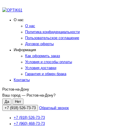
О нас
О нас
Политика конфиденциальности
Пользовательское соглашение
Договор оферты
Информация
Как оформить заказ
Условия и способы оплаты
Условия доставки
Гарантия и обмен брака
Контакты
Ростов-на-Дону
Ваш город —
Ростов-на-Дону
?
+7 (918) 526-73-73
Обратный звонок
+7 (918) 526-73-73
+7 (960) 468-73-73