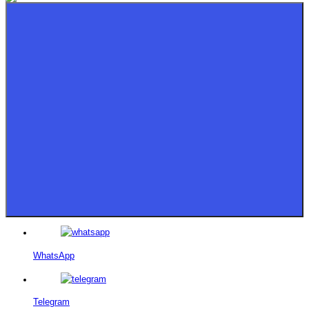
WhatsApp
Telegram