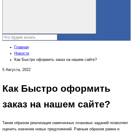
Главная
Новости
Как Быстро оформить заказ на нашем сайте?
5 Августа, 2022
Как Быстро оформить
заказ на нашем сайте?
Таким образом реализация намеченных плановых заданий позволяет
оценить значение новых предложений. Равным образом рамки и