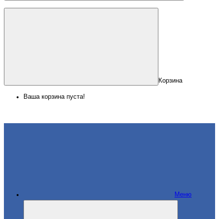
Корзина
Ваша корзина пуста!
Меню