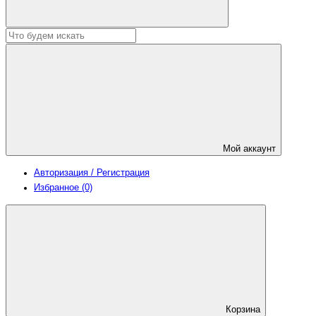
Мой аккаунт
Авторизация / Регистрация
Избранное (0)
Корзина