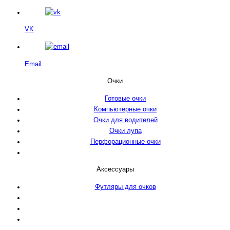
VK
Email
Очки
Готовые очки
Компьютерные очки
Очки для водителей
Очки лупа
Перфорационные очки
Аксессуары
Футляры для очков