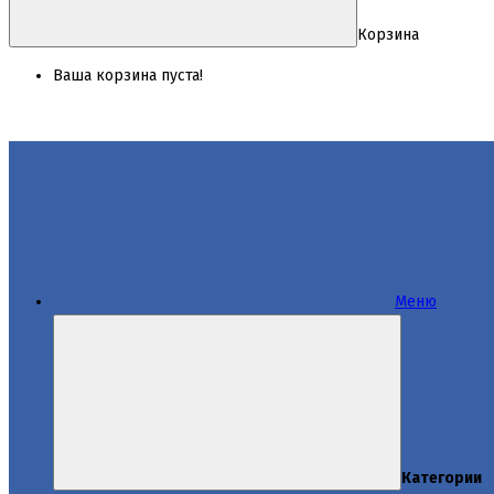
Корзина
Ваша корзина пуста!
Меню
Категории