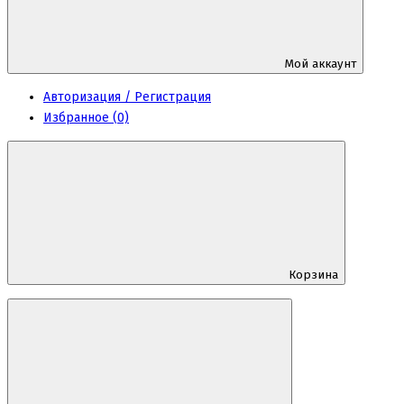
Мой аккаунт
Авторизация / Регистрация
Избранное (0)
Корзина