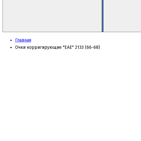
Главная
Очки корригирующие "EAE" 2133 (66-68)