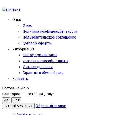
О нас
О нас
Политика конфиденциальности
Пользовательское соглашение
Договор оферты
Информация
Как оформить заказ
Условия и способы оплаты
Условия доставки
Гарантия и обмен брака
Контакты
Ростов-на-Дону
Ваш город —
Ростов-на-Дону
?
Обратный звонок
+7 (918) 526-73-73