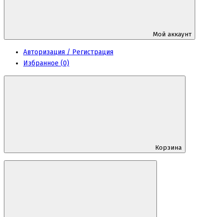
Мой аккаунт
Авторизация / Регистрация
Избранное (0)
Корзина