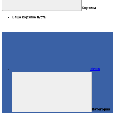
Корзина
Ваша корзина пуста!
Меню
Категории