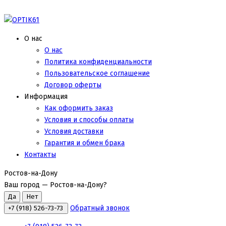
О нас
О нас
Политика конфиденциальности
Пользовательское соглашение
Договор оферты
Информация
Как оформить заказ
Условия и способы оплаты
Условия доставки
Гарантия и обмен брака
Контакты
Ростов-на-Дону
Ваш город —
Ростов-на-Дону
?
Обратный звонок
+7 (918) 526-73-73