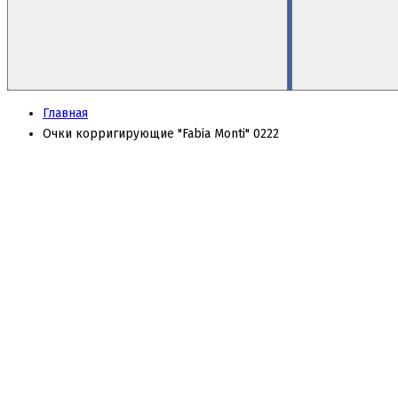
Главная
Очки корригирующие "Fabia Monti" 0222