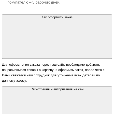
покупателю – 5 рабочих дней.
Как оформить заказ
Для оформления заказа через наш сайт, необходимо добавить
понравившиеся товары в корзину, и оформить заказ, после чего с
Вами свяжется наш сотрудник для уточнения всех деталей по
данному заказу.
Регистрация и авторизация на сай