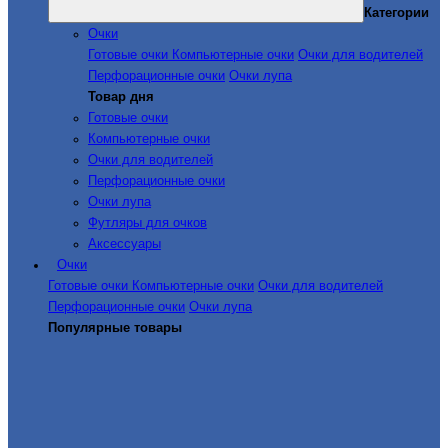
Категории
Очки
Готовые очки
Компьютерные очки
Очки для водителей
Перфорационные очки
Очки лупа
Товар дня
Готовые очки
Компьютерные очки
Очки для водителей
Перфорационные очки
Очки лупа
Футляры для очков
Аксессуары
Очки
Готовые очки
Компьютерные очки
Очки для водителей
Перфорационные очки
Очки лупа
Популярные товары