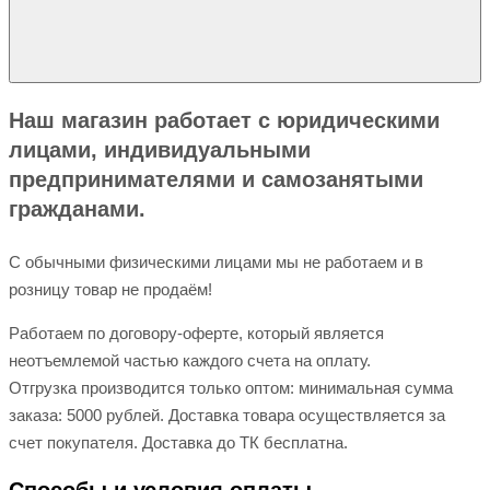
Наш магазин работает с юридическими
лицами, индивидуальными
предпринимателями и самозанятыми
гражданами.
С обычными физическими лицами мы не работаем и в
розницу товар не продаём!
Работаем по договору-оферте, который является
неотъемлемой частью каждого счета на оплату.
Отгрузка производится только оптом: минимальная сумма
заказа: 5000 рублей. Доставка товара осуществляется за
счет покупателя. Доставка до ТК бесплатна.