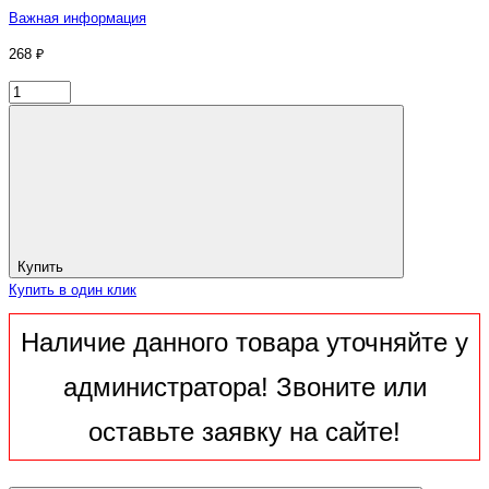
Важная информация
268 ₽
Купить
Купить в один клик
Наличие данного товара уточняйте у
администратора! Звоните или
оставьте заявку на сайте!