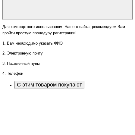
Для комфортного использования Нашего сайта, рекомендуем Вам
пройти простую процедуру регистрации!
1. Вам необходимо указать ФИО
2. Электронную почту
3. Населённый пункт
4. Телефон
С этим товаром покупают