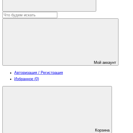
Мой аккаунт
Авторизация / Регистрация
Избранное (0)
Корзина