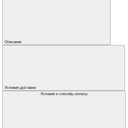
Описание
Условия доставки
Условия и способы оплаты