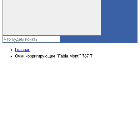
Главная
Очки корригирующие "Fabia Monti" 787 Т