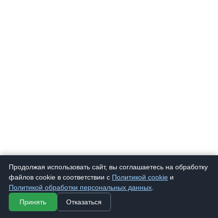
Продолжая использовать сайт, вы соглашаетесь на обработку
файлов cookie в соответствии с
Политикой cookie
и
Политикой обработки персональных данных
.
Принять
Отказаться