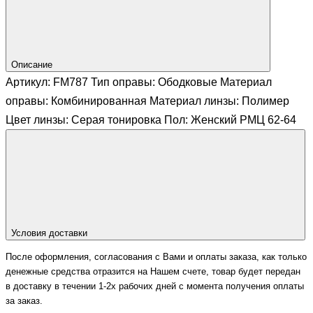
Описание
Артикул: FM787 Тип оправы: Ободковые Материал
оправы: Комбинированная Материал линзы: Полимер
Цвет линзы: Серая тонировка Пол: Женский РМЦ 62-64
Условия доставки
После оформления, согласования с Вами и оплаты заказа, как только
денежные средства отразится на Нашем счете, товар будет передан
в доставку в течении 1-2х рабочих дней с момента получения оплаты
за заказ.