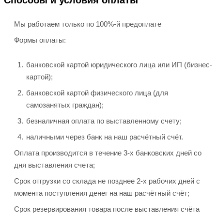
Способы и условия оплаты
Мы работаем только по 100%-й предоплате
Формы оплаты:
банковской картой юридического лица или ИП (бизнес-
картой);
банковской картой физического лица (для
самозанятых граждан);
безналичная оплата по выставленному счету;
наличными через банк на наш расчётный счёт.
Оплата производится в течение 3-х банковских дней со
дня выставления счета;
Срок отгрузки со склада не позднее 2-х рабочих дней с
момента поступления денег на наш расчётный счёт;
Срок резервирования товара после выставления счёта