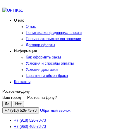
О нас
О нас
Политика конфиденциальности
Пользовательское соглашение
Договор оферты
Информация
Как оформить заказ
Условия и способы оплаты
Условия доставки
Гарантия и обмен брака
Контакты
Ростов-на-Дону
Ваш город —
Ростов-на-Дону
?
+7 (918) 526-73-73
Обратный звонок
+7 (918) 526-73-73
+7 (960) 468-73-73