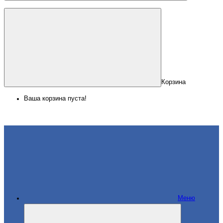
Корзина
Ваша корзина пуста!
Меню