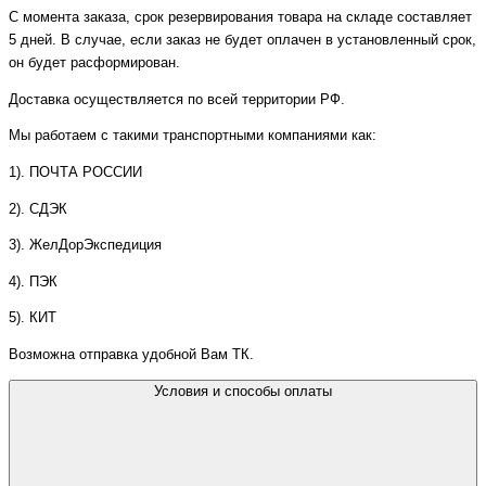
С момента заказа, срок резервирования товара на складе составляет
5 дней. В случае, если заказ не будет оплачен в установленный срок,
он будет расформирован.
Доставка осуществляется по всей территории РФ.
Мы работаем с такими транспортными компаниями как:
1). ПОЧТА РОССИИ
2). СДЭК
3). ЖелДорЭкспедиция
4). ПЭК
5). КИТ
Возможна отправка удобной Вам ТК.
Условия и способы оплаты