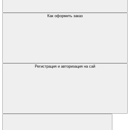
Как оформить заказ
Регистрация и авторизация на сай