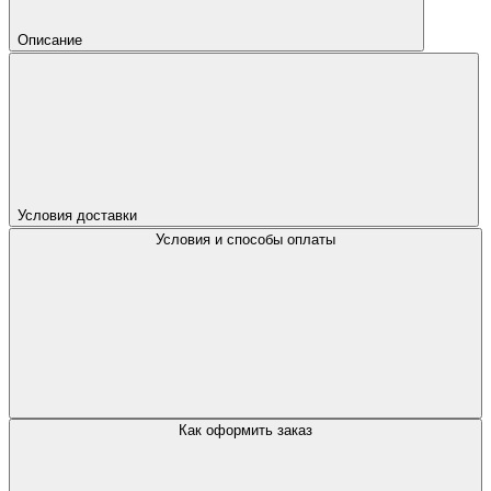
Описание
Условия доставки
Условия и способы оплаты
Как оформить заказ