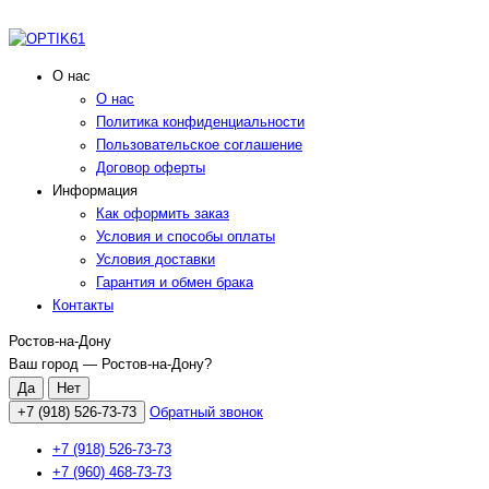
О нас
О нас
Политика конфиденциальности
Пользовательское соглашение
Договор оферты
Информация
Как оформить заказ
Условия и способы оплаты
Условия доставки
Гарантия и обмен брака
Контакты
Ростов-на-Дону
Ваш город —
Ростов-на-Дону
?
+7 (918) 526-73-73
Обратный звонок
+7 (918) 526-73-73
+7 (960) 468-73-73