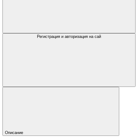
Регистрация и авторизация на сай
Описание