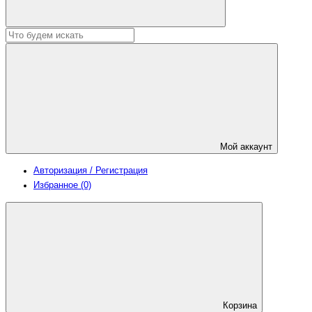
Мой аккаунт
Авторизация / Регистрация
Избранное (0)
Корзина