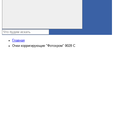
Главная
Очки корригирующие "Фотохром" 9028 С