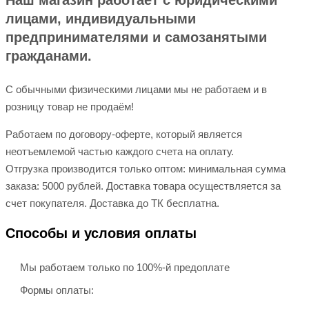
Наш магазин работает с юридическими
лицами, индивидуальными
предпринимателями и самозанятыми
гражданами.
С обычными физическими лицами мы не работаем и в
розницу товар не продаём!
Работаем по договору-оферте, который является
неотъемлемой частью каждого счета на оплату.
Отгрузка производится только оптом: минимальная сумма
заказа: 5000 рублей. Доставка товара осуществляется за
счет покупателя. Доставка до ТК бесплатна.
Способы и условия оплаты
Мы работаем только по 100%-й предоплате
Формы оплаты: