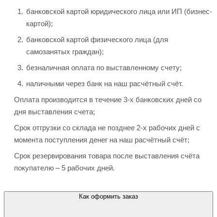
банковской картой юридического лица или ИП (бизнес-
картой);
банковской картой физического лица (для
самозанятых граждан);
безналичная оплата по выставленному счету;
наличными через банк на наш расчётный счёт.
Оплата производится в течение 3-х банковских дней со
дня выставления счета;
Срок отгрузки со склада не позднее 2-х рабочих дней с
момента поступления денег на наш расчётный счёт;
Срок резервирования товара после выставления счёта
покупателю – 5 рабочих дней.
Как оформить заказ