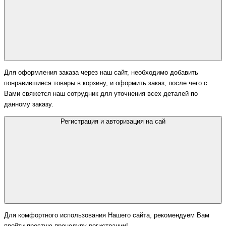
Для оформления заказа через наш сайт, необходимо добавить
понравившиеся товары в корзину, и оформить заказ, после чего с
Вами свяжется наш сотрудник для уточнения всех деталей по
данному заказу.
Регистрация и авторизация на сай
Для комфортного использования Нашего сайта, рекомендуем Вам
пройти простую процедуру регистрации!