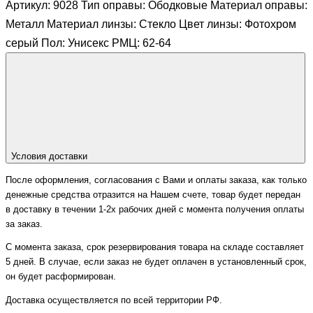
Артикул: 9028 Тип оправы: Ободковые Материал оправы:
Металл Материал линзы: Стекло Цвет линзы: Фотохром
серый Пол: Унисекс РМЦ: 62-64
Условия доставки
После оформления, согласования с Вами и оплаты заказа, как только
денежные средства отразится на Нашем счете, товар будет передан
в доставку в течении 1-2х рабочих дней с момента получения оплаты
за заказ.
С момента заказа, срок резервирования товара на складе составляет
5 дней. В случае, если заказ не будет оплачен в установленный срок,
он будет расформирован.
Доставка осуществляется по всей территории РФ.