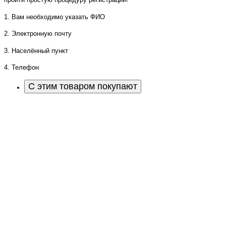
1. Вам необходимо указать ФИО
2. Электронную почту
3. Населённый пункт
4. Телефон
С этим товаром покупают