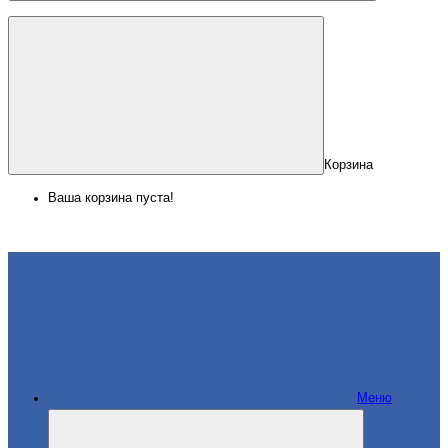
Корзина
Ваша корзина пуста!
Меню