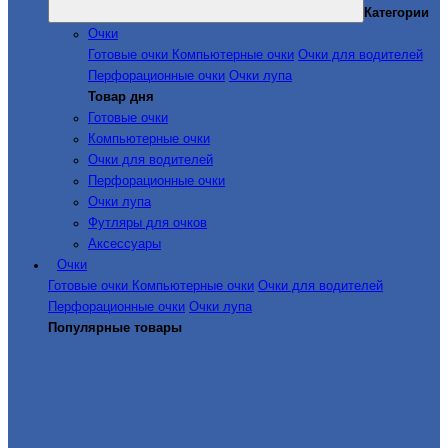
Категории
Очки
Готовые очки
Компьютерные очки
Очки для водителей
Перфорационные очки
Очки лупа
Товар дня
Готовые очки
Компьютерные очки
Очки для водителей
Перфорационные очки
Очки лупа
Футляры для очков
Аксессуары
Очки
Готовые очки
Компьютерные очки
Очки для водителей
Перфорационные очки
Очки лупа
Популярные товары