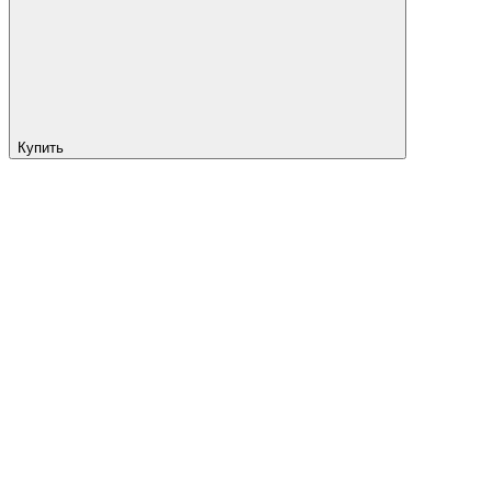
Купить