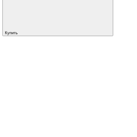
Купить