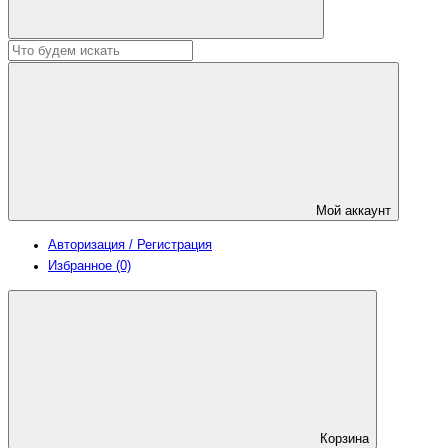
Мой аккаунт
Авторизация / Регистрация
Избранное (0)
Корзина