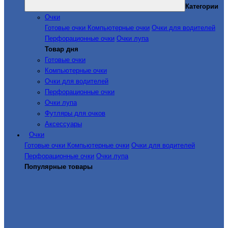
Категории
Очки
Готовые очки
Компьютерные очки
Очки для водителей
Перфорационные очки
Очки лупа
Товар дня
Готовые очки
Компьютерные очки
Очки для водителей
Перфорационные очки
Очки лупа
Футляры для очков
Аксессуары
Очки
Готовые очки
Компьютерные очки
Очки для водителей
Перфорационные очки
Очки лупа
Популярные товары