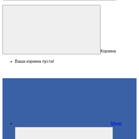
Корзина
Ваша корзина пуста!
Меню