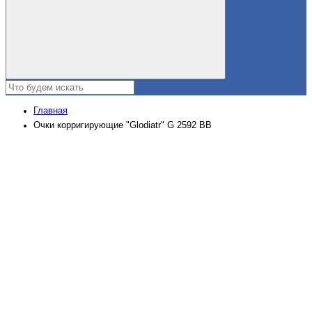
Главная
Очки корригирующие "Glodiatr" G 2592 BB