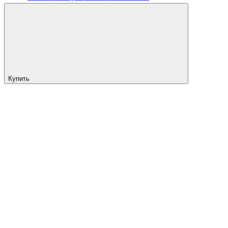
Купить