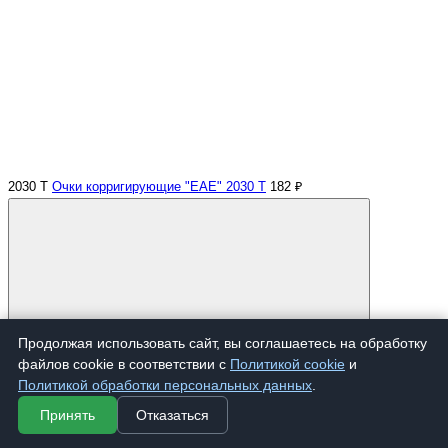
2030 Т
Очки корригирующие "EAE" 2030 Т
182 ₽
Продолжая использовать сайт, вы соглашаетесь на обработку
Купить
файлов cookie в соответствии с
Политикой cookie
и
Политикой обработки персональных данных
.
Принять
Отказаться