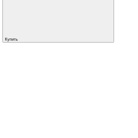
Купить