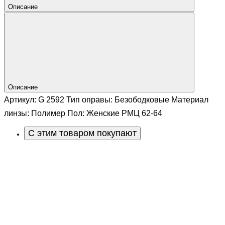
Описание
Описание
Артикул: G 2592 Тип оправы: Безободковые Материал
линзы: Полимер Пол: Женские РМЦ 62-64
С этим товаром покупают