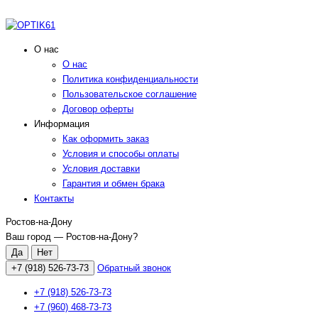
О нас
О нас
Политика конфиденциальности
Пользовательское соглашение
Договор оферты
Информация
Как оформить заказ
Условия и способы оплаты
Условия доставки
Гарантия и обмен брака
Контакты
Ростов-на-Дону
Ваш город —
Ростов-на-Дону
?
+7 (918) 526-73-73
Обратный звонок
+7 (918) 526-73-73
+7 (960) 468-73-73