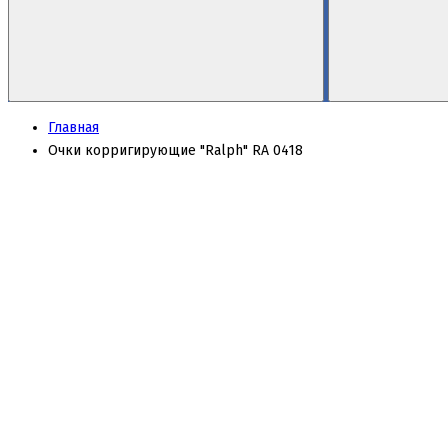
Главная
Очки корригирующие "Ralph" RA 0418