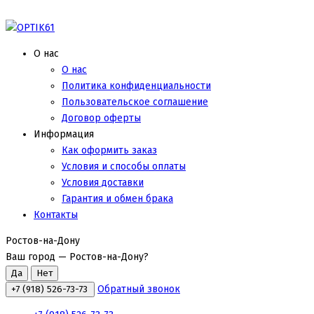
О нас
О нас
Политика конфиденциальности
Пользовательское соглашение
Договор оферты
Информация
Как оформить заказ
Условия и способы оплаты
Условия доставки
Гарантия и обмен брака
Контакты
Ростов-на-Дону
Ваш город —
Ростов-на-Дону
?
Обратный звонок
+7 (918) 526-73-73