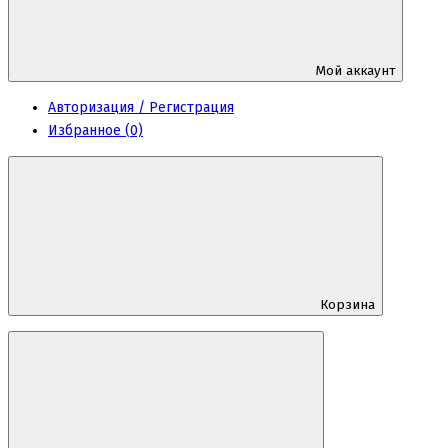
Мой аккаунт
Авторизация / Регистрация
Избранное (0)
Корзина