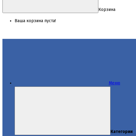
Корзина
Ваша корзина пуста!
Меню
Категории