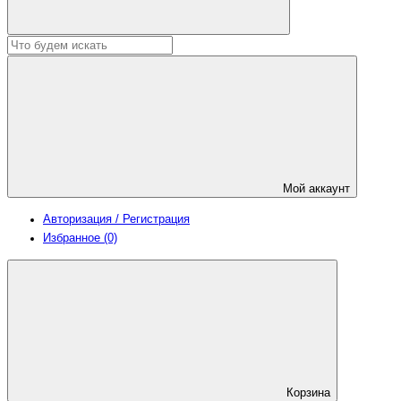
Мой аккаунт
Авторизация / Регистрация
Избранное (0)
Корзина