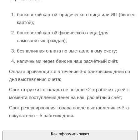
банковской картой юридического лица или ИП (бизнес-
картой);
банковской картой физического лица (для
самозанятых граждан);
безналичная оплата по выставленному счету;
наличными через банк на наш расчётный счёт.
Оплата производится в течение 3-х банковских дней со
дня выставления счета;
Срок отгрузки со склада не позднее 2-х рабочих дней с
момента поступления денег на наш расчётный счёт;
Срок резервирования товара после выставления счёта
покупателю – 5 рабочих дней.
Как оформить заказ