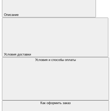
Описание
Условия доставки
Условия и способы оплаты
Как оформить заказ