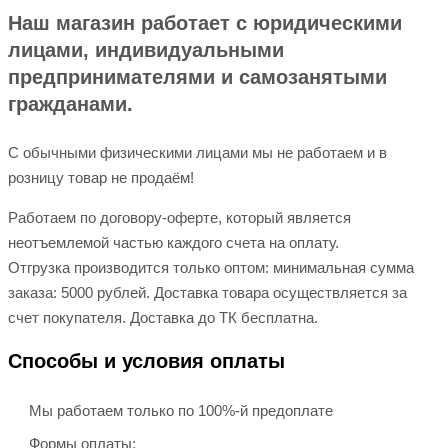
Наш магазин работает с юридическими
лицами, индивидуальными
предпринимателями и самозанятыми
гражданами.
С обычными физическими лицами мы не работаем и в
розницу товар не продаём!
Работаем по договору-оферте, который является
неотъемлемой частью каждого счета на оплату.
Отгрузка производится только оптом: минимальная сумма
заказа: 5000 рублей. Доставка товара осуществляется за
счет покупателя. Доставка до ТК бесплатна.
Способы и условия оплаты
Мы работаем только по 100%-й предоплате
Формы оплаты: