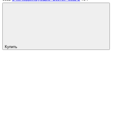
Купить