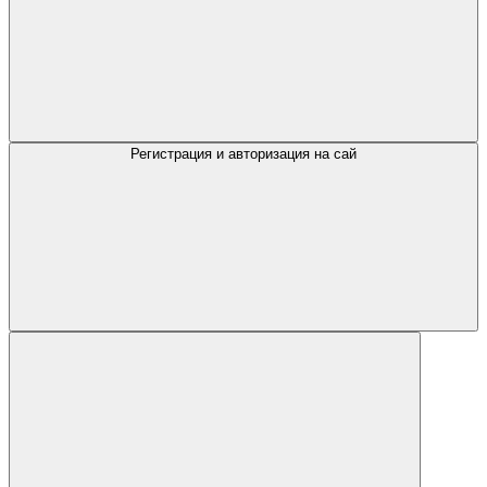
Регистрация и авторизация на сай