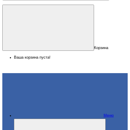
Корзина
Ваша корзина пуста!
Меню