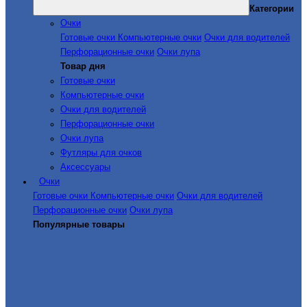
Категории
Очки
Готовые очки
Компьютерные очки
Очки для водителей
Перфорационные очки
Очки лупа
Товар дня
Готовые очки
Компьютерные очки
Очки для водителей
Перфорационные очки
Очки лупа
Футляры для очков
Аксессуары
Очки
Готовые очки
Компьютерные очки
Очки для водителей
Перфорационные очки
Очки лупа
Популярные товары