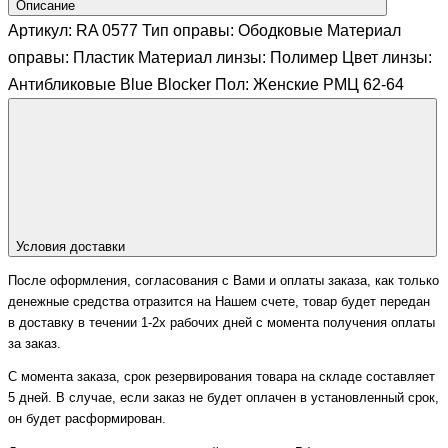
Описание
Артикул: RA 0577 Тип оправы: Ободковые Материал
оправы: Пластик Материал линзы: Полимер Цвет линзы:
Антибликовые Blue Blocker Пол: Женские РМЦ 62-64
Условия доставки
После оформления, согласования с Вами и оплаты заказа, как только
денежные средства отразится на Нашем счете, товар будет передан
в доставку в течении 1-2х рабочих дней с момента получения оплаты
за заказ.
С момента заказа, срок резервирования товара на складе составляет
5 дней. В случае, если заказ не будет оплачен в установленный срок,
он будет расформирован.