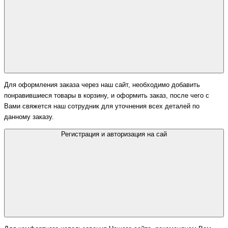
Для оформления заказа через наш сайт, необходимо добавить
понравившиеся товары в корзину, и оформить заказ, после чего с
Вами свяжется наш сотрудник для уточнения всех деталей по
данному заказу.
Регистрация и авторизация на сай