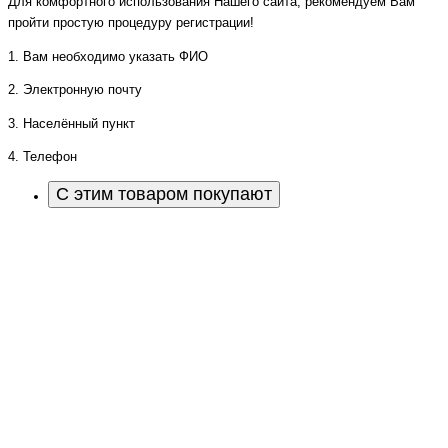
Для комфортного использования Нашего сайта, рекомендуем Вам
пройти простую процедуру регистрации!
1. Вам необходимо указать ФИО
2. Электронную почту
3. Населённый пункт
4. Телефон
С этим товаром покупают