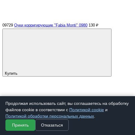
09729
Очки корригирующие "Fabia Monti" 0980
130 ₽
Купить
Продолжая использовать сайт, вы соглашаетесь на обработку
файлов cookie в соответствии с
Политикой cookie
и
Политикой обработки персональных данных
.
Принять
Отказаться