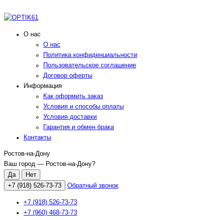
О нас
О нас
Политика конфиденциальности
Пользовательское соглашение
Договор оферты
Информация
Как оформить заказ
Условия и способы оплаты
Условия доставки
Гарантия и обмен брака
Контакты
Ростов-на-Дону
Ваш город —
Ростов-на-Дону
?
+7 (918) 526-73-73
Обратный звонок
+7 (918) 526-73-73
+7 (960) 468-73-73