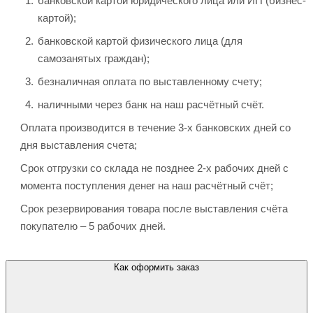
банковской картой юридического лица или ИП (бизнес-
картой);
банковской картой физического лица (для
самозанятых граждан);
безналичная оплата по выставленному счету;
наличными через банк на наш расчётный счёт.
Оплата производится в течение 3-х банковских дней со
дня выставления счета;
Срок отгрузки со склада не позднее 2-х рабочих дней с
момента поступления денег на наш расчётный счёт;
Срок резервирования товара после выставления счёта
покупателю – 5 рабочих дней.
Как оформить заказ