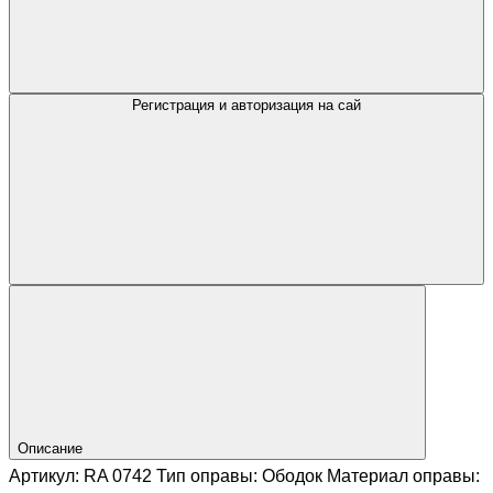
Регистрация и авторизация на сай
Описание
Артикул: RA 0742 Тип оправы: Ободок Материал оправы: