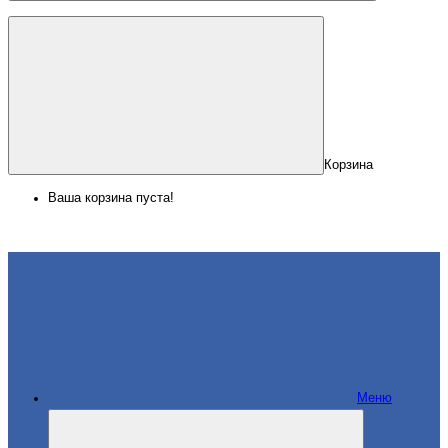
Корзина
Ваша корзина пуста!
Меню