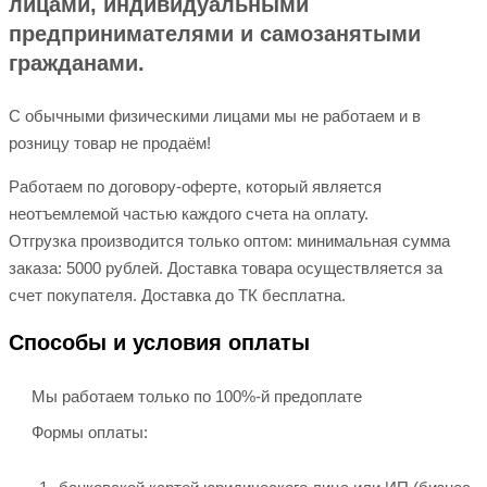
лицами, индивидуальными
предпринимателями и самозанятыми
гражданами.
С обычными физическими лицами мы не работаем и в
розницу товар не продаём!
Работаем по договору-оферте, который является
неотъемлемой частью каждого счета на оплату.
Отгрузка производится только оптом: минимальная сумма
заказа: 5000 рублей. Доставка товара осуществляется за
счет покупателя. Доставка до ТК бесплатна.
Способы и условия оплаты
Мы работаем только по 100%-й предоплате
Формы оплаты: