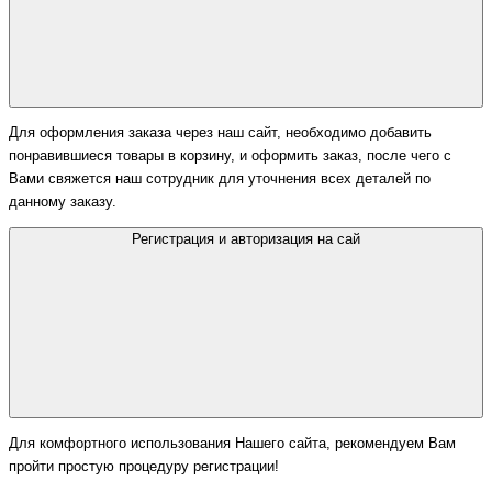
Для оформления заказа через наш сайт, необходимо добавить
понравившиеся товары в корзину, и оформить заказ, после чего с
Вами свяжется наш сотрудник для уточнения всех деталей по
данному заказу.
Регистрация и авторизация на сай
Для комфортного использования Нашего сайта, рекомендуем Вам
пройти простую процедуру регистрации!