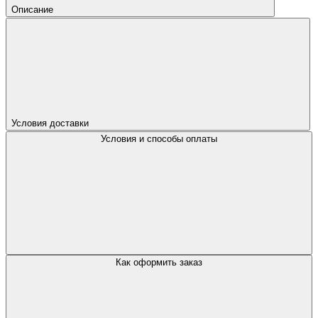
Описание
Условия доставки
Условия и способы оплаты
Как оформить заказ