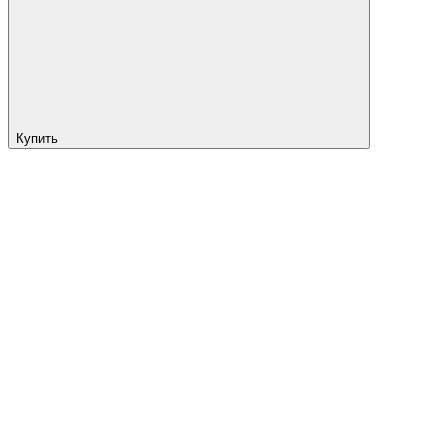
Купить