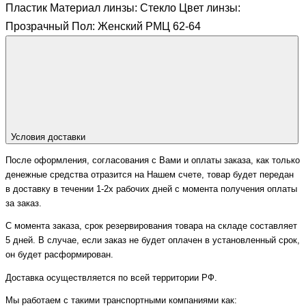
Пластик Материал линзы: Стекло Цвет линзы:
Прозрачный Пол: Женский РМЦ 62-64
Условия доставки
После оформления, согласования с Вами и оплаты заказа, как только
денежные средства отразится на Нашем счете, товар будет передан
в доставку в течении 1-2х рабочих дней с момента получения оплаты
за заказ.
С момента заказа, срок резервирования товара на складе составляет
5 дней. В случае, если заказ не будет оплачен в установленный срок,
он будет расформирован.
Доставка осуществляется по всей территории РФ.
Мы работаем с такими транспортными компаниями как: