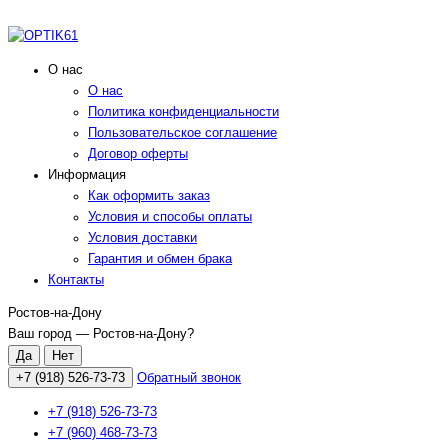
О нас
О нас
Политика конфиденциальности
Пользовательское соглашение
Договор оферты
Информация
Как оформить заказ
Условия и способы оплаты
Условия доставки
Гарантия и обмен брака
Контакты
Ростов-на-Дону
Ваш город —
Ростов-на-Дону
?
+7 (918) 526-73-73
Обратный звонок
+7 (918) 526-73-73
+7 (960) 468-73-73