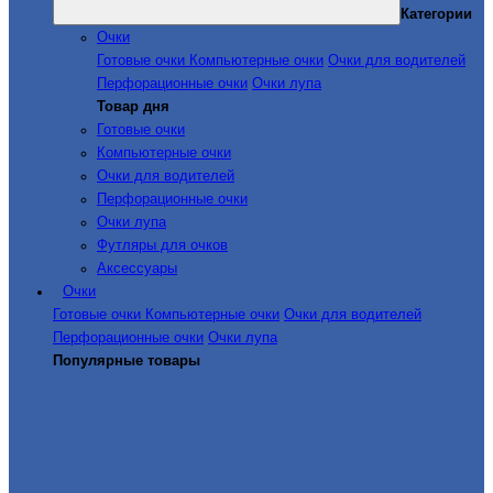
Категории
Очки
Готовые очки
Компьютерные очки
Очки для водителей
Перфорационные очки
Очки лупа
Товар дня
Готовые очки
Компьютерные очки
Очки для водителей
Перфорационные очки
Очки лупа
Футляры для очков
Аксессуары
Очки
Готовые очки
Компьютерные очки
Очки для водителей
Перфорационные очки
Очки лупа
Популярные товары