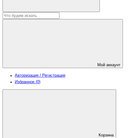
Мой аккаунт
Авторизация / Регистрация
Избранное (0)
Корзина