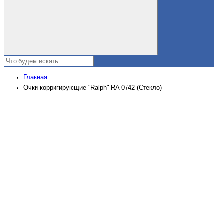
Главная
Очки корригирующие "Ralph" RA 0742 (Стекло)