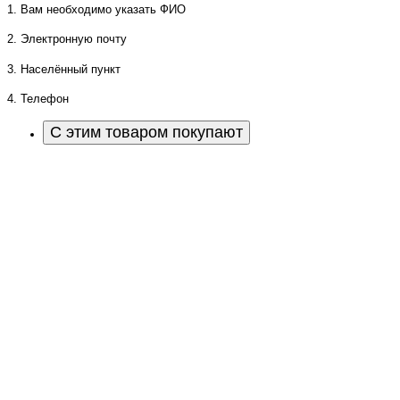
1. Вам необходимо указать ФИО
2. Электронную почту
3. Населённый пункт
4. Телефон
С этим товаром покупают