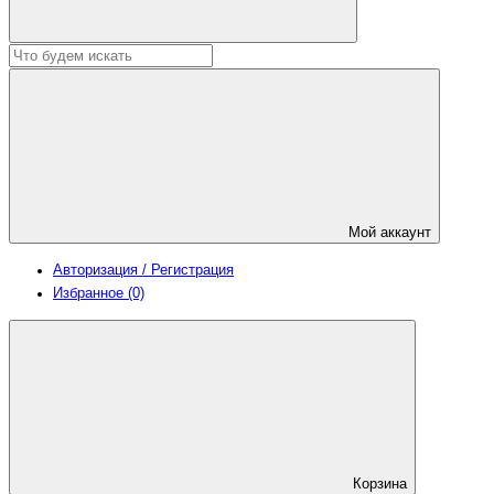
Мой аккаунт
Авторизация / Регистрация
Избранное (0)
Корзина