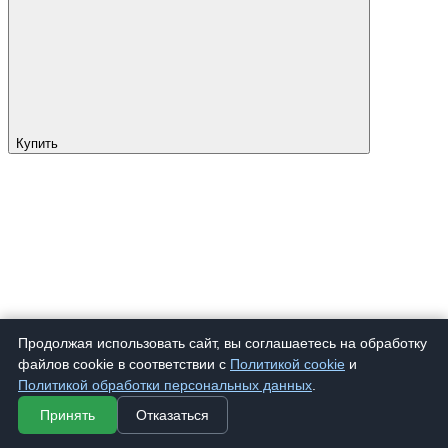
Купить
Продолжая использовать сайт, вы соглашаетесь на обработку
файлов cookie в соответствии с
Политикой cookie
и
Политикой обработки персональных данных
.
Принять
Отказаться