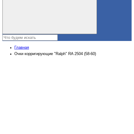
Главная
Очки корригирующие "Ralph" RA 2504 (58-60)