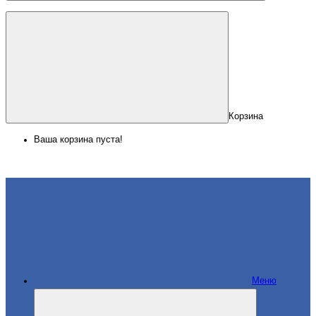
Корзина
Ваша корзина пуста!
Меню