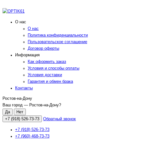
О нас
О нас
Политика конфиденциальности
Пользовательское соглашение
Договор оферты
Информация
Как оформить заказ
Условия и способы оплаты
Условия доставки
Гарантия и обмен брака
Контакты
Ростов-на-Дону
Ваш город —
Ростов-на-Дону
?
+7 (918) 526-73-73
Обратный звонок
+7 (918) 526-73-73
+7 (960) 468-73-73