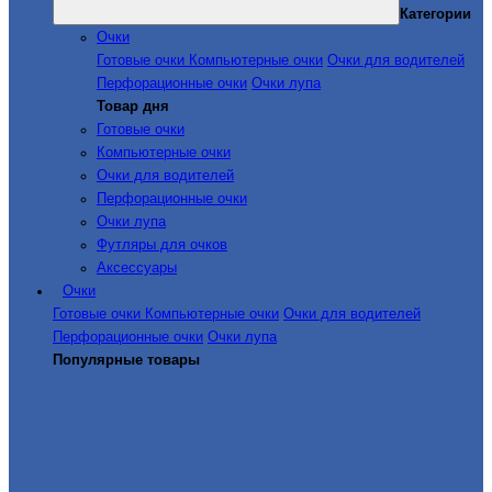
Категории
Очки
Готовые очки
Компьютерные очки
Очки для водителей
Перфорационные очки
Очки лупа
Товар дня
Готовые очки
Компьютерные очки
Очки для водителей
Перфорационные очки
Очки лупа
Футляры для очков
Аксессуары
Очки
Готовые очки
Компьютерные очки
Очки для водителей
Перфорационные очки
Очки лупа
Популярные товары