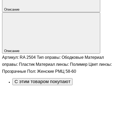
Описание
Описание
Артикул: RA 2504 Тип оправы: Ободковые Материал
оправы: Пластик Материал линзы: Полимер Цвет линзы:
Прозрачные Пол: Женские РМЦ 58-60
С этим товаром покупают