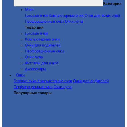
Категории
Очки
Готовые очки
Компьютерные очки
Очки для водителей
Перфорационные очки
Очки лупа
Товар дня
Готовые очки
Компьютерные очки
Очки для водителей
Перфорационные очки
Очки лупа
Футляры для очков
Аксессуары
Очки
Готовые очки
Компьютерные очки
Очки для водителей
Перфорационные очки
Очки лупа
Популярные товары