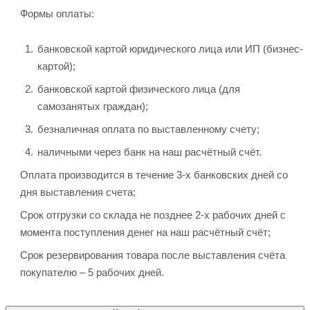
Формы оплаты:
банковской картой юридического лица или ИП (бизнес-
картой);
банковской картой физического лица (для
самозанятых граждан);
безналичная оплата по выставленному счету;
наличными через банк на наш расчётный счёт.
Оплата производится в течение 3-х банковских дней со
дня выставления счета;
Срок отгрузки со склада не позднее 2-х рабочих дней с
момента поступления денег на наш расчётный счёт;
Срок резервирования товара после выставления счёта
покупателю – 5 рабочих дней.