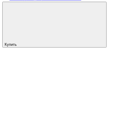
Купить