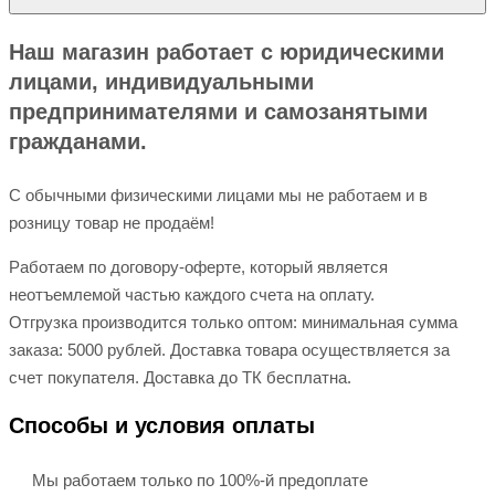
Наш магазин работает с юридическими
лицами, индивидуальными
предпринимателями и самозанятыми
гражданами.
С обычными физическими лицами мы не работаем и в
розницу товар не продаём!
Работаем по договору-оферте, который является
неотъемлемой частью каждого счета на оплату.
Отгрузка производится только оптом: минимальная сумма
заказа: 5000 рублей. Доставка товара осуществляется за
счет покупателя. Доставка до ТК бесплатна.
Способы и условия оплаты
Мы работаем только по 100%-й предоплате