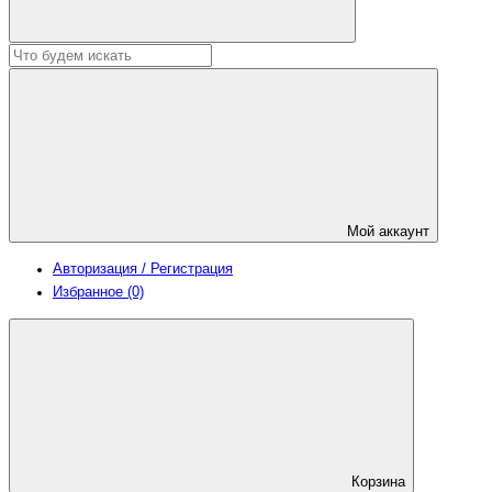
Мой аккаунт
Авторизация / Регистрация
Избранное (0)
Корзина