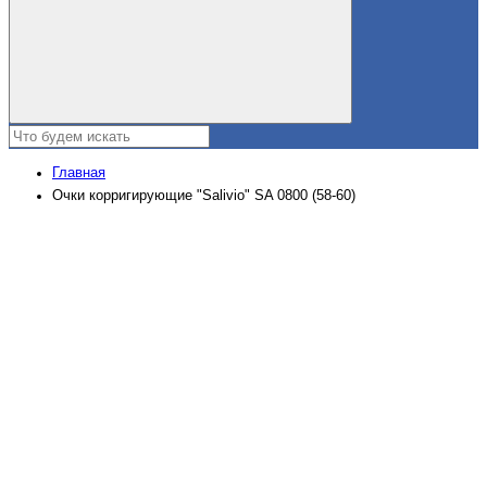
Главная
Очки корригирующие "Salivio" SA 0800 (58-60)