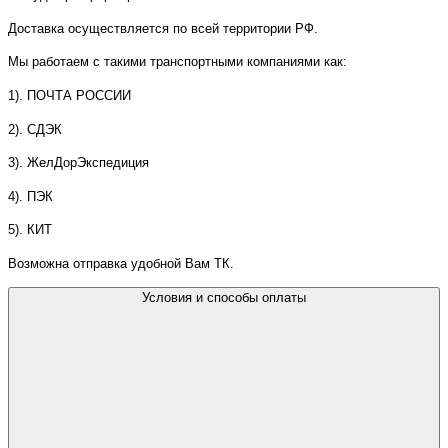
Доставка осуществляется по всей территории РФ.
Мы работаем с такими транспортными компаниями как:
1). ПОЧТА РОССИИ
2). СДЭК
3). ЖелДорЭкспедиция
4). ПЭК
5). КИТ
Возможна отправка удобной Вам ТК.
Условия и способы оплаты