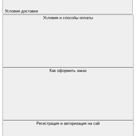
Условия доставки
Условия и способы оплаты
Как оформить заказ
Регистрация и авторизация на сай