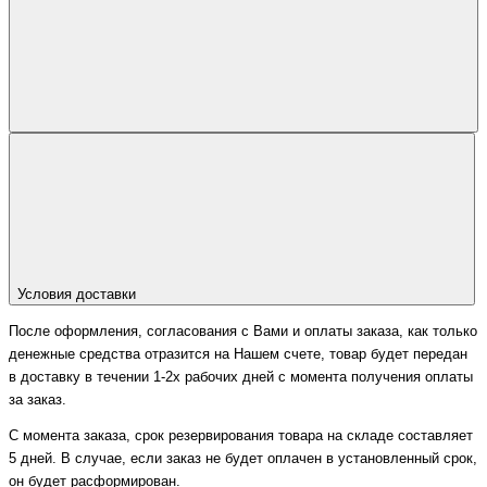
Условия доставки
После оформления, согласования с Вами и оплаты заказа, как только
денежные средства отразится на Нашем счете, товар будет передан
в доставку в течении 1-2х рабочих дней с момента получения оплаты
за заказ.
С момента заказа, срок резервирования товара на складе составляет
5 дней. В случае, если заказ не будет оплачен в установленный срок,
он будет расформирован.