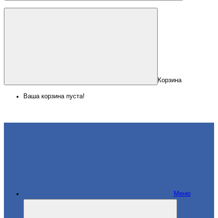
Корзина
Ваша корзина пуста!
Меню