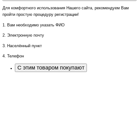
Для комфортного использования Нашего сайта, рекомендуем Вам
пройти простую процедуру регистрации!
1. Вам необходимо указать ФИО
2. Электронную почту
3. Населённый пункт
4. Телефон
С этим товаром покупают