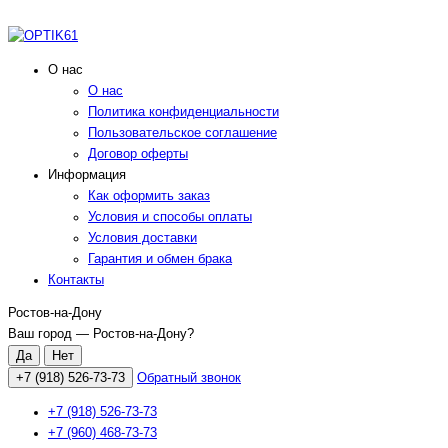
О нас
О нас
Политика конфиденциальности
Пользовательское соглашение
Договор оферты
Информация
Как оформить заказ
Условия и способы оплаты
Условия доставки
Гарантия и обмен брака
Контакты
Ростов-на-Дону
Ваш город —
Ростов-на-Дону
?
+7 (918) 526-73-73
Обратный звонок
+7 (918) 526-73-73
+7 (960) 468-73-73