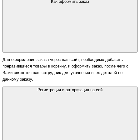
Как оформить заказ
Для оформления заказа через наш сайт, необходимо добавить
понравившиеся товары в корзину, и оформить заказ, после чего с
Вами свяжется наш сотрудник для уточнения всех деталей по
данному заказу.
Регистрация и авторизация на сай