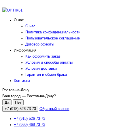
О нас
О нас
Политика конфиденциальности
Пользовательское соглашение
Договор оферты
Информация
Как оформить заказ
Условия и способы оплаты
Условия доставки
Гарантия и обмен брака
Контакты
Ростов-на-Дону
Ваш город —
Ростов-на-Дону
?
+7 (918) 526-73-73
Обратный звонок
+7 (918) 526-73-73
+7 (960) 468-73-73