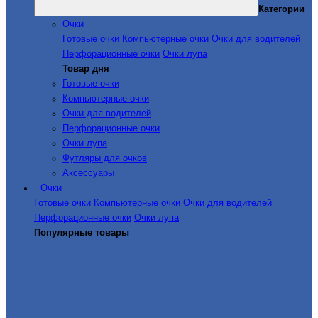
Категории
Очки
Готовые очки
Компьютерные очки
Очки для водителей
Перфорационные очки
Очки лупа
Товар дня
Готовые очки
Компьютерные очки
Очки для водителей
Перфорационные очки
Очки лупа
Футляры для очков
Аксессуары
Очки
Готовые очки
Компьютерные очки
Очки для водителей
Перфорационные очки
Очки лупа
Популярные товары