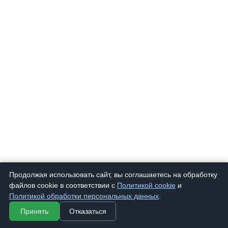
Продолжая использовать сайт, вы соглашаетесь на обработку
файлов cookie в соответствии с
Политикой cookie
и
Политикой обработки персональных данных
.
Принять
Отказаться