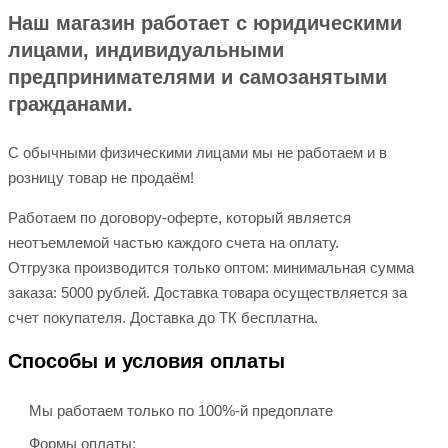
Наш магазин работает с юридическими
лицами, индивидуальными
предпринимателями и самозанятыми
гражданами.
С обычными физическими лицами мы не работаем и в
розницу товар не продаём!
Работаем по договору-оферте, который является
неотъемлемой частью каждого счета на оплату.
Отгрузка производится только оптом: минимальная сумма
заказа: 5000 рублей. Доставка товара осуществляется за
счет покупателя. Доставка до ТК бесплатна.
Способы и условия оплаты
Мы работаем только по 100%-й предоплате
Формы оплаты: