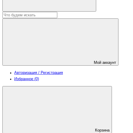
Мой аккаунт
Авторизация / Регистрация
Избранное (0)
Корзина