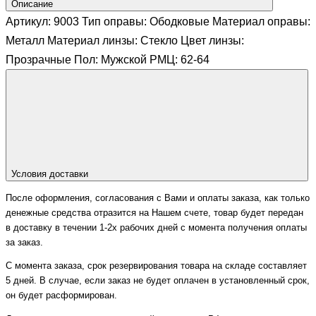
Описание
Артикул: 9003 Тип оправы: Ободковые Материал оправы:
Металл Материал линзы: Стекло Цвет линзы:
Прозрачные Пол: Мужской РМЦ: 62-64
Условия доставки
После оформления, согласования с Вами и оплаты заказа, как только
денежные средства отразится на Нашем счете, товар будет передан
в доставку в течении 1-2х рабочих дней с момента получения оплаты
за заказ.
С момента заказа, срок резервирования товара на складе составляет
5 дней. В случае, если заказ не будет оплачен в установленный срок,
он будет расформирован.