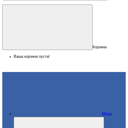
Корзина
Ваша корзина пуста!
Меню