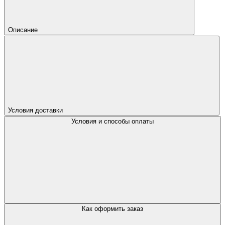
Описание
Условия доставки
Условия и способы оплаты
Как оформить заказ