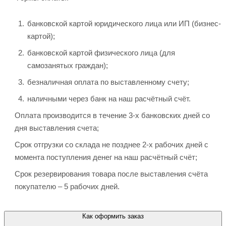
банковской картой юридического лица или ИП (бизнес-
картой);
банковской картой физического лица (для
самозанятых граждан);
безналичная оплата по выставленному счету;
наличными через банк на наш расчётный счёт.
Оплата производится в течение 3-х банковских дней со
дня выставления счета;
Срок отгрузки со склада не позднее 2-х рабочих дней с
момента поступления денег на наш расчётный счёт;
Срок резервирования товара после выставления счёта
покупателю – 5 рабочих дней.
Как оформить заказ