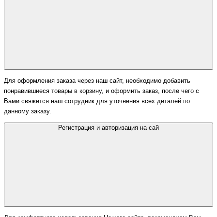
Для оформления заказа через наш сайт, необходимо добавить
понравившиеся товары в корзину, и оформить заказ, после чего с
Вами свяжется наш сотрудник для уточнения всех деталей по
данному заказу.
Регистрация и авторизация на сай