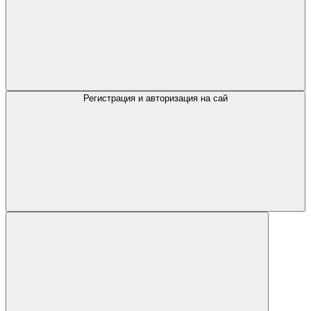
Регистрация и авторизация на сай