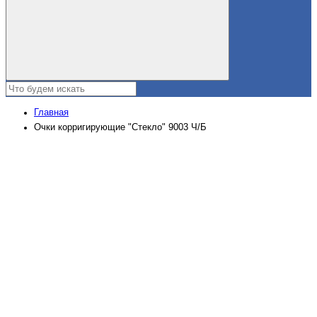
Главная
Очки корригирующие "Стекло" 9003 Ч/Б