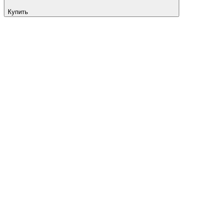
Купить