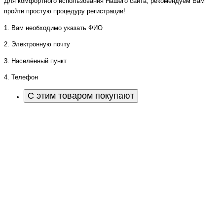
Для комфортного использования Нашего сайта, рекомендуем Вам
пройти простую процедуру регистрации!
1. Вам необходимо указать ФИО
2. Электронную почту
3. Населённый пункт
4. Телефон
С этим товаром покупают