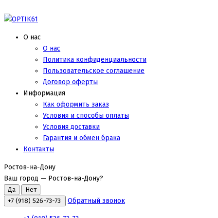
О нас
О нас
Политика конфиденциальности
Пользовательское соглашение
Договор оферты
Информация
Как оформить заказ
Условия и способы оплаты
Условия доставки
Гарантия и обмен брака
Контакты
Ростов-на-Дону
Ваш город —
Ростов-на-Дону
?
Обратный звонок
+7 (918) 526-73-73