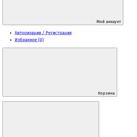
Мой аккаунт
Авторизация / Регистрация
Избранное (0)
Корзина