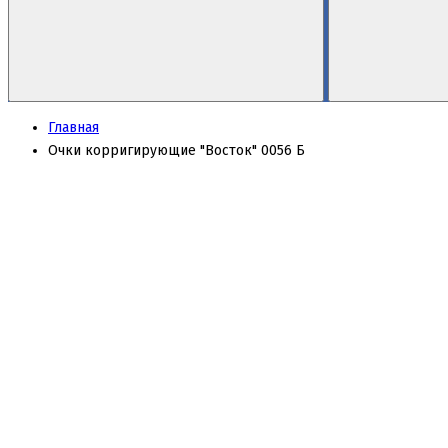
Главная
Очки корригирующие "Восток" 0056 Б