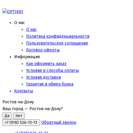
О нас
О нас
Политика конфиденциальности
Пользовательское соглашение
Договор оферты
Информация
Как оформить заказ
Условия и способы оплаты
Условия доставки
Гарантия и обмен брака
Контакты
Ростов-на-Дону
Ваш город —
Ростов-на-Дону
?
Обратный звонок
+7 (918) 526-73-73