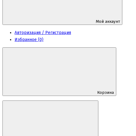
Мой аккаунт
Авторизация / Регистрация
Избранное (0)
Корзина