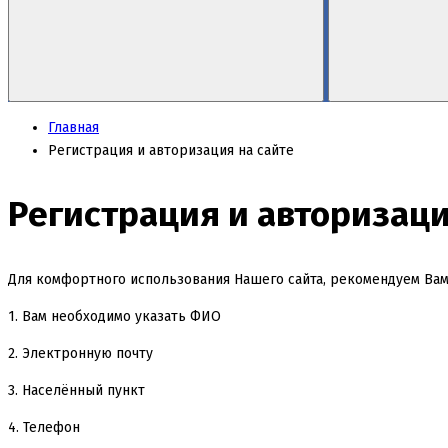
Главная
Регистрация и авторизация на сайте
Регистрация и авторизаци
Для комфортного использования Нашего сайта, рекомендуем Ва
1. Вам необходимо указать ФИО
2. Электронную почту
3. Населённый пункт
4. Телефон