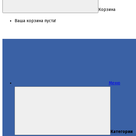
Корзина
Ваша корзина пуста!
Меню
Категории