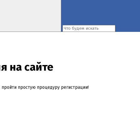
я на сайте
м пройти простую процедуру регистрации!