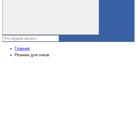
Главная
Резинки для очков