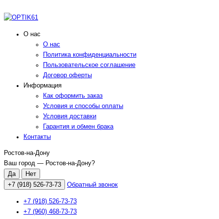
О нас
О нас
Политика конфиденциальности
Пользовательское соглашение
Договор оферты
Информация
Как оформить заказ
Условия и способы оплаты
Условия доставки
Гарантия и обмен брака
Контакты
Ростов-на-Дону
Ваш город —
Ростов-на-Дону
?
+7 (918) 526-73-73
Обратный звонок
+7 (918) 526-73-73
+7 (960) 468-73-73