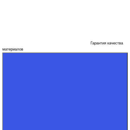
Гарантия качества
материалов