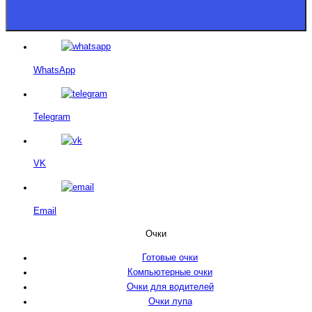
WhatsApp
Telegram
VK
Email
Очки
Готовые очки
Компьютерные очки
Очки для водителей
Очки лупа