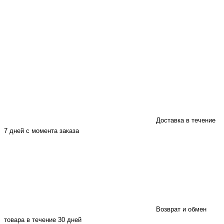
Доставка в течение
7 дней с момента заказа
Возврат и обмен
товара в течение 30 дней