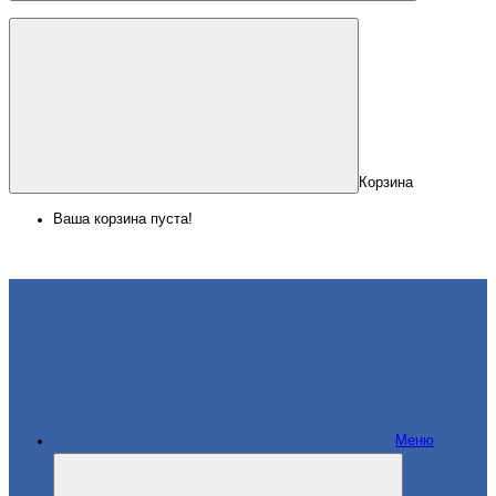
Корзина
Ваша корзина пуста!
Меню