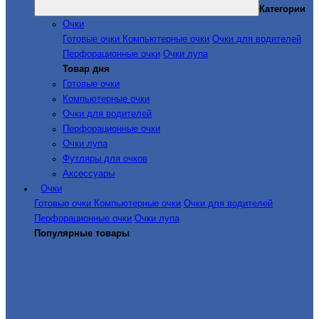
Категории
Очки
Готовые очки
Компьютерные очки
Очки для водителей
Перфорационные очки
Очки лупа
Товар дня
Готовые очки
Компьютерные очки
Очки для водителей
Перфорационные очки
Очки лупа
Футляры для очков
Аксессуары
Очки
Готовые очки
Компьютерные очки
Очки для водителей
Перфорационные очки
Очки лупа
Популярные товары