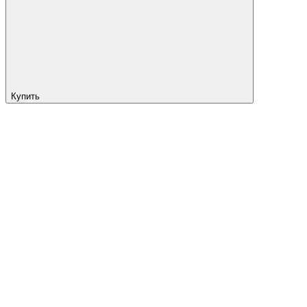
Купить