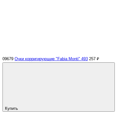
09679
Очки корригирующие "Fabia Monti" 493
257 ₽
Купить