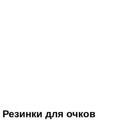
Резинки для очков