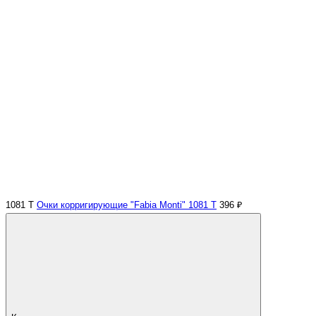
1081 Т
Очки корригирующие "Fabia Monti" 1081 Т
396 ₽