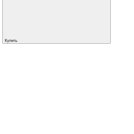
Купить