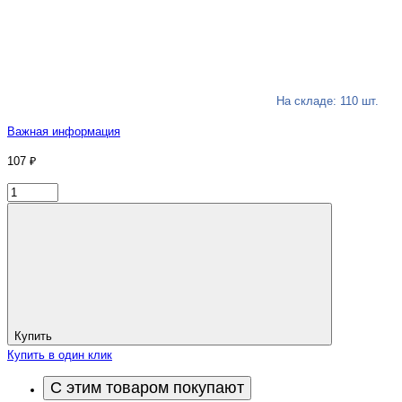
На складе: 110 шт.
Важная информация
107 ₽
Купить
Купить в один клик
С этим товаром покупают