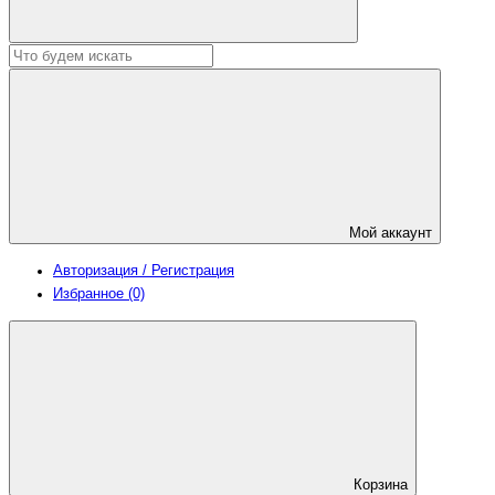
Мой аккаунт
Авторизация / Регистрация
Избранное (0)
Корзина