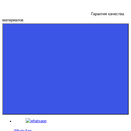
Гарантия качества
материалов