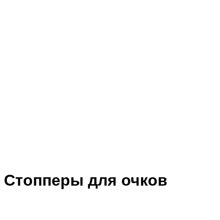
Стопперы для очков