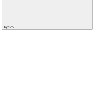
Купить