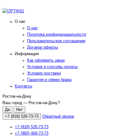
О нас
О нас
Политика конфиденциальности
Пользовательское соглашение
Договор оферты
Информация
Как оформить заказ
Условия и способы оплаты
Условия доставки
Гарантия и обмен брака
Контакты
Ростов-на-Дону
Ваш город —
Ростов-на-Дону
?
+7 (918) 526-73-73
Обратный звонок
+7 (918) 526-73-73
+7 (960) 468-73-73