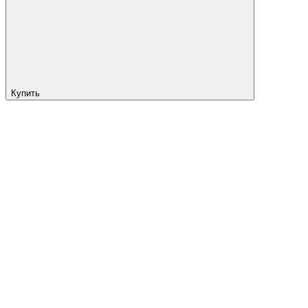
Купить