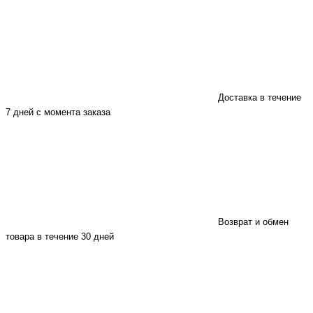
Доставка в течение
7 дней с момента заказа
Возврат и обмен
товара в течение 30 дней