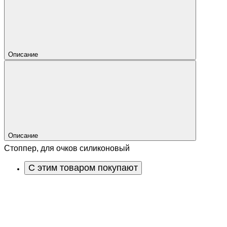
Описание
Описание
Стоппер, для очков силиконовый
С этим товаром покупают