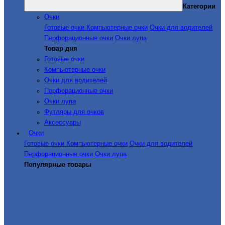
Категории
Очки
Готовые очки
Компьютерные очки
Очки для водителей
Перфорационные очки
Очки лупа
Товар дня
Готовые очки
Компьютерные очки
Очки для водителей
Перфорационные очки
Очки лупа
Футляры для очков
Аксессуары
Очки
Готовые очки
Компьютерные очки
Очки для водителей
Перфорационные очки
Очки лупа
Популярные товары