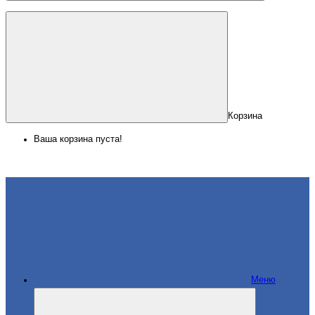
Корзина
Ваша корзина пуста!
Меню