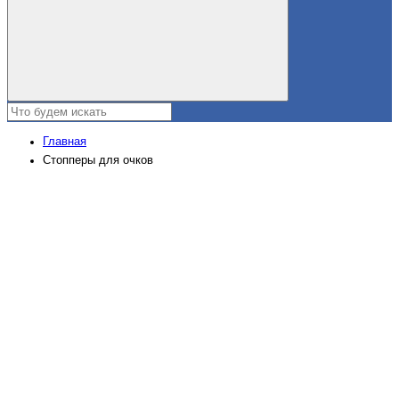
Главная
Стопперы для очков