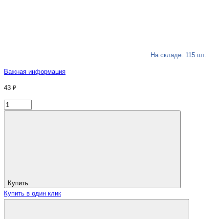
На складе: 115 шт.
Важная информация
43 ₽
Купить
Купить в один клик