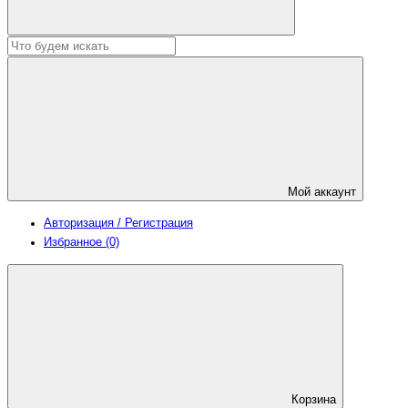
Мой аккаунт
Авторизация / Регистрация
Избранное (0)
Корзина