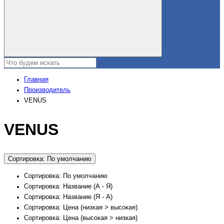
Главная
Производитель
VENUS
VENUS
Сортировка: По умолчанию
Сортировка: По умолчанию
Сортировка: Название (А - Я)
Сортировка: Название (Я - А)
Сортировка: Цена (низкая > высокая)
Сортировка: Цена (высокая > низкая)