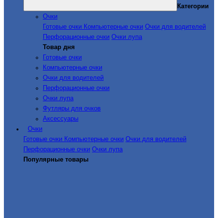
Категории
Очки
Готовые очки
Компьютерные очки
Очки для водителей
Перфорационные очки
Очки лупа
Товар дня
Готовые очки
Компьютерные очки
Очки для водителей
Перфорационные очки
Очки лупа
Футляры для очков
Аксессуары
Очки
Готовые очки
Компьютерные очки
Очки для водителей
Перфорационные очки
Очки лупа
Популярные товары