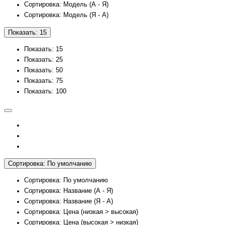
Сортировка: Модель (А - Я)
Сортировка: Модель (Я - А)
Показать: 15
Показать: 15
Показать: 25
Показать: 50
Показать: 75
Показать: 100
Сортировка: По умолчанию
Сортировка: По умолчанию
Сортировка: Название (А - Я)
Сортировка: Название (Я - А)
Сортировка: Цена (низкая > высокая)
Сортировка: Цена (высокая > низкая)