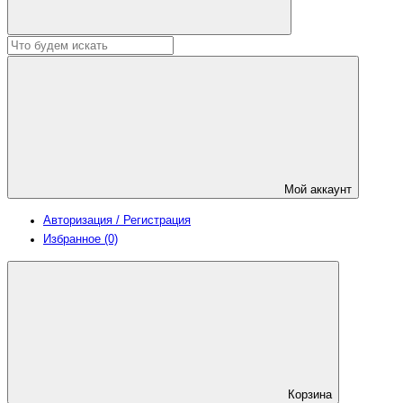
Мой аккаунт
Авторизация / Регистрация
Избранное (0)
Корзина