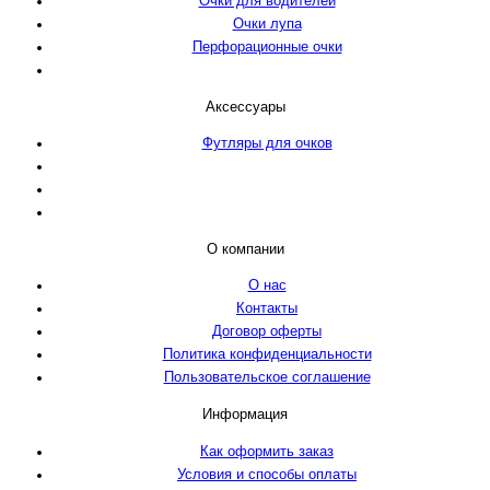
Очки для водителей
Очки лупа
Перфорационные очки
Аксессуары
Футляры для очков
О компании
О нас
Контакты
Договор оферты
Политика конфиденциальности
Пользовательское соглашение
Информация
Как оформить заказ
Условия и способы оплаты