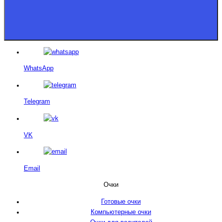
WhatsApp
Telegram
VK
Email
Очки
Готовые очки
Компьютерные очки