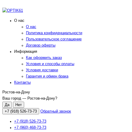
О нас
О нас
Политика конфиденциальности
Пользовательское соглашение
Договор оферты
Информация
Как оформить заказ
Условия и способы оплаты
Условия доставки
Гарантия и обмен брака
Контакты
Ростов-на-Дону
Ваш город —
Ростов-на-Дону
?
+7 (918) 526-73-73
Обратный звонок
+7 (918) 526-73-73
+7 (960) 468-73-73