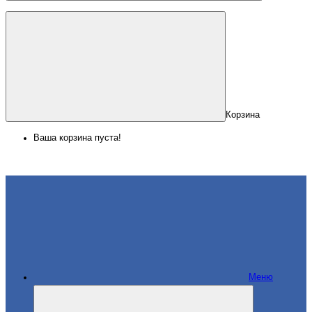
Корзина
Ваша корзина пуста!
Меню