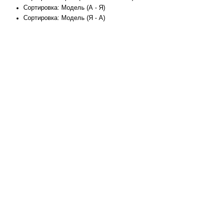
Сортировка: Модель (А - Я)
Сортировка: Модель (Я - А)