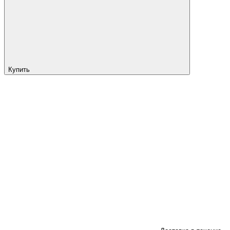
Купить