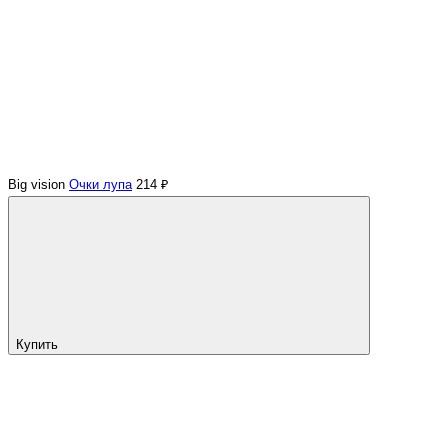
Big vision
Очки лупа
214 ₽
Купить