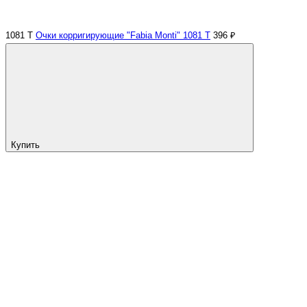
1081 Т
Очки корригирующие "Fabia Monti" 1081 Т
396 ₽
Купить