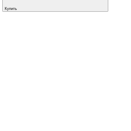
Купить