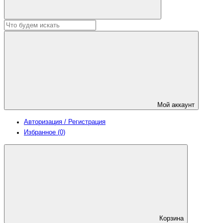
Мой аккаунт
Авторизация / Регистрация
Избранное (0)
Корзина