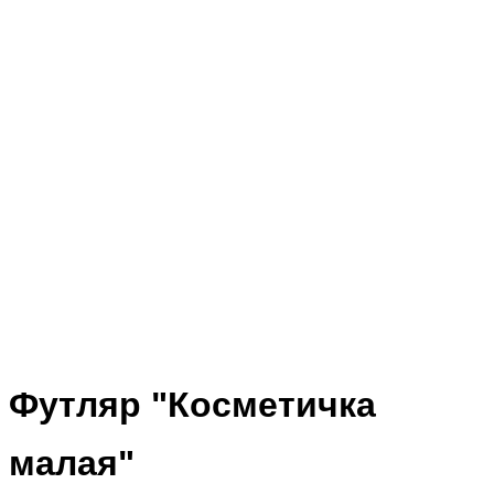
Футляр "Косметичка
малая"