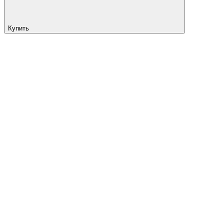
Купить