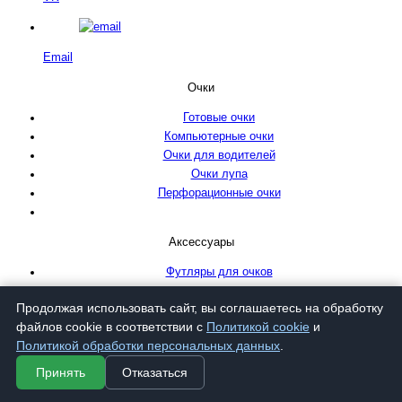
Email
Очки
Готовые очки
Компьютерные очки
Очки для водителей
Очки лупа
Перфорационные очки
Аксессуары
Футляры для очков
Продолжая использовать сайт, вы соглашаетесь на обработку
файлов cookie в соответствии с
Политикой cookie
и
Политикой обработки персональных данных
.
О компании
Принять
Отказаться
О нас