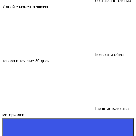
Доставка в течение
7 дней с момента заказа
Возврат и обмен
товара в течение 30 дней
Гарантия качества
материалов