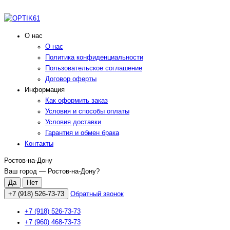
О нас
О нас
Политика конфиденциальности
Пользовательское соглашение
Договор оферты
Информация
Как оформить заказ
Условия и способы оплаты
Условия доставки
Гарантия и обмен брака
Контакты
Ростов-на-Дону
Ваш город —
Ростов-на-Дону
?
+7 (918) 526-73-73
Обратный звонок
+7 (918) 526-73-73
+7 (960) 468-73-73