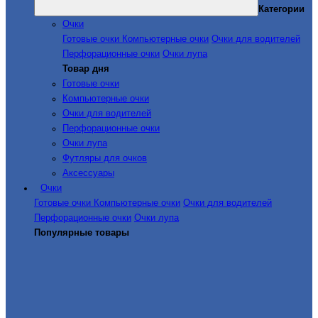
Категории
Очки
Готовые очки
Компьютерные очки
Очки для водителей
Перфорационные очки
Очки лупа
Товар дня
Готовые очки
Компьютерные очки
Очки для водителей
Перфорационные очки
Очки лупа
Футляры для очков
Аксессуары
Очки
Готовые очки
Компьютерные очки
Очки для водителей
Перфорационные очки
Очки лупа
Популярные товары