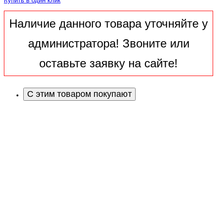
Купить в один клик
Наличие данного товара уточняйте у
администратора! Звоните или
оставьте заявку на сайте!
С этим товаром покупают