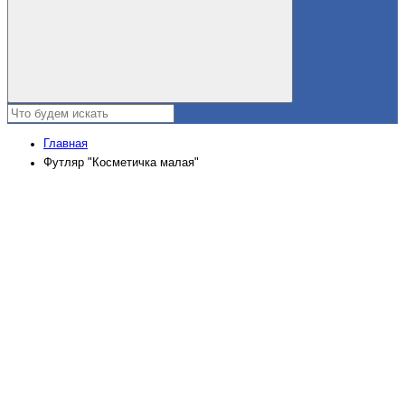
Главная
Футляр "Косметичка малая"