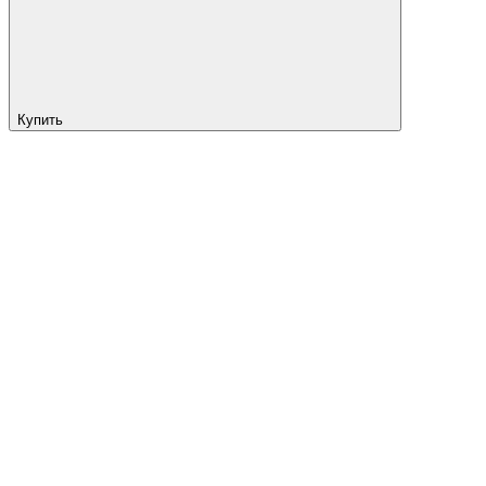
Купить