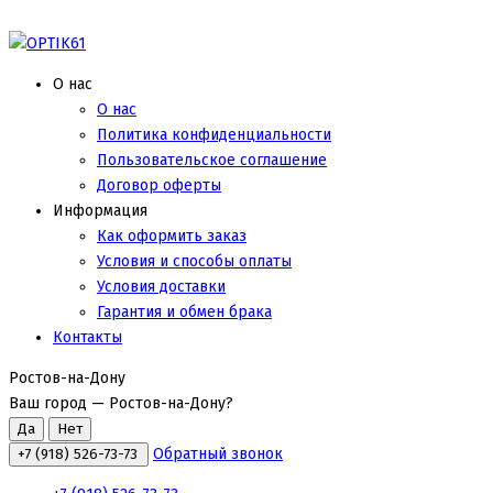
О нас
О нас
Политика конфиденциальности
Пользовательское соглашение
Договор оферты
Информация
Как оформить заказ
Условия и способы оплаты
Условия доставки
Гарантия и обмен брака
Контакты
Ростов-на-Дону
Ваш город —
Ростов-на-Дону
?
Обратный звонок
+7 (918) 526-73-73