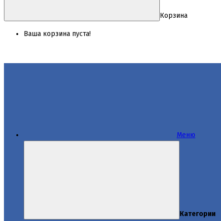
Корзина
Ваша корзина пуста!
Меню
Категории