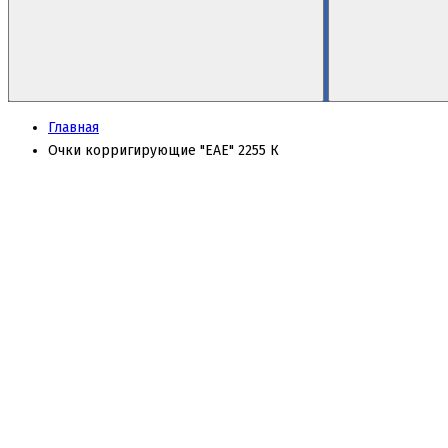
Главная
Очки корригирующие "EAE" 2255 К