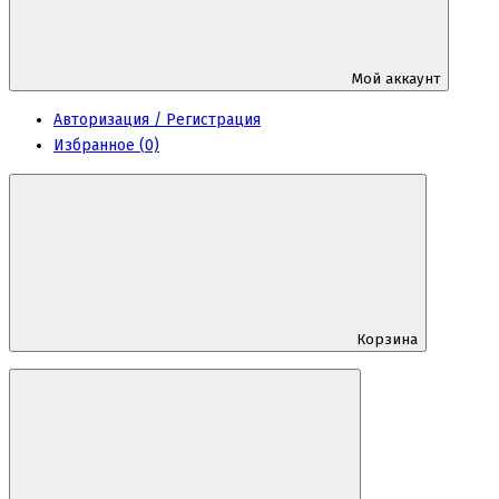
Мой аккаунт
Авторизация / Регистрация
Избранное (0)
Корзина