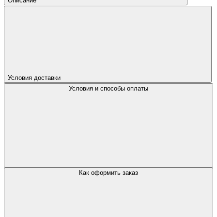
Описание
Условия доставки
Условия и способы оплаты
Как оформить заказ