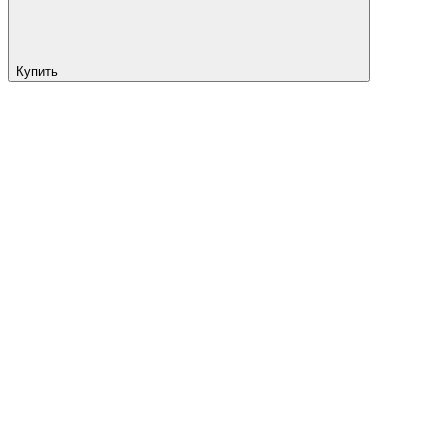
Купить