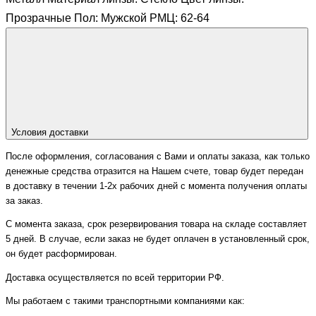
Прозрачные Пол: Мужской РМЦ: 62-64
Условия доставки
После оформления, согласования с Вами и оплаты заказа, как только
денежные средства отразится на Нашем счете, товар будет передан
в доставку в течении 1-2х рабочих дней с момента получения оплаты
за заказ.
С момента заказа, срок резервирования товара на складе составляет
5 дней. В случае, если заказ не будет оплачен в установленный срок,
он будет расформирован.
Доставка осуществляется по всей территории РФ.
Мы работаем с такими транспортными компаниями как: