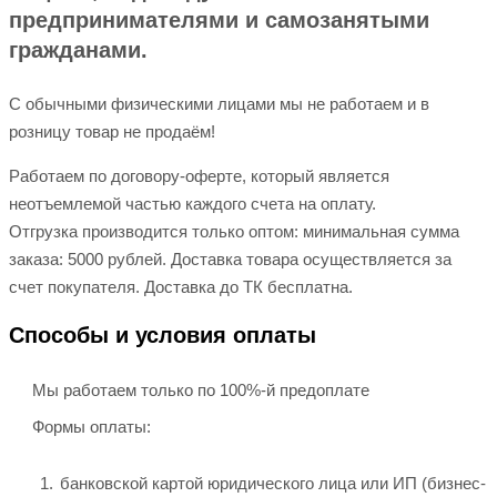
предпринимателями и самозанятыми
гражданами.
С обычными физическими лицами мы не работаем и в
розницу товар не продаём!
Работаем по договору-оферте, который является
неотъемлемой частью каждого счета на оплату.
Отгрузка производится только оптом: минимальная сумма
заказа: 5000 рублей. Доставка товара осуществляется за
счет покупателя. Доставка до ТК бесплатна.
Способы и условия оплаты
Мы работаем только по 100%-й предоплате
Формы оплаты:
банковской картой юридического лица или ИП (бизнес-