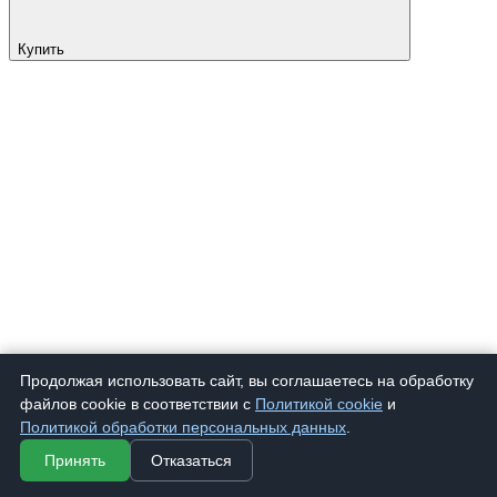
Купить
Продолжая использовать сайт, вы соглашаетесь на обработку
файлов cookie в соответствии с
Политикой cookie
и
Политикой обработки персональных данных
.
Принять
Отказаться