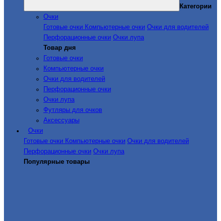
Категории
Очки
Готовые очки
Компьютерные очки
Очки для водителей
Перфорационные очки
Очки лупа
Товар дня
Готовые очки
Компьютерные очки
Очки для водителей
Перфорационные очки
Очки лупа
Футляры для очков
Аксессуары
Очки
Готовые очки
Компьютерные очки
Очки для водителей
Перфорационные очки
Очки лупа
Популярные товары