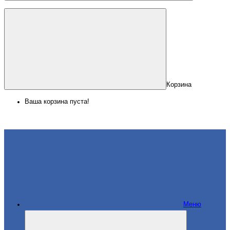
Корзина
Ваша корзина пуста!
Меню