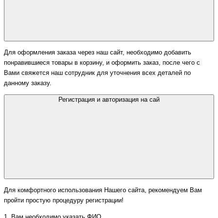
Для оформления заказа через наш сайт, необходимо добавить
понравившиеся товары в корзину, и оформить заказ, после чего с
Вами свяжется наш сотрудник для уточнения всех деталей по
данному заказу.
Регистрация и авторизация на сай
Для комфортного использования Нашего сайта, рекомендуем Вам
пройти простую процедуру регистрации!
1. Вам необходимо указать ФИО