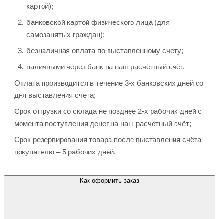
картой);
банковской картой физического лица (для
самозанятых граждан);
безналичная оплата по выставленному счету;
наличными через банк на наш расчётный счёт.
Оплата производится в течение 3-х банковских дней со
дня выставления счета;
Срок отгрузки со склада не позднее 2-х рабочих дней с
момента поступления денег на наш расчётный счёт;
Срок резервирования товара после выставления счёта
покупателю – 5 рабочих дней.
Как оформить заказ