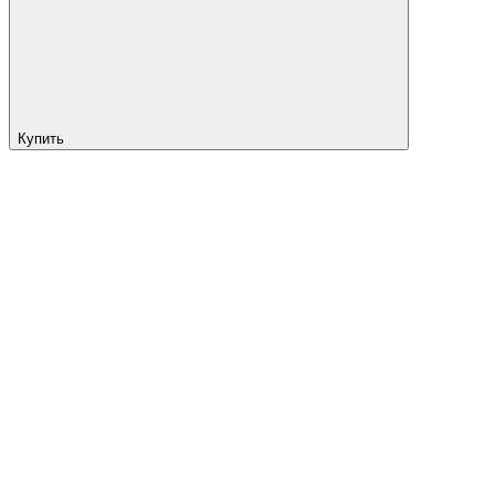
Купить