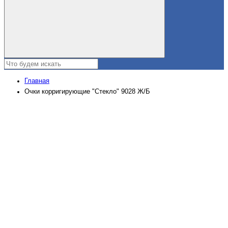
Главная
Очки корригирующие "Стекло" 9028 Ж/Б