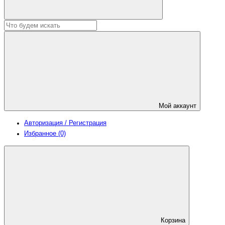
Мой аккаунт
Авторизация / Регистрация
Избранное (0)
Корзина