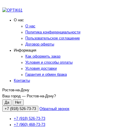
О нас
О нас
Политика конфиденциальности
Пользовательское соглашение
Договор оферты
Информация
Как оформить заказ
Условия и способы оплаты
Условия доставки
Гарантия и обмен брака
Контакты
Ростов-на-Дону
Ваш город —
Ростов-на-Дону
?
+7 (918) 526-73-73
Обратный звонок
+7 (918) 526-73-73
+7 (960) 468-73-73