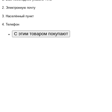
2. Электронную почту
3. Населённый пункт
4. Телефон
С этим товаром покупают