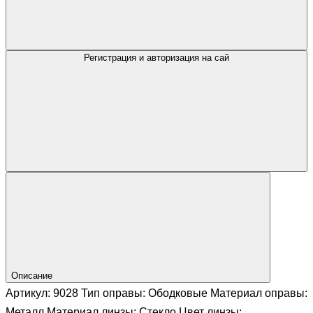
Регистрация и авторизация на сай
Описание
Артикул: 9028 Тип оправы: Ободковые Материал оправы:
Металл Материал линзы: Стекло Цвет линзы: