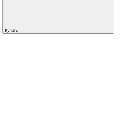
Купить