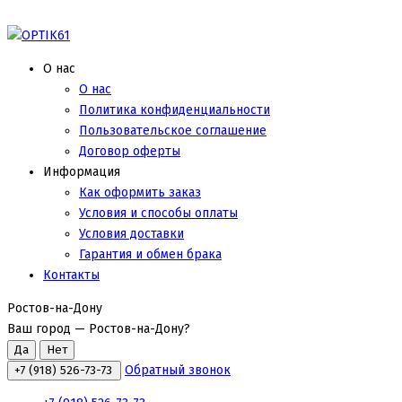
О нас
О нас
Политика конфиденциальности
Пользовательское соглашение
Договор оферты
Информация
Как оформить заказ
Условия и способы оплаты
Условия доставки
Гарантия и обмен брака
Контакты
Ростов-на-Дону
Ваш город —
Ростов-на-Дону
?
Обратный звонок
+7 (918) 526-73-73