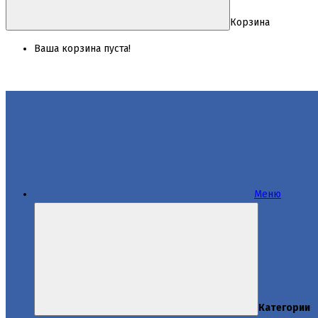
Корзина
Ваша корзина пуста!
Меню
Категории