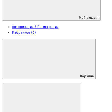
Мой аккаунт
Авторизация / Регистрация
Избранное (0)
Корзина