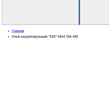
Главная
Очки корригирующие "EAE" 6845 (66-68)