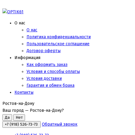
О нас
О нас
Политика конфиденциальности
Пользовательское соглашение
Договор оферты
Информация
Как оформить заказ
Условия и способы оплаты
Условия доставки
Гарантия и обмен брака
Контакты
Ростов-на-Дону
Ваш город —
Ростов-на-Дону
?
Обратный звонок
+7 (918) 526-73-73