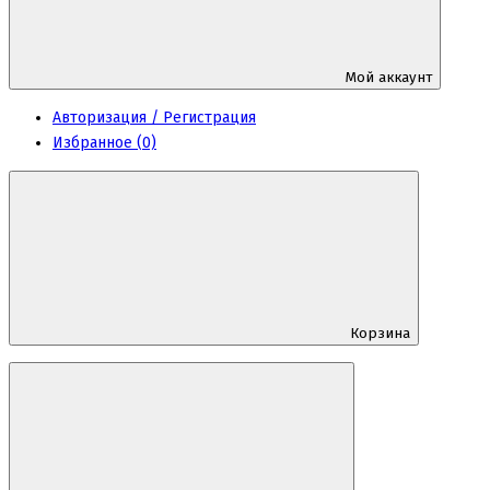
Мой аккаунт
Авторизация / Регистрация
Избранное (0)
Корзина