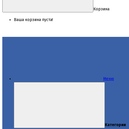
Корзина
Ваша корзина пуста!
Меню
Категории