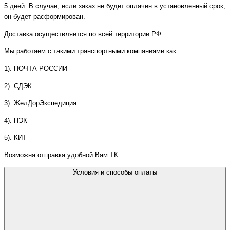
5 дней. В случае, если заказ не будет оплачен в установленный срок,
он будет расформирован.
Доставка осуществляется по всей территории РФ.
Мы работаем с такими транспортными компаниями как:
1). ПОЧТА РОССИИ
2). СДЭК
3). ЖелДорЭкспедиция
4). ПЭК
5). КИТ
Возможна отправка удобной Вам ТК.
Условия и способы оплаты