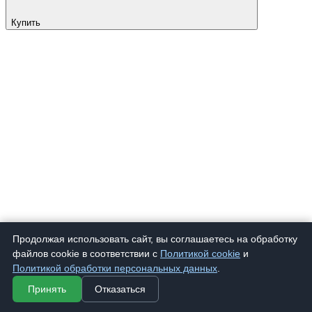
Купить
Продолжая использовать сайт, вы соглашаетесь на обработку
файлов cookie в соответствии с
Политикой cookie
и
Политикой обработки персональных данных
.
Принять
Отказаться