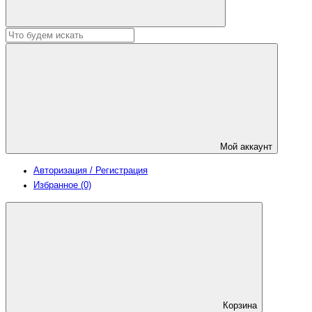
Мой аккаунт
Авторизация / Регистрация
Избранное (0)
Корзина