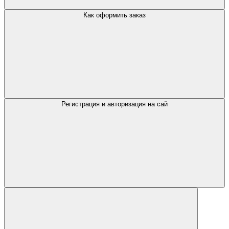
Как оформить заказ
Регистрация и авторизация на сай