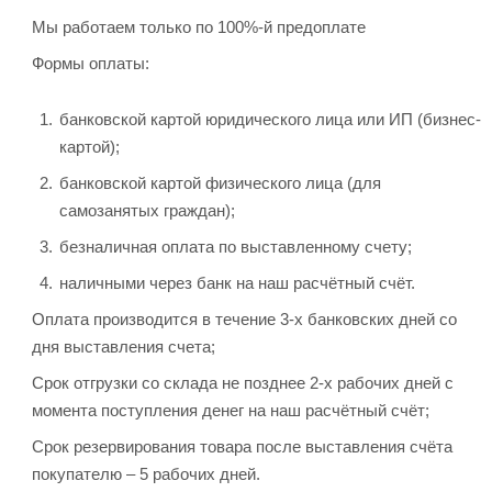
Мы работаем только по 100%-й предоплате
Формы оплаты:
банковской картой юридического лица или ИП (бизнес-
картой);
банковской картой физического лица (для
самозанятых граждан);
безналичная оплата по выставленному счету;
наличными через банк на наш расчётный счёт.
Оплата производится в течение 3-х банковских дней со
дня выставления счета;
Срок отгрузки со склада не позднее 2-х рабочих дней с
момента поступления денег на наш расчётный счёт;
Срок резервирования товара после выставления счёта
покупателю – 5 рабочих дней.