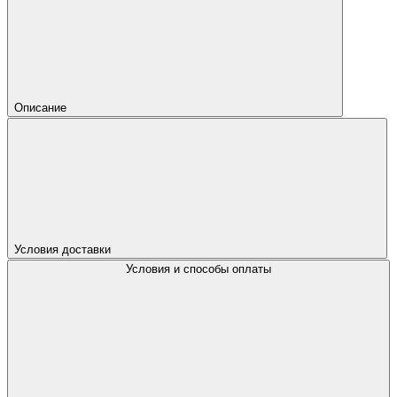
Описание
Условия доставки
Условия и способы оплаты