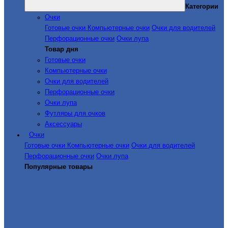
Категории
Очки
Готовые очки
Компьютерные очки
Очки для водителей
Перфорационные очки
Очки лупа
Товар дня
Готовые очки
Компьютерные очки
Очки для водителей
Перфорационные очки
Очки лупа
Футляры для очков
Аксессуары
Очки
Готовые очки
Компьютерные очки
Очки для водителей
Перфорационные очки
Очки лупа
Популярные товары