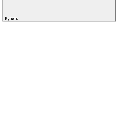
Купить