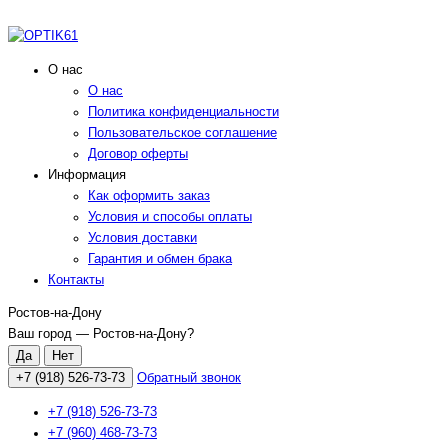
О нас
О нас
Политика конфиденциальности
Пользовательское соглашение
Договор оферты
Информация
Как оформить заказ
Условия и способы оплаты
Условия доставки
Гарантия и обмен брака
Контакты
Ростов-на-Дону
Ваш город —
Ростов-на-Дону
?
+7 (918) 526-73-73
Обратный звонок
+7 (918) 526-73-73
+7 (960) 468-73-73