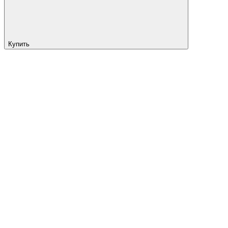
Купить