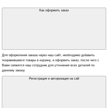
Как оформить заказ
Для оформления заказа через наш сайт, необходимо добавить
понравившиеся товары в корзину, и оформить заказ, после чего с
Вами свяжется наш сотрудник для уточнения всех деталей по
данному заказу.
Регистрация и авторизация на сай