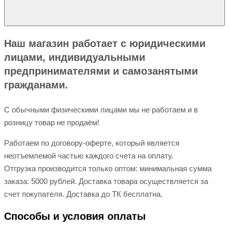
Наш магазин работает с юридическими
лицами, индивидуальными
предпринимателями и самозанятыми
гражданами.
С обычными физическими лицами мы не работаем и в
розницу товар не продаём!
Работаем по договору-оферте, который является
неотъемлемой частью каждого счета на оплату.
Отгрузка производится только оптом: минимальная сумма
заказа: 5000 рублей. Доставка товара осуществляется за
счет покупателя. Доставка до ТК бесплатна.
Способы и условия оплаты