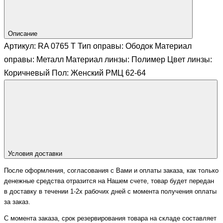
Описание
Артикул: RA 0765 Т Тип оправы: Ободок Материал
оправы: Металл Материал линзы: Полимер Цвет линзы:
Коричневый Пол: Женский РМЦ 62-64
Условия доставки
После оформления, согласования с Вами и оплаты заказа, как только
денежные средства отразится на Нашем счете, товар будет передан
в доставку в течении 1-2х рабочих дней с момента получения оплаты
за заказ.
С момента заказа, срок резервирования товара на складе составляет