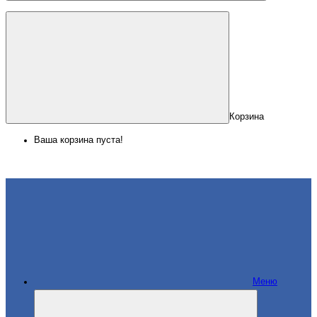
Корзина
Ваша корзина пуста!
Меню