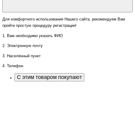
Для комфортного использования Нашего сайта, рекомендуем Вам
пройти простую процедуру регистрации!
1. Вам необходимо указать ФИО
2. Электронную почту
3. Населённый пункт
4. Телефон
С этим товаром покупают