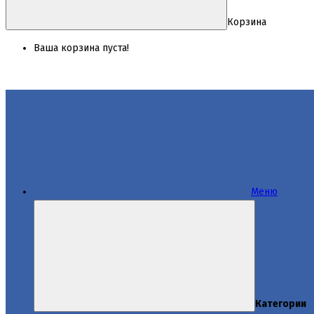
Корзина
Ваша корзина пуста!
Меню
Категории