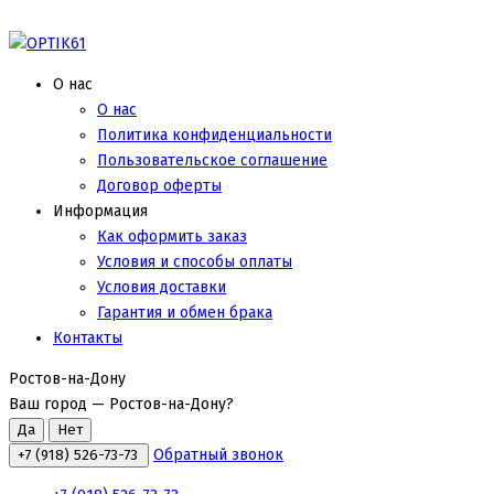
О нас
О нас
Политика конфиденциальности
Пользовательское соглашение
Договор оферты
Информация
Как оформить заказ
Условия и способы оплаты
Условия доставки
Гарантия и обмен брака
Контакты
Ростов-на-Дону
Ваш город —
Ростов-на-Дону
?
Обратный звонок
+7 (918) 526-73-73