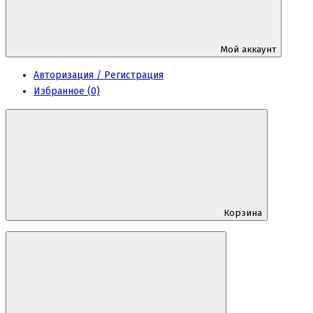
Мой аккаунт
Авторизация / Регистрация
Избранное (0)
Корзина