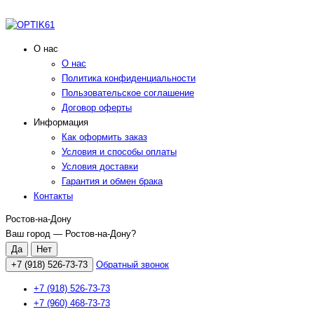
О нас
О нас
Политика конфиденциальности
Пользовательское соглашение
Договор оферты
Информация
Как оформить заказ
Условия и способы оплаты
Условия доставки
Гарантия и обмен брака
Контакты
Ростов-на-Дону
Ваш город —
Ростов-на-Дону
?
+7 (918) 526-73-73
Обратный звонок
+7 (918) 526-73-73
+7 (960) 468-73-73