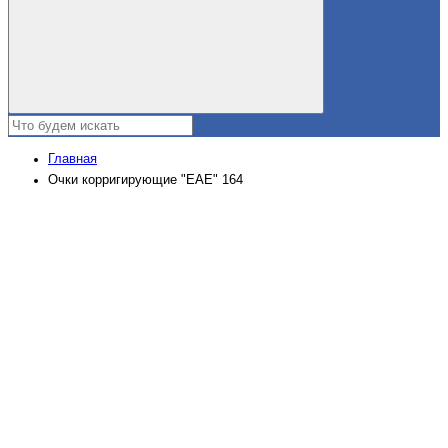
Главная
Очки корригирующие "EAE" 164