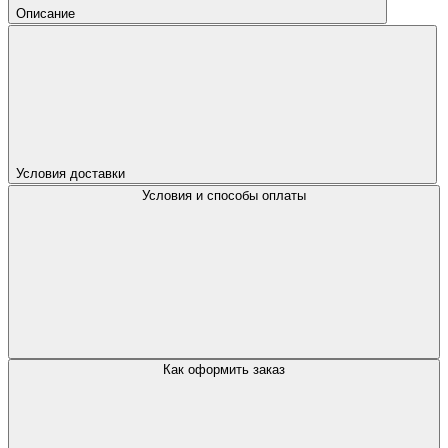
Описание
Условия доставки
Условия и способы оплаты
Как оформить заказ