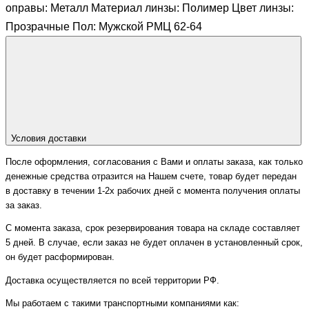
оправы: Металл Материал линзы: Полимер Цвет линзы:
Прозрачные Пол: Мужской РМЦ 62-64
Условия доставки
После оформления, согласования с Вами и оплаты заказа, как только
денежные средства отразится на Нашем счете, товар будет передан
в доставку в течении 1-2х рабочих дней с момента получения оплаты
за заказ.
С момента заказа, срок резервирования товара на складе составляет
5 дней. В случае, если заказ не будет оплачен в установленный срок,
он будет расформирован.
Доставка осуществляется по всей территории РФ.
Мы работаем с такими транспортными компаниями как: