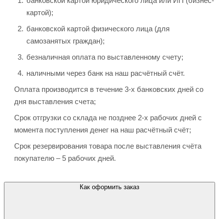
банковской картой юридического лица или ИП (бизнес-
картой);
банковской картой физического лица (для
самозанятых граждан);
безналичная оплата по выставленному счету;
наличными через банк на наш расчётный счёт.
Оплата производится в течение 3-х банковских дней со
дня выставления счета;
Срок отгрузки со склада не позднее 2-х рабочих дней с
момента поступления денег на наш расчётный счёт;
Срок резервирования товара после выставления счёта
покупателю – 5 рабочих дней.
Как оформить заказ