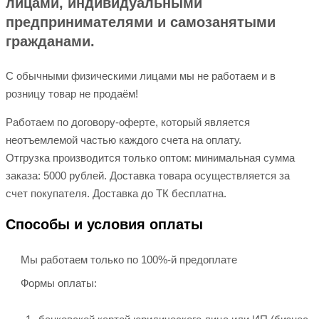
лицами, индивидуальными
предпринимателями и самозанятыми
гражданами.
С обычными физическими лицами мы не работаем и в
розницу товар не продаём!
Работаем по договору-оферте, который является
неотъемлемой частью каждого счета на оплату.
Отгрузка производится только оптом: минимальная сумма
заказа: 5000 рублей. Доставка товара осуществляется за
счет покупателя. Доставка до ТК бесплатна.
Способы и условия оплаты
Мы работаем только по 100%-й предоплате
Формы оплаты: