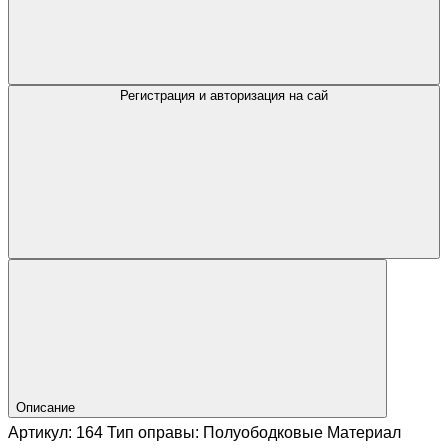
Регистрация и авторизация на сай
Описание
Артикул: 164 Тип оправы: Полуободковые Материал