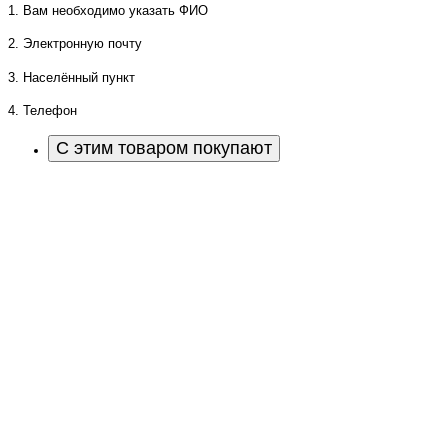
1. Вам необходимо указать ФИО
2. Электронную почту
3. Населённый пункт
4. Телефон
С этим товаром покупают