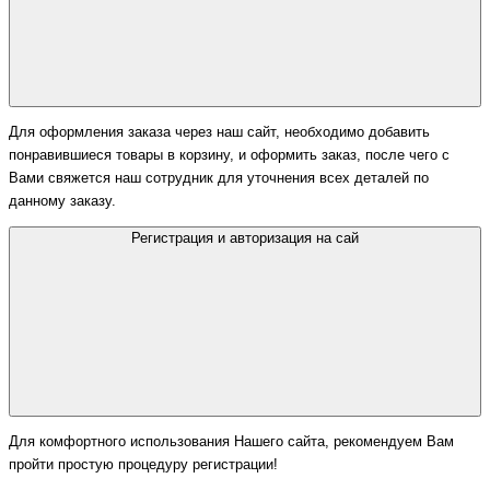
Для оформления заказа через наш сайт, необходимо добавить
понравившиеся товары в корзину, и оформить заказ, после чего с
Вами свяжется наш сотрудник для уточнения всех деталей по
данному заказу.
Регистрация и авторизация на сай
Для комфортного использования Нашего сайта, рекомендуем Вам
пройти простую процедуру регистрации!