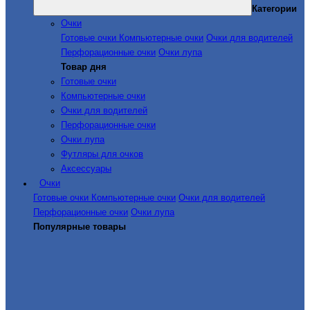
Категории
Очки
Готовые очки
Компьютерные очки
Очки для водителей
Перфорационные очки
Очки лупа
Товар дня
Готовые очки
Компьютерные очки
Очки для водителей
Перфорационные очки
Очки лупа
Футляры для очков
Аксессуары
Очки
Готовые очки
Компьютерные очки
Очки для водителей
Перфорационные очки
Очки лупа
Популярные товары