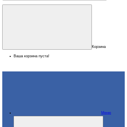
Корзина
Ваша корзина пуста!
Меню