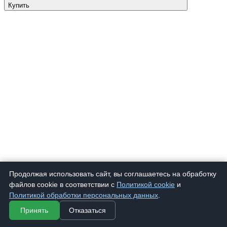
Купить
Продолжая использовать сайт, вы соглашаетесь на обработку
файлов cookie в соответствии с
Политикой cookie
и
Политикой обработки персональных данных
.
Принять
Отказаться