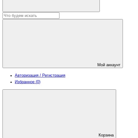
Мой аккаунт
Авторизация / Регистрация
Избранное (0)
Корзина