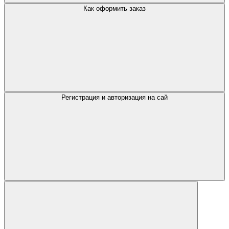
Как оформить заказ
Регистрация и авторизация на сай