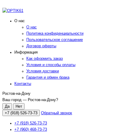
О нас
О нас
Политика конфиденциальности
Пользовательское соглашение
Договор оферты
Информация
Как оформить заказ
Условия и способы оплаты
Условия доставки
Гарантия и обмен брака
Контакты
Ростов-на-Дону
Ваш город —
Ростов-на-Дону
?
+7 (918) 526-73-73
Обратный звонок
+7 (918) 526-73-73
+7 (960) 468-73-73