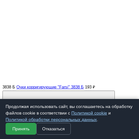
3838 Б
Очки корригирующие "Farsi" 3838 Б
193 ₽
Продолжая использовать сайт, вы соглашаетесь на обработку
файлов cookie в соответствии с
Политикой cookie
и
Политикой обработки персональных данных
.
Принять
Отказаться
Купить