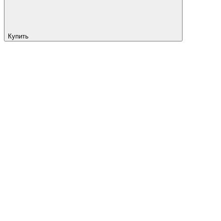
Купить