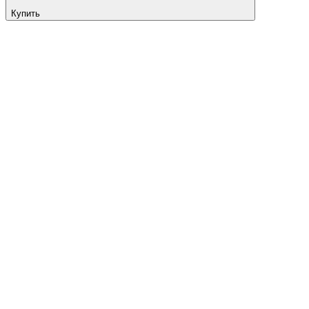
Купить