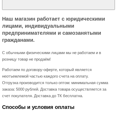
Наш магазин работает с юридическими
лицами, индивидуальными
предпринимателями и самозанятыми
гражданами.
С обычными физическими лицами мы не работаем и в
розницу товар не продаём!
Работаем по договору-оферте, который является
неотъемлемой частью каждого счета на оплату.
Отгрузка производится только оптом: минимальная сумма
заказа: 5000 рублей. Доставка товара осуществляется за
счет покупателя. Доставка до ТК бесплатна.
Способы и условия оплаты