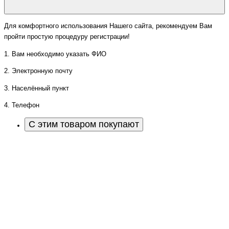
Для комфортного использования Нашего сайта, рекомендуем Вам
пройти простую процедуру регистрации!
1. Вам необходимо указать ФИО
2. Электронную почту
3. Населённый пункт
4. Телефон
С этим товаром покупают