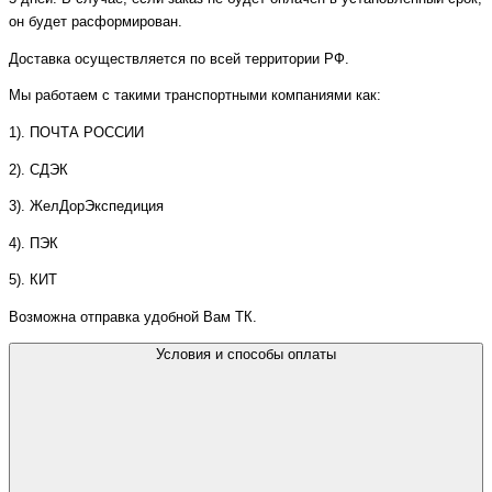
он будет расформирован.
Доставка осуществляется по всей территории РФ.
Мы работаем с такими транспортными компаниями как:
1). ПОЧТА РОССИИ
2). СДЭК
3). ЖелДорЭкспедиция
4). ПЭК
5). КИТ
Возможна отправка удобной Вам ТК.
Условия и способы оплаты