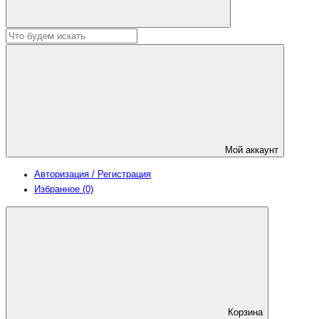
Мой аккаунт
Авторизация / Регистрация
Избранное (0)
Корзина