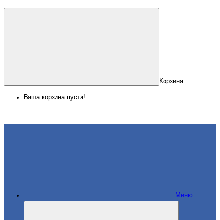
Корзина
Ваша корзина пуста!
Меню