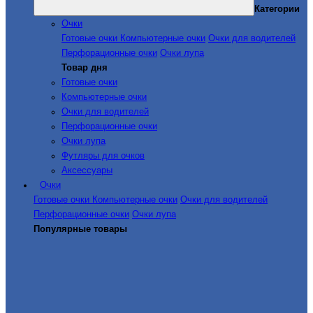
Категории
Очки
Готовые очки
Компьютерные очки
Очки для водителей
Перфорационные очки
Очки лупа
Товар дня
Готовые очки
Компьютерные очки
Очки для водителей
Перфорационные очки
Очки лупа
Футляры для очков
Аксессуары
Очки
Готовые очки
Компьютерные очки
Очки для водителей
Перфорационные очки
Очки лупа
Популярные товары