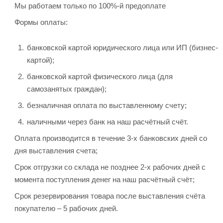
Мы работаем только по 100%-й предоплате
Формы оплаты:
банковской картой юридического лица или ИП (бизнес-
картой);
банковской картой физического лица (для
самозанятых граждан);
безналичная оплата по выставленному счету;
наличными через банк на наш расчётный счёт.
Оплата производится в течение 3-х банковских дней со
дня выставления счета;
Срок отгрузки со склада не позднее 2-х рабочих дней с
момента поступления денег на наш расчётный счёт;
Срок резервирования товара после выставления счёта
покупателю – 5 рабочих дней.