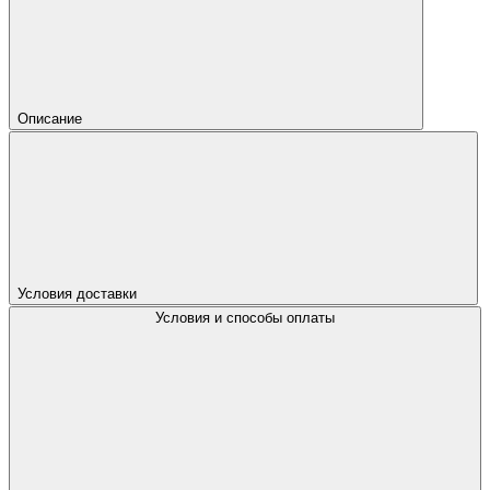
Описание
Условия доставки
Условия и способы оплаты