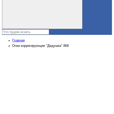
Главная
Очки корригирующие "Дедушка" 868