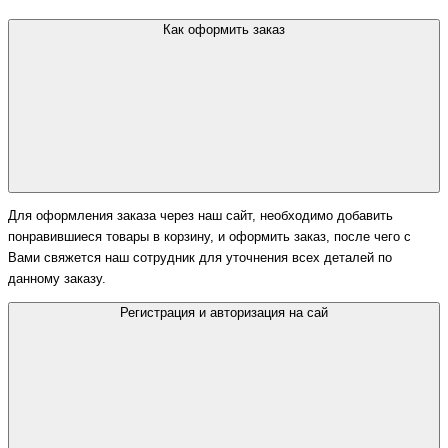
Как оформить заказ
Для оформления заказа через наш сайт, необходимо добавить
понравившиеся товары в корзину, и оформить заказ, после чего с
Вами свяжется наш сотрудник для уточнения всех деталей по
данному заказу.
Регистрация и авторизация на сай