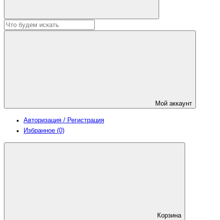
Мой аккаунт
Авторизация / Регистрация
Избранное (0)
Корзина