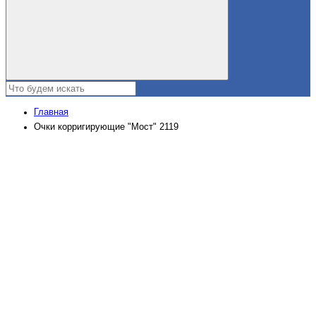
Главная
Очки корригирующие "Мост" 2119