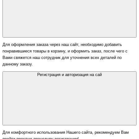
Для оформления заказа через наш сайт, необходимо добавить
понравившиеся товары в корзину, и оформить заказ, после чего с
Вами свяжется наш сотрудник для уточнения всех деталей по
данному заказу.
Регистрация и авторизация на сай
Для комфортного использования Нашего сайта, рекомендуем Вам
пройти простую процедуру регистрации!