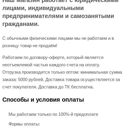
Наш магазин работает с юридическими
лицами, индивидуальными
предпринимателями и самозанятыми
гражданами.
С обычными физическими лицами мы не работаем и в
розницу товар не продаём!
Работаем по договору-оферте, который является
неотъемлемой частью каждого счета на оплату.
Отгрузка производится только оптом: минимальная сумма
заказа: 5000 рублей. Доставка товара осуществляется за
счет покупателя. Доставка до ТК бесплатна.
Способы и условия оплаты
Мы работаем только по 100%-й предоплате
Формы оплаты: