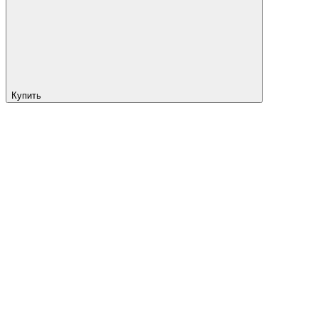
Купить