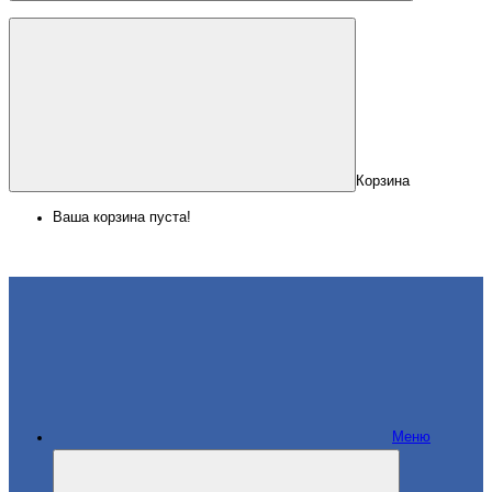
Корзина
Ваша корзина пуста!
Меню