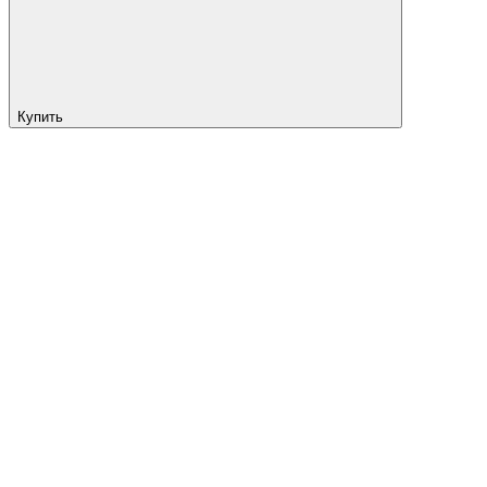
Купить