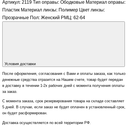
Артикул: 2119 Тип оправы: Ободковые Материал оправы:
Пластик Материал линзы: Полимер Цвет линзы:
Прозрачные Пол: Женский РМЦ: 62-64
Условия доставки
После оформления, согласования с Вами и оплаты заказа, как только
денежные средства отразится на Нашем счете, товар будет передан
в доставку в течении 1-2х рабочих дней с момента получения оплаты
за заказ.
С момента заказа, срок резервирования товара на складе составляет
5 дней. В случае, если заказ не будет оплачен в установленный срок,
он будет расформирован.
Доставка осуществляется по всей территории РФ.