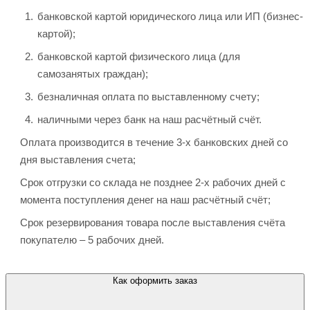
банковской картой юридического лица или ИП (бизнес-
картой);
банковской картой физического лица (для
самозанятых граждан);
безналичная оплата по выставленному счету;
наличными через банк на наш расчётный счёт.
Оплата производится в течение 3-х банковских дней со
дня выставления счета;
Срок отгрузки со склада не позднее 2-х рабочих дней с
момента поступления денег на наш расчётный счёт;
Срок резервирования товара после выставления счёта
покупателю – 5 рабочих дней.
Как оформить заказ