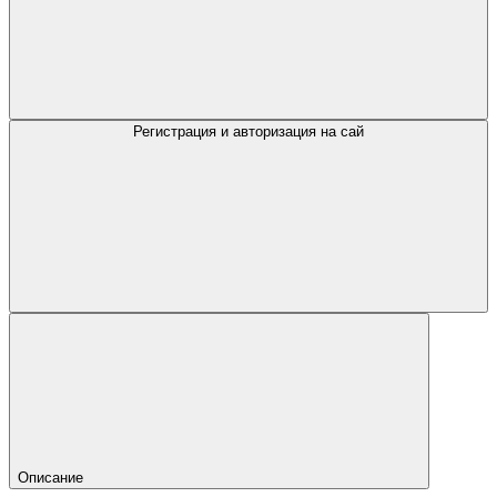
Регистрация и авторизация на сай
Описание