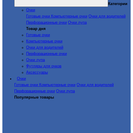
Категории
Очки
Готовые очки
Компьютерные очки
Очки для водителей
Перфорационные очки
Очки лупа
Товар дня
Готовые очки
Компьютерные очки
Очки для водителей
Перфорационные очки
Очки лупа
Футляры для очков
Аксессуары
Очки
Готовые очки
Компьютерные очки
Очки для водителей
Перфорационные очки
Очки лупа
Популярные товары