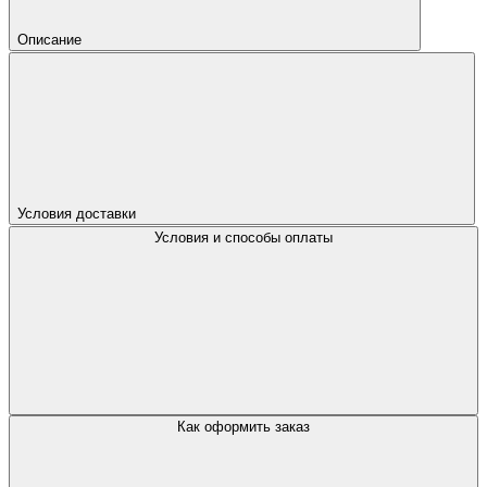
Описание
Условия доставки
Условия и способы оплаты
Как оформить заказ