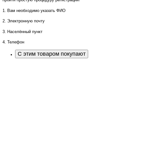
1. Вам необходимо указать ФИО
2. Электронную почту
3. Населённый пункт
4. Телефон
С этим товаром покупают