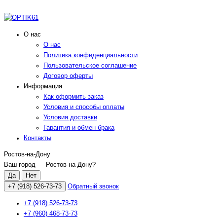
О нас
О нас
Политика конфиденциальности
Пользовательское соглашение
Договор оферты
Информация
Как оформить заказ
Условия и способы оплаты
Условия доставки
Гарантия и обмен брака
Контакты
Ростов-на-Дону
Ваш город —
Ростов-на-Дону
?
+7 (918) 526-73-73
Обратный звонок
+7 (918) 526-73-73
+7 (960) 468-73-73