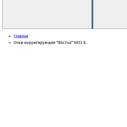
Главная
Очки корригирующие "Восток" 6613 Б