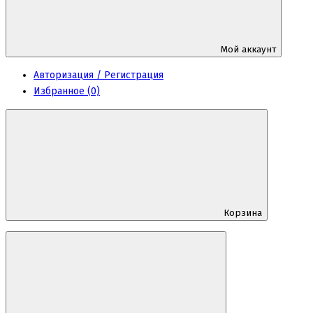
Мой аккаунт
Авторизация / Регистрация
Избранное (0)
Корзина