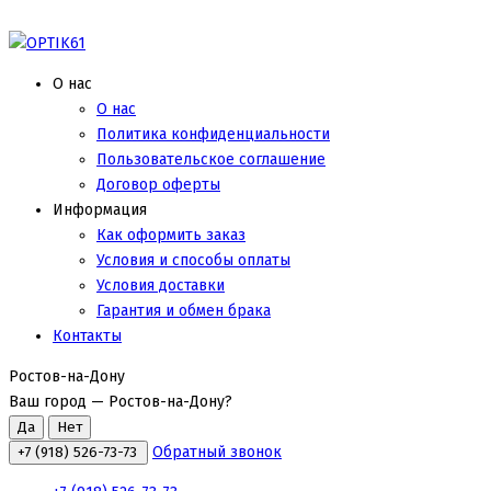
О нас
О нас
Политика конфиденциальности
Пользовательское соглашение
Договор оферты
Информация
Как оформить заказ
Условия и способы оплаты
Условия доставки
Гарантия и обмен брака
Контакты
Ростов-на-Дону
Ваш город —
Ростов-на-Дону
?
Обратный звонок
+7 (918) 526-73-73