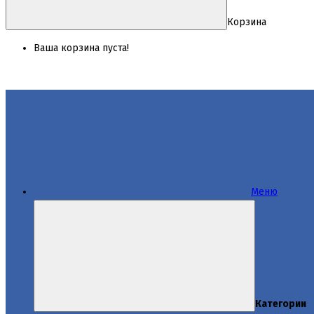
Корзина
Ваша корзина пуста!
Меню
Категории