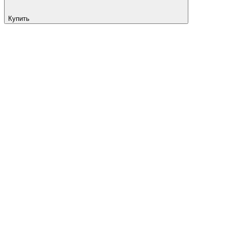
Купить