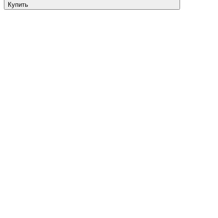
Купить