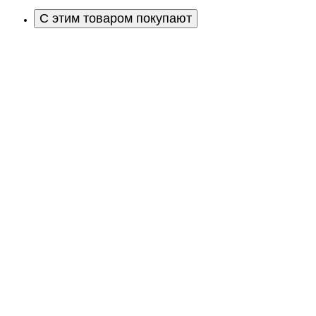
С этим товаром покупают