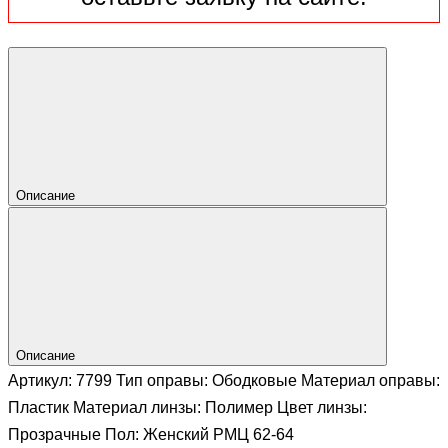
Описание
Описание
Артикул: 7799 Тип оправы: Ободковые Материал оправы:
Пластик Материал линзы: Полимер Цвет линзы:
Прозрачные Пол: Женский РМЦ 62-64