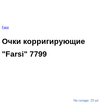
Farsi
Очки корригирующие
"Farsi" 7799
На складе: 23 шт.