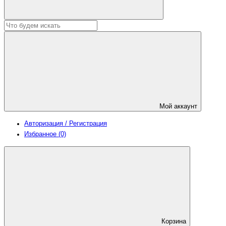
Мой аккаунт
Авторизация / Регистрация
Избранное (0)
Корзина