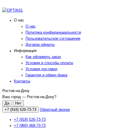
О нас
О нас
Политика конфиденциальности
Пользовательское соглашение
Договор оферты
Информация
Как оформить заказ
Условия и способы оплаты
Условия доставки
Гарантия и обмен брака
Контакты
Ростов-на-Дону
Ваш город —
Ростов-на-Дону
?
+7 (918) 526-73-73
Обратный звонок
+7 (918) 526-73-73
+7 (960) 468-73-73