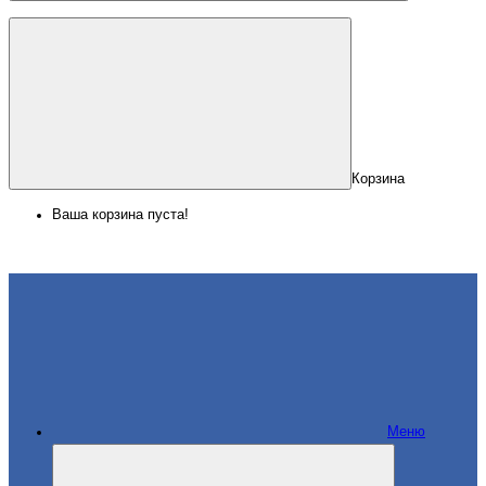
Корзина
Ваша корзина пуста!
Меню