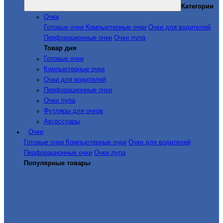
Категории
Очки
Готовые очки
Компьютерные очки
Очки для водителей
Перфорационные очки
Очки лупа
Товар дня
Готовые очки
Компьютерные очки
Очки для водителей
Перфорационные очки
Очки лупа
Футляры для очков
Аксессуары
Очки
Готовые очки
Компьютерные очки
Очки для водителей
Перфорационные очки
Очки лупа
Популярные товары