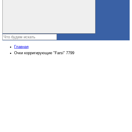
Главная
Очки корригирующие "Farsi" 7799