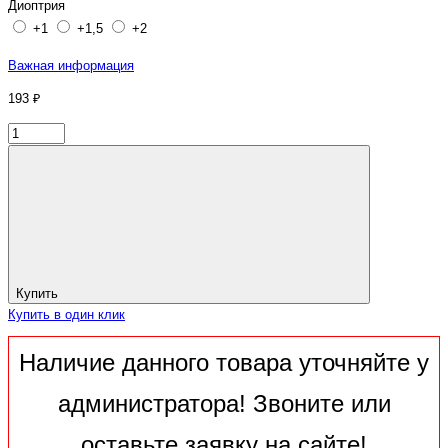
Диоптрия
+1
+1,5
+2
Важная информация
193 ₽
Купить
Купить в один клик
Наличие данного товара уточняйте у
администратора! Звоните или
оставьте заявку на сайте!