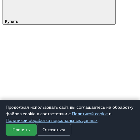
Купить
Продолжая использовать сайт, вы соглашаетесь на обработку
файлов cookie в соответствии с
Политикой cookie
и
Политикой обработки персональных данных
.
Принять
Отказаться