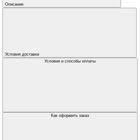
Описание
Условия доставки
Условия и способы оплаты
Как оформить заказ