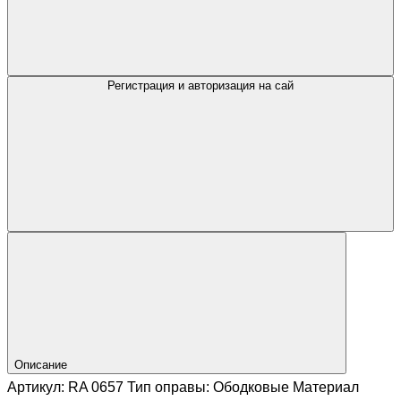
Регистрация и авторизация на сай
Описание
Артикул: RA 0657 Тип оправы: Ободковые Материал