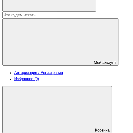
Мой аккаунт
Авторизация / Регистрация
Избранное (0)
Корзина