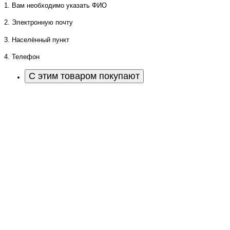
1. Вам необходимо указать ФИО
2. Электронную почту
3. Населённый пункт
4. Телефон
С этим товаром покупают