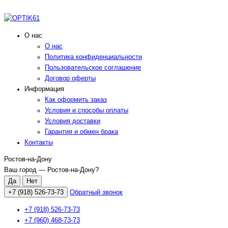
О нас
О нас
Политика конфиденциальности
Пользовательское соглашение
Договор оферты
Информация
Как оформить заказ
Условия и способы оплаты
Условия доставки
Гарантия и обмен брака
Контакты
Ростов-на-Дону
Ваш город —
Ростов-на-Дону
?
+7 (918) 526-73-73
Обратный звонок
+7 (918) 526-73-73
+7 (960) 468-73-73