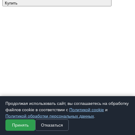
Купить
Продолжая использовать сайт, вы соглашаетесь на обработку
файлов cookie в соответствии с
Политикой cookie
и
Политикой обработки персональных данных
.
Принять
Отказаться