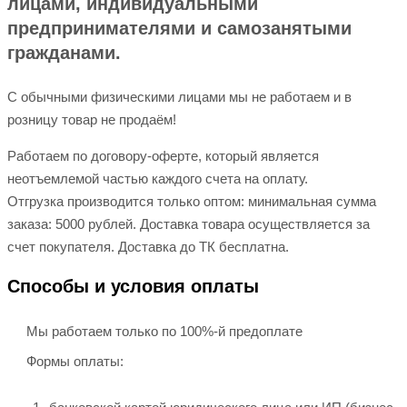
лицами, индивидуальными
предпринимателями и самозанятыми
гражданами.
С обычными физическими лицами мы не работаем и в
розницу товар не продаём!
Работаем по договору-оферте, который является
неотъемлемой частью каждого счета на оплату.
Отгрузка производится только оптом: минимальная сумма
заказа: 5000 рублей. Доставка товара осуществляется за
счет покупателя. Доставка до ТК бесплатна.
Способы и условия оплаты
Мы работаем только по 100%-й предоплате
Формы оплаты: