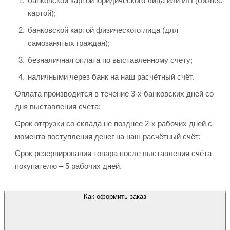
банковской картой юридического лица или ИП (бизнес-
картой);
банковской картой физического лица (для
самозанятых граждан);
безналичная оплата по выставленному счету;
наличными через банк на наш расчётный счёт.
Оплата производится в течение 3-х банковских дней со
дня выставления счета;
Срок отгрузки со склада не позднее 2-х рабочих дней с
момента поступления денег на наш расчётный счёт;
Срок резервирования товара после выставления счёта
покупателю – 5 рабочих дней.
Как оформить заказ