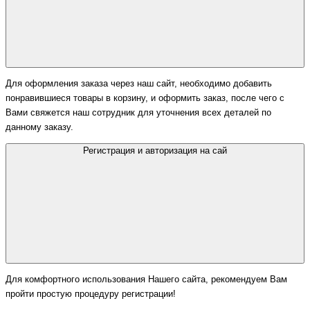
Для оформления заказа через наш сайт, необходимо добавить
понравившиеся товары в корзину, и оформить заказ, после чего с
Вами свяжется наш сотрудник для уточнения всех деталей по
данному заказу.
Регистрация и авторизация на сай
Для комфортного использования Нашего сайта, рекомендуем Вам
пройти простую процедуру регистрации!