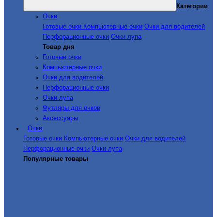
Категории
Очки
Готовые очки
Компьютерные очки
Очки для водителей
Перфорационные очки
Очки лупа
Товар дня
Готовые очки
Компьютерные очки
Очки для водителей
Перфорационные очки
Очки лупа
Футляры для очков
Аксессуары
Очки
Готовые очки
Компьютерные очки
Очки для водителей
Перфорационные очки
Очки лупа
Популярные товары