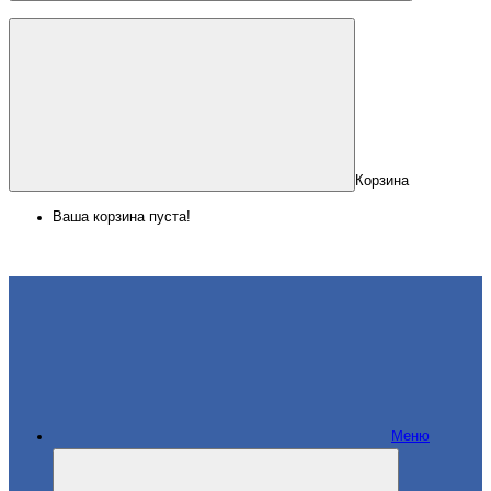
Корзина
Ваша корзина пуста!
Меню