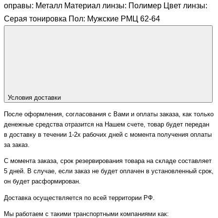
оправы: Металл Материал линзы: Полимер Цвет линзы:
Серая тонировка Пол: Мужские РМЦ 62-64
Условия доставки
После оформления, согласования с Вами и оплаты заказа, как только
денежные средства отразится на Нашем счете, товар будет передан
в доставку в течении 1-2х рабочих дней с момента получения оплаты
за заказ.
С момента заказа, срок резервирования товара на складе составляет
5 дней. В случае, если заказ не будет оплачен в установленный срок,
он будет расформирован.
Доставка осуществляется по всей территории РФ.
Мы работаем с такими транспортными компаниями как: