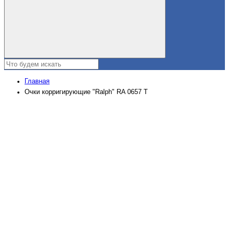
Главная
Очки корригирующие "Ralph" RA 0657 Т