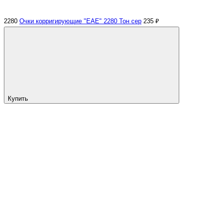
2280
Очки корригирующие "EAE" 2280 Тон сер
235 ₽
Купить