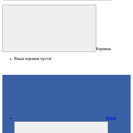
Корзина
Ваша корзина пуста!
Меню