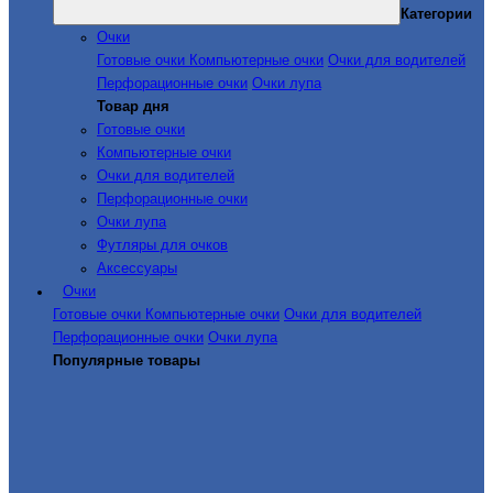
Категории
Очки
Готовые очки
Компьютерные очки
Очки для водителей
Перфорационные очки
Очки лупа
Товар дня
Готовые очки
Компьютерные очки
Очки для водителей
Перфорационные очки
Очки лупа
Футляры для очков
Аксессуары
Очки
Готовые очки
Компьютерные очки
Очки для водителей
Перфорационные очки
Очки лупа
Популярные товары