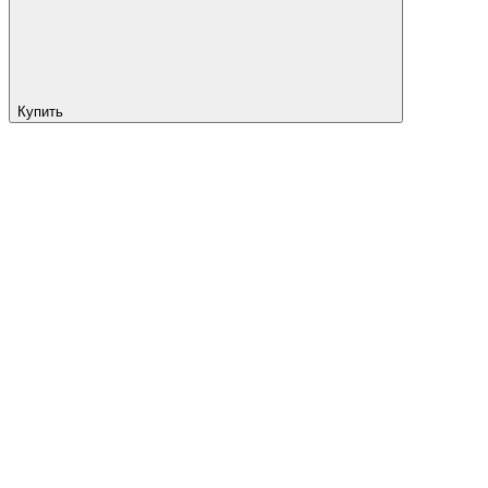
Купить