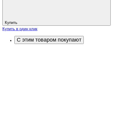
Купить
Купить в один клик
С этим товаром покупают