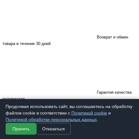
Возврат и обмен
товара в течение 30 дней
Гарантия качества
материалов
Продолжая использовать сайт, вы соглашаетесь на обработку
файлов cookie в соответствии с
Политикой cookie
и
Политикой обработки персональных данных
.
Принять
Отказаться