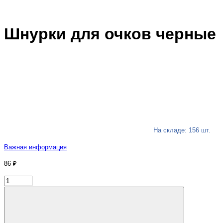
Шнурки для очков черные
На складе: 156 шт.
Важная информация
86 ₽