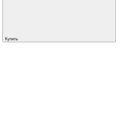
Купить