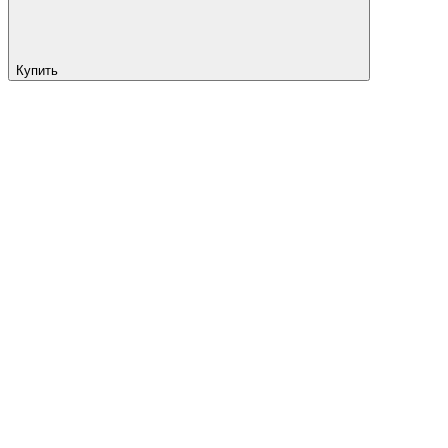
Купить