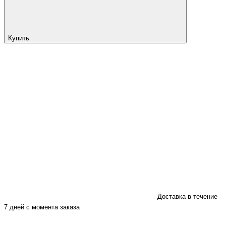
Купить
Доставка в течение
7 дней с момента заказа