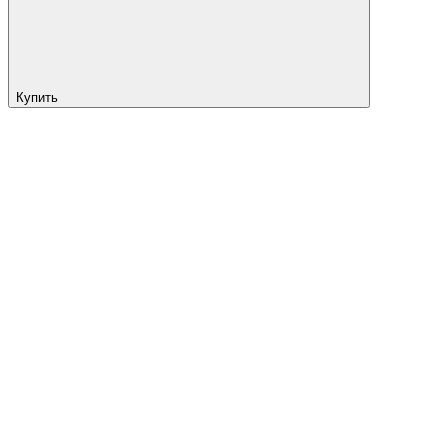
Купить