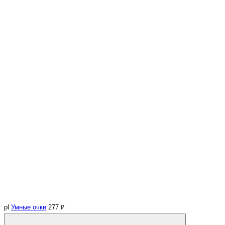
pl
Умные очки
277 ₽