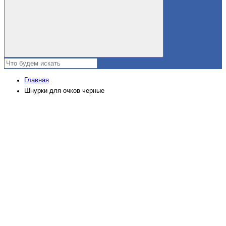
Главная
Шнурки для очков черные