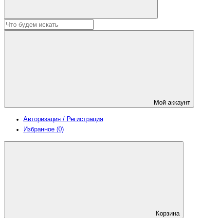
Мой аккаунт
Авторизация / Регистрация
Избранное (0)
Корзина