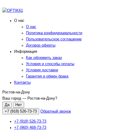
О нас
О нас
Политика конфиденциальности
Пользовательское соглашение
Договор оферты
Информация
Как оформить заказ
Условия и способы оплаты
Условия доставки
Гарантия и обмен брака
Контакты
Ростов-на-Дону
Ваш город —
Ростов-на-Дону
?
+7 (918) 526-73-73
Обратный звонок
+7 (918) 526-73-73
+7 (960) 468-73-73