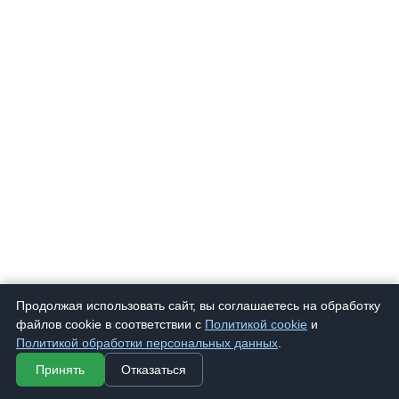
Продолжая использовать сайт, вы соглашаетесь на обработку
файлов cookie в соответствии с
Политикой cookie
и
Политикой обработки персональных данных
.
Принять
Отказаться