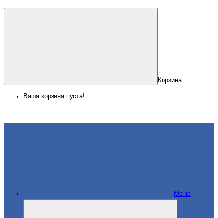
Корзина
Ваша корзина пуста!
Меню