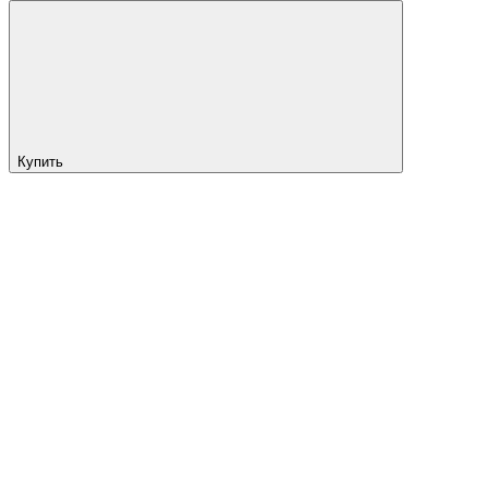
Купить