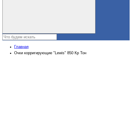
Главная
Очки корригирующие "Lewis" 850 Кр Тон