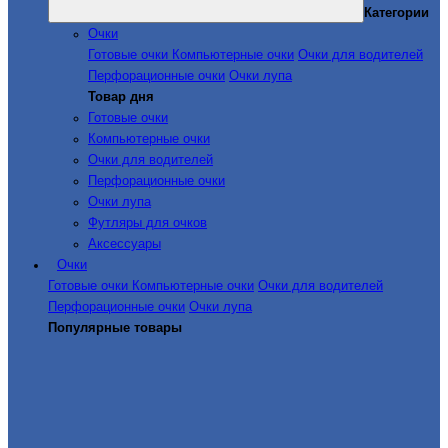
Категории
Очки
Готовые очки
Компьютерные очки
Очки для водителей
Перфорационные очки
Очки лупа
Товар дня
Готовые очки
Компьютерные очки
Очки для водителей
Перфорационные очки
Очки лупа
Футляры для очков
Аксессуары
Очки
Готовые очки
Компьютерные очки
Очки для водителей
Перфорационные очки
Очки лупа
Популярные товары