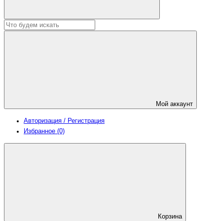
Мой аккаунт
Авторизация / Регистрация
Избранное (0)
Корзина