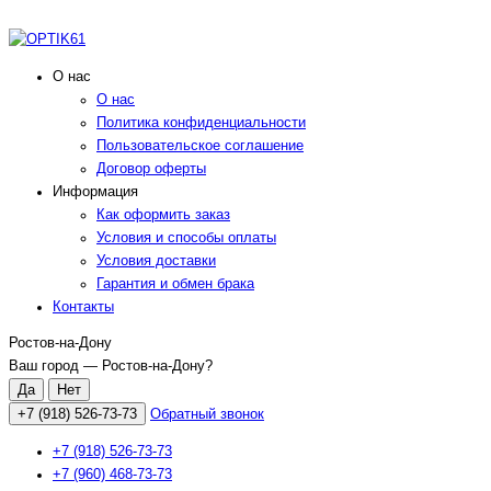
О нас
О нас
Политика конфиденциальности
Пользовательское соглашение
Договор оферты
Информация
Как оформить заказ
Условия и способы оплаты
Условия доставки
Гарантия и обмен брака
Контакты
Ростов-на-Дону
Ваш город —
Ростов-на-Дону
?
+7 (918) 526-73-73
Обратный звонок
+7 (918) 526-73-73
+7 (960) 468-73-73