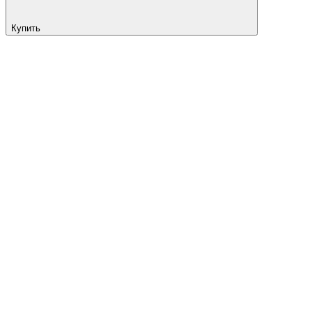
Купить