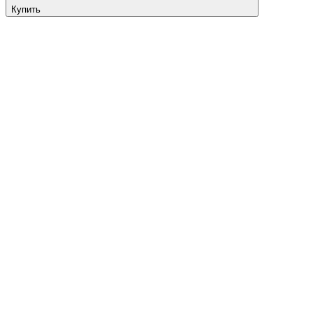
Купить