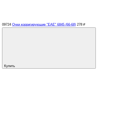
09724
Очки корригирующие "EAE" 6845 (66-68)
278 ₽
Купить