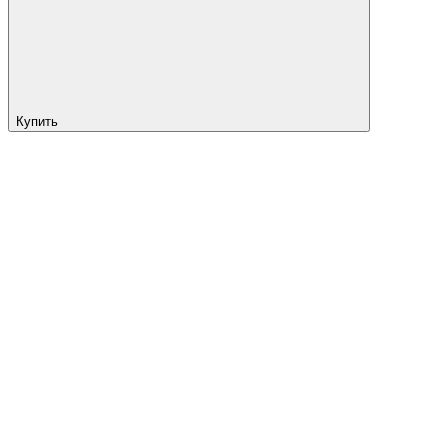
Купить