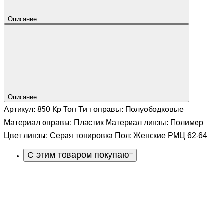
Описание
Описание
Артикул: 850 Кр Тон Тип оправы: Полуободковые
Материал оправы: Пластик Материал линзы: Полимер
Цвет линзы: Серая тонировка Пол: Женские РМЦ 62-64
С этим товаром покупают