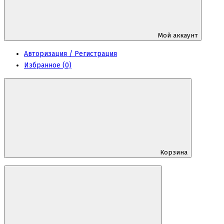
Мой аккаунт
Авторизация / Регистрация
Избранное (0)
Корзина