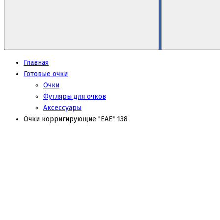
Главная
Готовые очки
Очки
Футляры для очков
Аксессуары
Очки корригирующие "EAE" 138