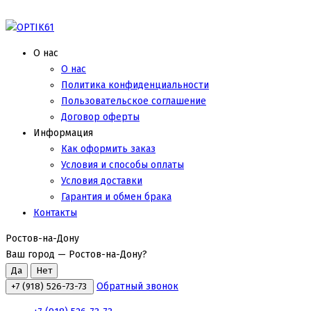
О нас
О нас
Политика конфиденциальности
Пользовательское соглашение
Договор оферты
Информация
Как оформить заказ
Условия и способы оплаты
Условия доставки
Гарантия и обмен брака
Контакты
Ростов-на-Дону
Ваш город —
Ростов-на-Дону
?
Обратный звонок
+7 (918) 526-73-73