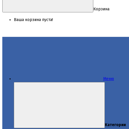
Корзина
Ваша корзина пуста!
Меню
Категории