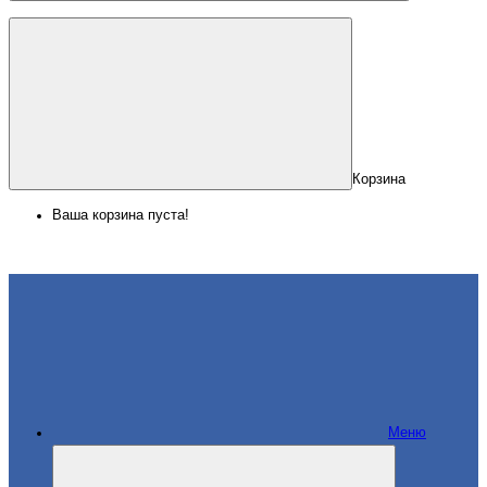
Корзина
Ваша корзина пуста!
Меню