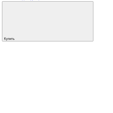
Купить