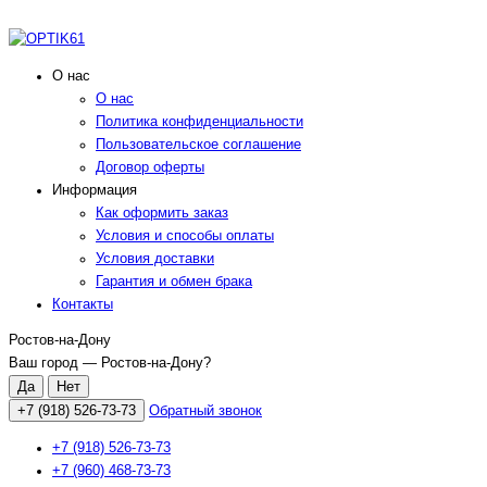
О нас
О нас
Политика конфиденциальности
Пользовательское соглашение
Договор оферты
Информация
Как оформить заказ
Условия и способы оплаты
Условия доставки
Гарантия и обмен брака
Контакты
Ростов-на-Дону
Ваш город —
Ростов-на-Дону
?
+7 (918) 526-73-73
Обратный звонок
+7 (918) 526-73-73
+7 (960) 468-73-73