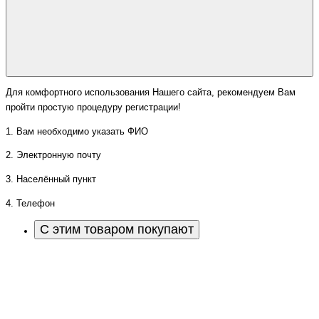
Для комфортного использования Нашего сайта, рекомендуем Вам
пройти простую процедуру регистрации!
1. Вам необходимо указать ФИО
2. Электронную почту
3. Населённый пункт
4. Телефон
С этим товаром покупают