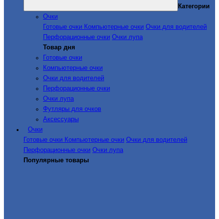
Категории
Очки
Готовые очки
Компьютерные очки
Очки для водителей
Перфорационные очки
Очки лупа
Товар дня
Готовые очки
Компьютерные очки
Очки для водителей
Перфорационные очки
Очки лупа
Футляры для очков
Аксессуары
Очки
Готовые очки
Компьютерные очки
Очки для водителей
Перфорационные очки
Очки лупа
Популярные товары