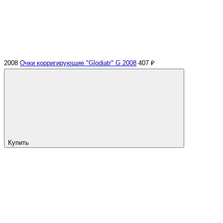
2008
Очки корригирующие "Glodiatr" G 2008
407 ₽
Купить