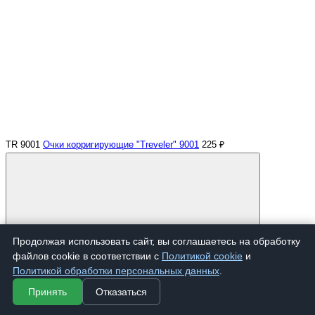
TR 9001
Очки корригирующие "Treveler" 9001
225 ₽
Продолжая использовать сайт, вы соглашаетесь на обработку
файлов cookie в соответствии с
Политикой cookie
и
Купить
Политикой обработки персональных данных
.
Принять
Отказаться