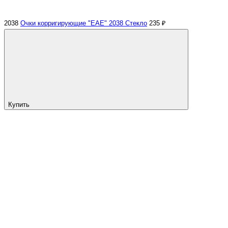
2038
Очки корригирующие "EAE" 2038 Стекло
235 ₽
Купить