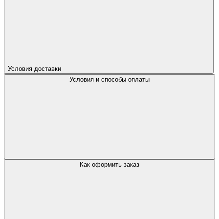
Условия доставки
Условия и способы оплаты
Как оформить заказ