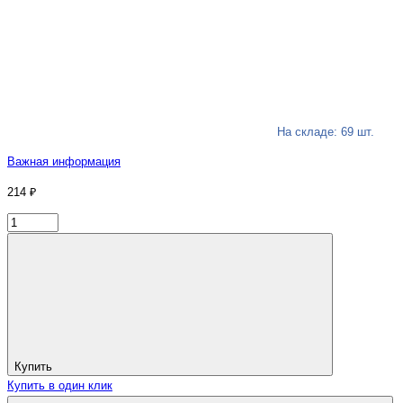
На складе: 69 шт.
Важная информация
214 ₽
Купить
Купить в один клик