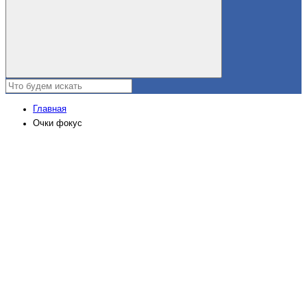
Главная
Очки фокус