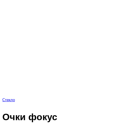
Стекло
Очки фокус