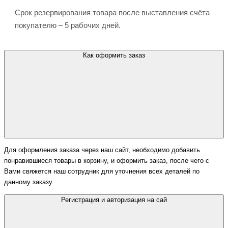
Срок резервирования товара после выставления счёта
покупателю – 5 рабочих дней.
Как оформить заказ
Для оформления заказа через наш сайт, необходимо добавить
понравившиеся товары в корзину, и оформить заказ, после чего с
Вами свяжется наш сотрудник для уточнения всех деталей по
данному заказу.
Регистрация и авторизация на сай