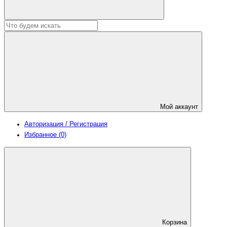
Мой аккаунт
Авторизация / Регистрация
Избранное (0)
Корзина