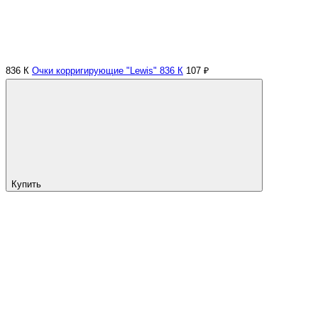
836 К
Очки корригирующие "Lewis" 836 К
107 ₽
Купить