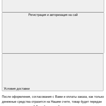
Регистрация и авторизация на сай
Условия доставки
После оформления, согласования с Вами и оплаты заказа, как только
денежные средства отразится на Нашем счете, товар будет передан