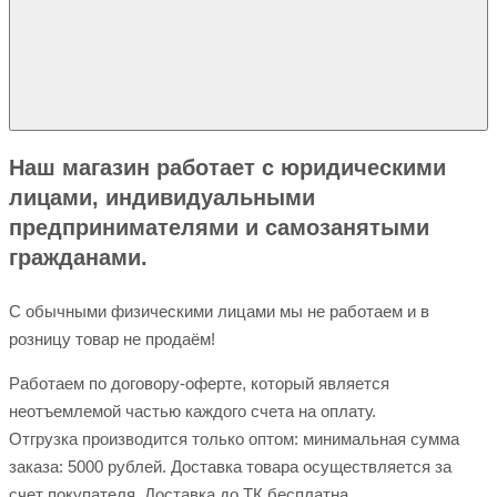
Наш магазин работает с юридическими
лицами, индивидуальными
предпринимателями и самозанятыми
гражданами.
С обычными физическими лицами мы не работаем и в
розницу товар не продаём!
Работаем по договору-оферте, который является
неотъемлемой частью каждого счета на оплату.
Отгрузка производится только оптом: минимальная сумма
заказа: 5000 рублей. Доставка товара осуществляется за
счет покупателя. Доставка до ТК бесплатна.