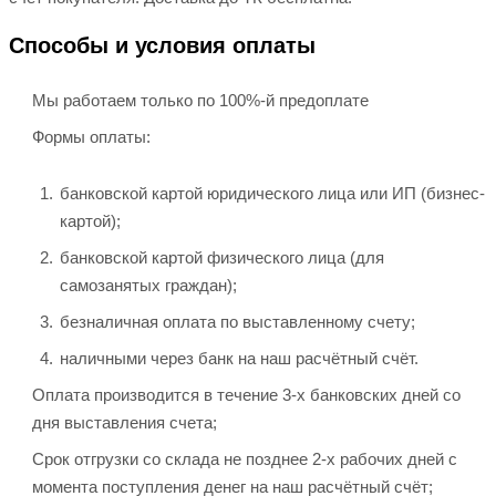
Способы и условия оплаты
Мы работаем только по 100%-й предоплате
Формы оплаты:
банковской картой юридического лица или ИП (бизнес-
картой);
банковской картой физического лица (для
самозанятых граждан);
безналичная оплата по выставленному счету;
наличными через банк на наш расчётный счёт.
Оплата производится в течение 3-х банковских дней со
дня выставления счета;
Срок отгрузки со склада не позднее 2-х рабочих дней с
момента поступления денег на наш расчётный счёт;