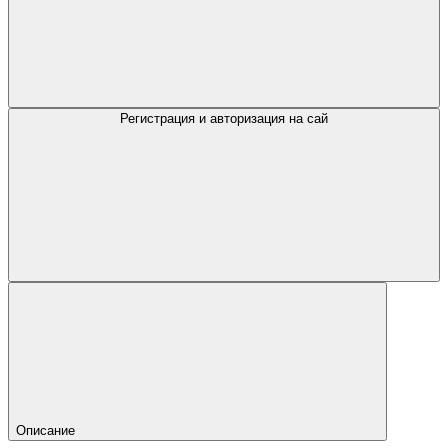
Регистрация и авторизация на сай
Описание