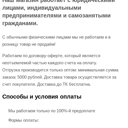
Наш магазин работает с юридическими
лицами, индивидуальными
предпринимателями и самозанятыми
гражданами.
С обычными физическими лицами мы не работаем и в
розницу товар не продаём!
Работаем по договору-оферте, который является
неотъемлемой частью каждого счета на оплату.
Отгрузка производится только оптом: минимальная сумма
заказа: 5000 рублей. Доставка товара осуществляется за
счет покупателя. Доставка до ТК бесплатна.
Способы и условия оплаты
Мы работаем только по 100%-й предоплате
Формы оплаты: