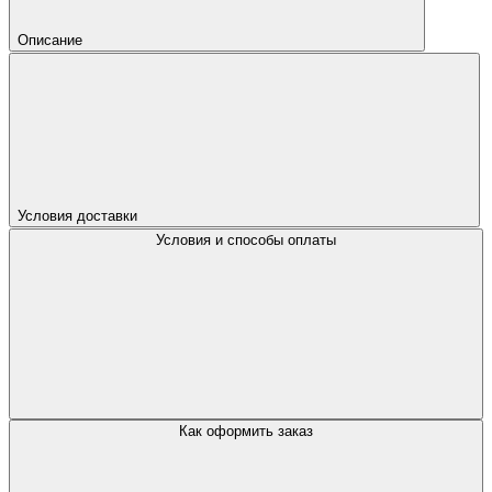
Описание
Условия доставки
Условия и способы оплаты
Как оформить заказ