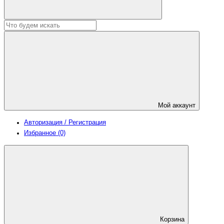
Мой аккаунт
Авторизация / Регистрация
Избранное (0)
Корзина