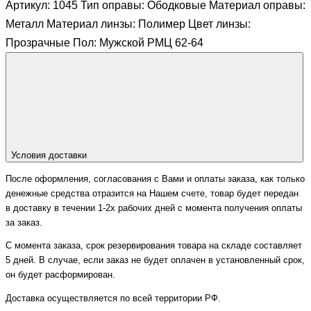
Артикул: 1045 Тип оправы: Ободковые Материал оправы:
Металл Материал линзы: Полимер Цвет линзы:
Прозрачные Пол: Мужской РМЦ 62-64
Условия доставки
После оформления, согласования с Вами и оплаты заказа, как только
денежные средства отразится на Нашем счете, товар будет передан
в доставку в течении 1-2х рабочих дней с момента получения оплаты
за заказ.
С момента заказа, срок резервирования товара на складе составляет
5 дней. В случае, если заказ не будет оплачен в установленный срок,
он будет расформирован.
Доставка осуществляется по всей территории РФ.