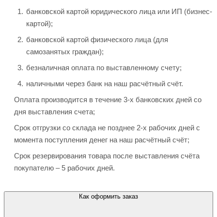
банковской картой юридического лица или ИП (бизнес-
картой);
банковской картой физического лица (для
самозанятых граждан);
безналичная оплата по выставленному счету;
наличными через банк на наш расчётный счёт.
Оплата производится в течение 3-х банковских дней со
дня выставления счета;
Срок отгрузки со склада не позднее 2-х рабочих дней с
момента поступления денег на наш расчётный счёт;
Срок резервирования товара после выставления счёта
покупателю – 5 рабочих дней.
Как оформить заказ