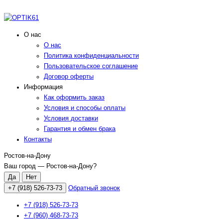
О нас
О нас
Политика конфиденциальности
Пользовательское соглашение
Договор оферты
Информация
Как оформить заказ
Условия и способы оплаты
Условия доставки
Гарантия и обмен брака
Контакты
Ростов-на-Дону
Ваш город —
Ростов-на-Дону
?
+7 (918) 526-73-73
Обратный звонок
+7 (918) 526-73-73
+7 (960) 468-73-73