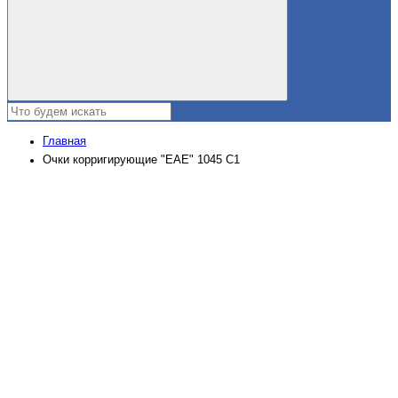
Главная
Очки корригирующие "EAE" 1045 С1