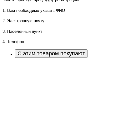
1. Вам необходимо указать ФИО
2. Электронную почту
3. Населённый пункт
4. Телефон
С этим товаром покупают