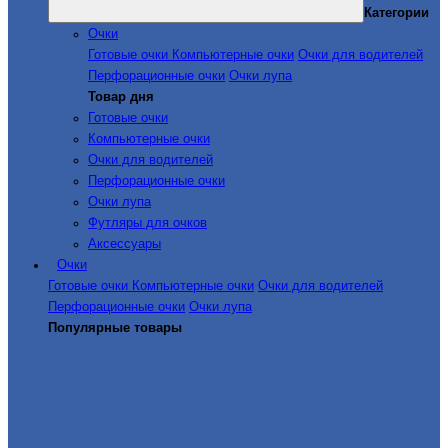
Категории
Очки
Готовые очки
Компьютерные очки
Очки для водителей
Перфорационные очки
Очки лупа
Товар дня
Готовые очки
Компьютерные очки
Очки для водителей
Перфорационные очки
Очки лупа
Футляры для очков
Аксессуары
Очки
Готовые очки
Компьютерные очки
Очки для водителей
Перфорационные очки
Очки лупа
Популярные товары