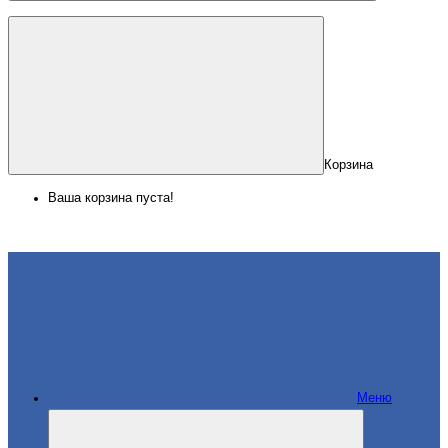
Корзина
Ваша корзина пуста!
Меню