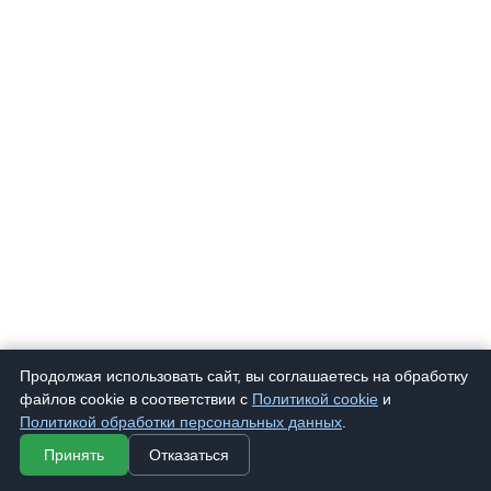
Продолжая использовать сайт, вы соглашаетесь на обработку
файлов cookie в соответствии с
Политикой cookie
и
Политикой обработки персональных данных
.
Принять
Отказаться