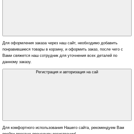
Для оформления заказа через наш сайт, необходимо добавить
понравившиеся товары в корзину, и оформить заказ, после чего с
Вами свяжется наш сотрудник для уточнения всех деталей по
данному заказу.
Регистрация и авторизация на сай
Для комфортного использования Нашего сайта, рекомендуем Вам
пройти простую процедуру регистрации!