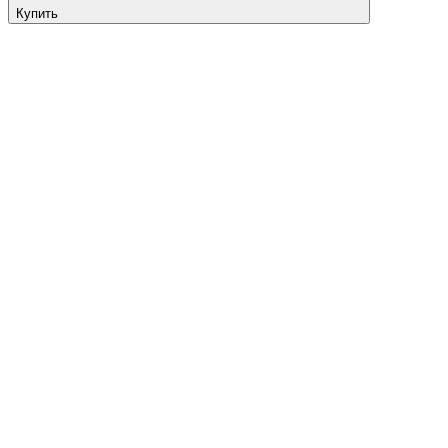
Купить