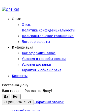
О нас
О нас
Политика конфиденциальности
Пользовательское соглашение
Договор оферты
Информация
Как оформить заказ
Условия и способы оплаты
Условия доставки
Гарантия и обмен брака
Контакты
Ростов-на-Дону
Ваш город —
Ростов-на-Дону
?
Обратный звонок
+7 (918) 526-73-73