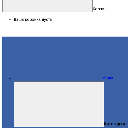
Корзина
Ваша корзина пуста!
Меню
Категории