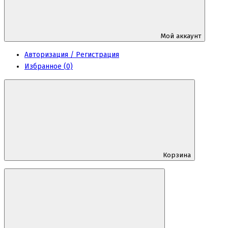
Мой аккаунт
Авторизация / Регистрация
Избранное (0)
Корзина