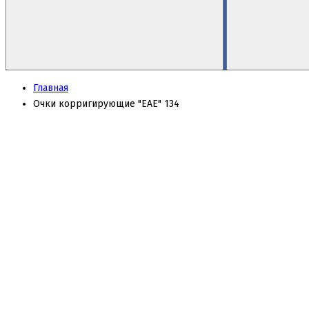
Главная
Очки корригирующие "EAE" 134