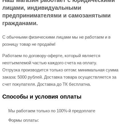
Наш магазин работает с юридическими
лицами, индивидуальными
предпринимателями и самозанятыми
гражданами.
С обычными физическими лицами мы не работаем и в
розницу товар не продаём!
Работаем по договору-оферте, который является
неотъемлемой частью каждого счета на оплату.
Отгрузка производится только оптом: минимальная сумма
заказа: 5000 рублей. Доставка товара осуществляется за
счет покупателя. Доставка до ТК бесплатна.
Способы и условия оплаты
Мы работаем только по 100%-й предоплате
Формы оплаты: