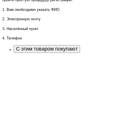
1. Вам необходимо указать ФИО
2. Электронную почту
3. Населённый пункт
4. Телефон
С этим товаром покупают