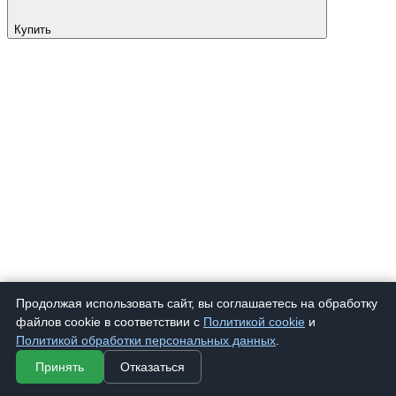
Купить
Продолжая использовать сайт, вы соглашаетесь на обработку
файлов cookie в соответствии с
Политикой cookie
и
Политикой обработки персональных данных
.
Принять
Отказаться