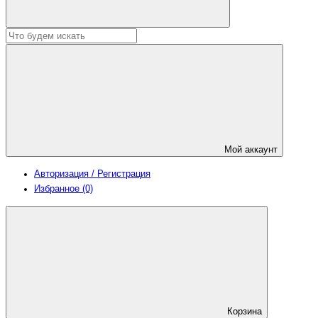
Мой аккаунт
Авторизация / Регистрация
Избранное (0)
Корзина