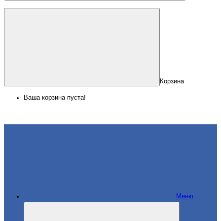
Корзина
Ваша корзина пуста!
Меню