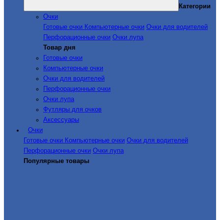
Категории
Очки
Готовые очки
Компьютерные очки
Очки для водителей
Перфорационные очки
Очки лупа
Товар дня
Готовые очки
Компьютерные очки
Очки для водителей
Перфорационные очки
Очки лупа
Футляры для очков
Аксессуары
Очки
Готовые очки
Компьютерные очки
Очки для водителей
Перфорационные очки
Очки лупа
Популярные товары