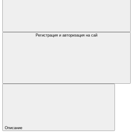
Регистрация и авторизация на сай
Описание