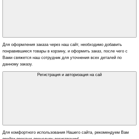
Для оформления заказа через наш сайт, необходимо добавить
понравившиеся товары в корзину, и оформить заказ, после чего с
Вами свяжется наш сотрудник для уточнения всех деталей по
данному заказу.
Регистрация и авторизация на сай
Для комфортного использования Нашего сайта, рекомендуем Вам
пройти простую процедуру регистрации!