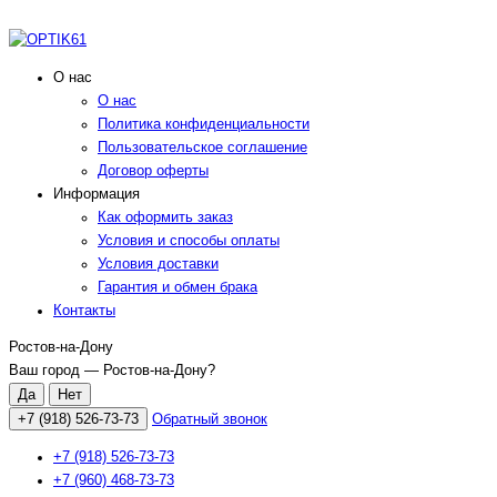
О нас
О нас
Политика конфиденциальности
Пользовательское соглашение
Договор оферты
Информация
Как оформить заказ
Условия и способы оплаты
Условия доставки
Гарантия и обмен брака
Контакты
Ростов-на-Дону
Ваш город —
Ростов-на-Дону
?
+7 (918) 526-73-73
Обратный звонок
+7 (918) 526-73-73
+7 (960) 468-73-73