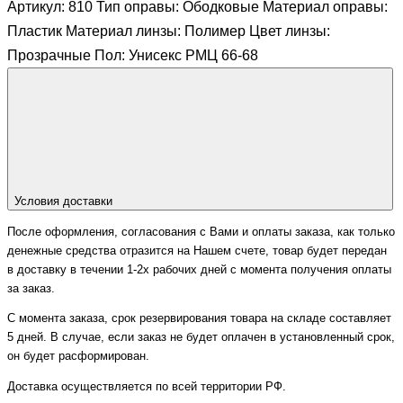
Артикул: 810 Тип оправы: Ободковые Материал оправы:
Пластик Материал линзы: Полимер Цвет линзы:
Прозрачные Пол: Унисекс РМЦ 66-68
Условия доставки
После оформления, согласования с Вами и оплаты заказа, как только
денежные средства отразится на Нашем счете, товар будет передан
в доставку в течении 1-2х рабочих дней с момента получения оплаты
за заказ.
С момента заказа, срок резервирования товара на складе составляет
5 дней. В случае, если заказ не будет оплачен в установленный срок,
он будет расформирован.
Доставка осуществляется по всей территории РФ.