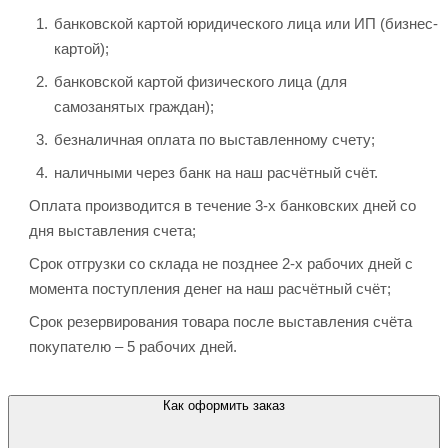
банковской картой юридического лица или ИП (бизнес-
картой);
банковской картой физического лица (для
самозанятых граждан);
безналичная оплата по выставленному счету;
наличными через банк на наш расчётный счёт.
Оплата производится в течение 3-х банковских дней со
дня выставления счета;
Срок отгрузки со склада не позднее 2-х рабочих дней с
момента поступления денег на наш расчётный счёт;
Срок резервирования товара после выставления счёта
покупателю – 5 рабочих дней.
Как оформить заказ