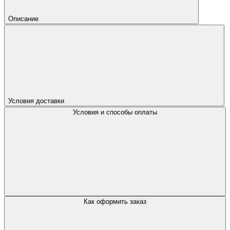
Описание
Условия доставки
Условия и способы оплаты
Как оформить заказ