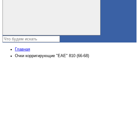
Главная
Очки корригирующие "ЕАЕ" 810 (66-68)