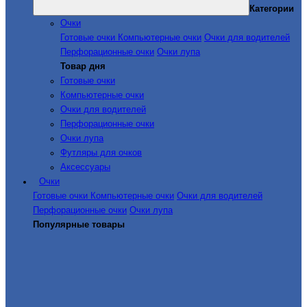
Категории
Очки
Готовые очки
Компьютерные очки
Очки для водителей
Перфорационные очки
Очки лупа
Товар дня
Готовые очки
Компьютерные очки
Очки для водителей
Перфорационные очки
Очки лупа
Футляры для очков
Аксессуары
Очки
Готовые очки
Компьютерные очки
Очки для водителей
Перфорационные очки
Очки лупа
Популярные товары