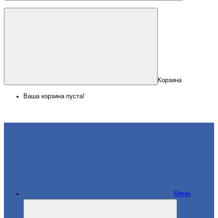
Корзина
Ваша корзина пуста!
Меню