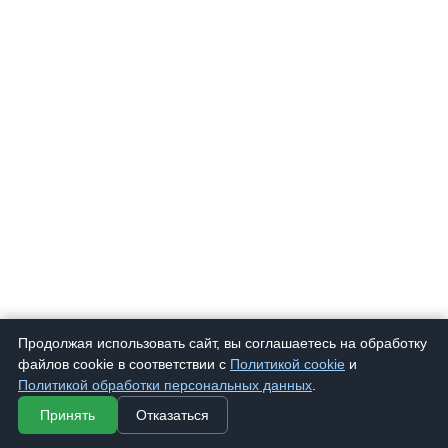
Продолжая использовать сайт, вы соглашаетесь на обработку
файлов cookie в соответствии с
Политикой cookie
и
Политикой обработки персональных данных
.
Принять
Отказаться