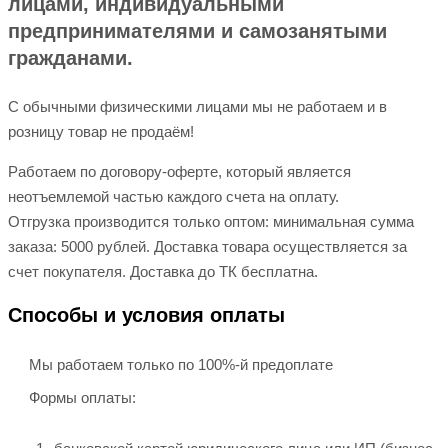
лицами, индивидуальными
предпринимателями и самозанятыми
гражданами.
С обычными физическими лицами мы не работаем и в
розницу товар не продаём!
Работаем по договору-оферте, который является
неотъемлемой частью каждого счета на оплату.
Отгрузка производится только оптом: минимальная сумма
заказа: 5000 рублей. Доставка товара осуществляется за
счет покупателя. Доставка до ТК бесплатна.
Способы и условия оплаты
Мы работаем только по 100%-й предоплате
Формы оплаты: