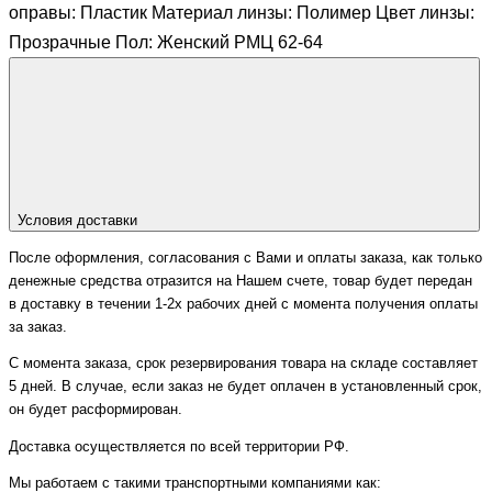
оправы: Пластик Материал линзы: Полимер Цвет линзы:
Прозрачные Пол: Женский РМЦ 62-64
Условия доставки
После оформления, согласования с Вами и оплаты заказа, как только
денежные средства отразится на Нашем счете, товар будет передан
в доставку в течении 1-2х рабочих дней с момента получения оплаты
за заказ.
С момента заказа, срок резервирования товара на складе составляет
5 дней. В случае, если заказ не будет оплачен в установленный срок,
он будет расформирован.
Доставка осуществляется по всей территории РФ.
Мы работаем с такими транспортными компаниями как: