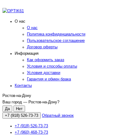
О нас
О нас
Политика конфиденциальности
Пользовательское соглашение
Договор оферты
Информация
Как оформить заказ
Условия и способы оплаты
Условия доставки
Гарантия и обмен брака
Контакты
Ростов-на-Дону
Ваш город —
Ростов-на-Дону
?
+7 (918) 526-73-73
Обратный звонок
+7 (918) 526-73-73
+7 (960) 468-73-73