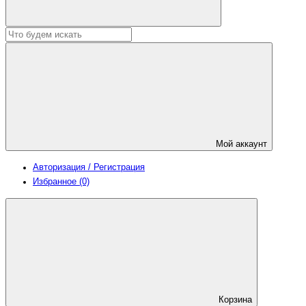
Мой аккаунт
Авторизация / Регистрация
Избранное (0)
Корзина