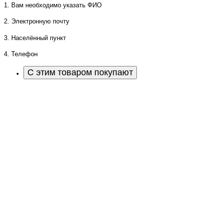
1. Вам необходимо указать ФИО
2. Электронную почту
3. Населённый пункт
4. Телефон
С этим товаром покупают