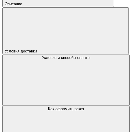
Описание
Условия доставки
Условия и способы оплаты
Как оформить заказ