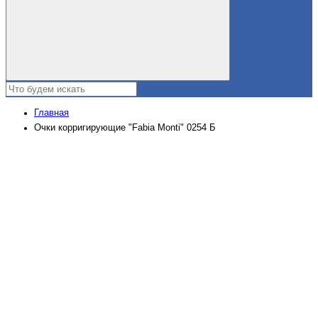
Главная
Очки корригирующие "Fabia Monti" 0254 Б