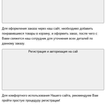
Для оформления заказа через наш сайт, необходимо добавить
понравившиеся товары в корзину, и оформить заказ, после чего с
Вами свяжется наш сотрудник для уточнения всех деталей по
данному заказу.
Регистрация и авторизация на сай
Для комфортного использования Нашего сайта, рекомендуем Вам
пройти простую процедуру регистрации!