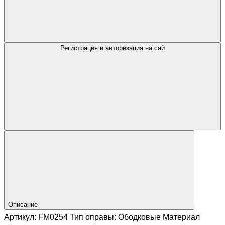
Регистрация и авторизация на сай
Описание
Артикул: FM0254 Тип оправы: Ободковые Материал