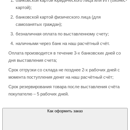
банковской картой юридического лица или ИП (бизнес-
картой);
банковской картой физического лица (для
самозанятых граждан);
безналичная оплата по выставленному счету;
наличными через банк на наш расчётный счёт.
Оплата производится в течение 3-х банковских дней со
дня выставления счета;
Срок отгрузки со склада не позднее 2-х рабочих дней с
момента поступления денег на наш расчётный счёт;
Срок резервирования товара после выставления счёта
покупателю – 5 рабочих дней.
Как оформить заказ