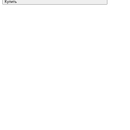
Купить