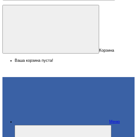
Корзина
Ваша корзина пуста!
Меню