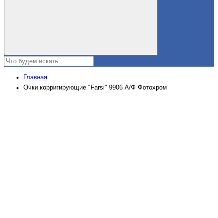
Главная
Очки корригирующие "Farsi" 9906 А/Ф Фотохром