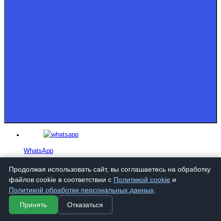
WhatsApp
Продолжая использовать сайт, вы соглашаетесь на обработку
файлов cookie в соответствии с
Политикой cookie
и
Telegram
Политикой обработки персональных данных
.
Принять
Отказаться
VK