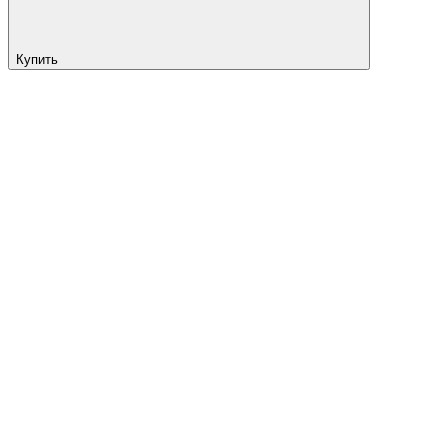
Купить