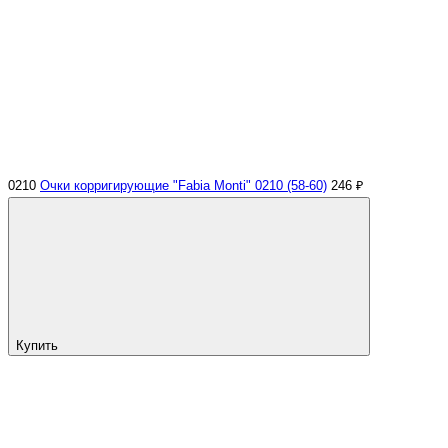
0210
Очки корригирующие "Fabia Monti" 0210 (58-60)
246 ₽
Купить