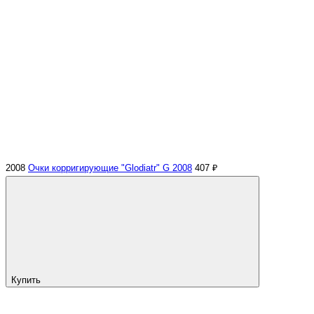
2008
Очки корригирующие "Glodiatr" G 2008
407 ₽
Купить