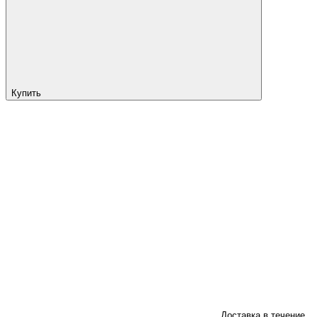
Купить
Доставка в течение