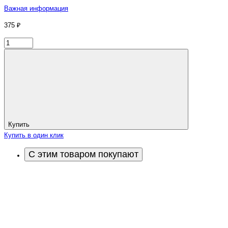
Важная информация
375 ₽
Купить
Купить в один клик
С этим товаром покупают