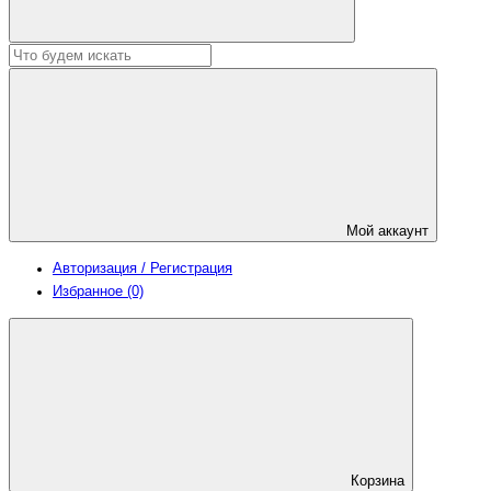
Мой аккаунт
Авторизация / Регистрация
Избранное (0)
Корзина