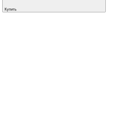
Купить