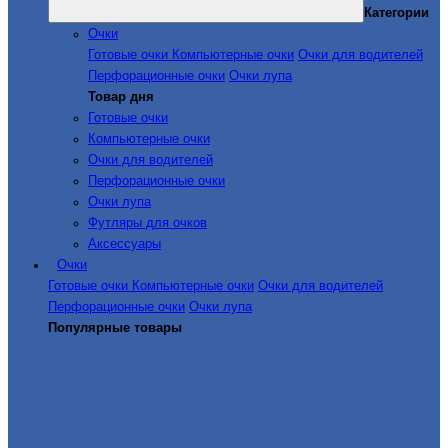
Категории
Очки
Готовые очки
Компьютерные очки
Очки для водителей
Перфорационные очки
Очки лупа
Товар дня
Готовые очки
Компьютерные очки
Очки для водителей
Перфорационные очки
Очки лупа
Футляры для очков
Аксессуары
Очки
Готовые очки
Компьютерные очки
Очки для водителей
Перфорационные очки
Очки лупа
Популярные товары