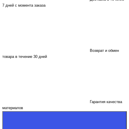
7 дней с момента заказа
Возврат и обмен
товара в течение 30 дней
Гарантия качества
материалов