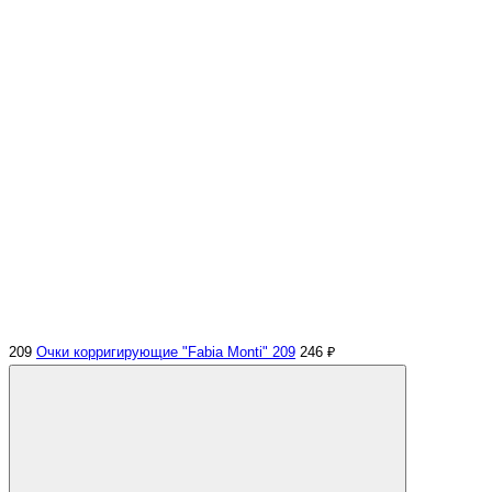
209
Очки корригирующие "Fabia Monti" 209
246 ₽