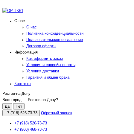
О нас
О нас
Политика конфиденциальности
Пользовательское соглашение
Договор оферты
Информация
Как оформить заказ
Условия и способы оплаты
Условия доставки
Гарантия и обмен брака
Контакты
Ростов-на-Дону
Ваш город —
Ростов-на-Дону
?
+7 (918) 526-73-73
Обратный звонок
+7 (918) 526-73-73
+7 (960) 468-73-73