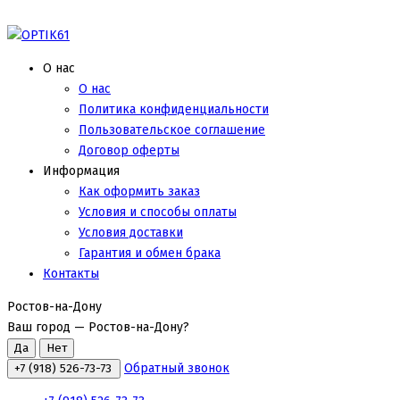
О нас
О нас
Политика конфиденциальности
Пользовательское соглашение
Договор оферты
Информация
Как оформить заказ
Условия и способы оплаты
Условия доставки
Гарантия и обмен брака
Контакты
Ростов-на-Дону
Ваш город —
Ростов-на-Дону
?
Обратный звонок
+7 (918) 526-73-73