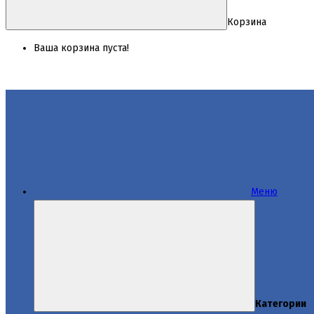
Корзина
Ваша корзина пуста!
Меню
Категории