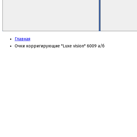
Главная
Очки корригирующие "Luxe vision" 6009 а/б