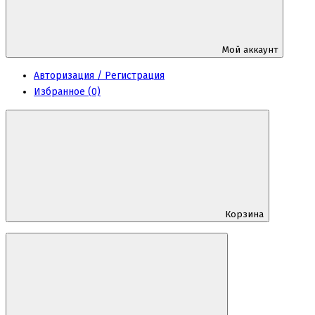
Мой аккаунт
Авторизация / Регистрация
Избранное (0)
Корзина