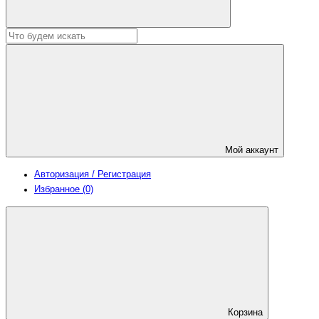
Мой аккаунт
Авторизация / Регистрация
Избранное (0)
Корзина