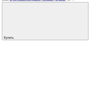
Купить