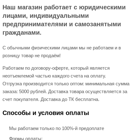
Наш магазин работает с юридическими
лицами, индивидуальными
предпринимателями и самозанятыми
гражданами.
С обычными физическими лицами мы не работаем и в
розницу товар не продаём!
Работаем по договору-оферте, который является
неотъемлемой частью каждого счета на оплату.
Отгрузка производится только оптом: минимальная сумма
заказа: 5000 рублей. Доставка товара осуществляется за
счет покупателя. Доставка до ТК бесплатна.
Способы и условия оплаты
Мы работаем только по 100%-й предоплате
Формы оплаты: