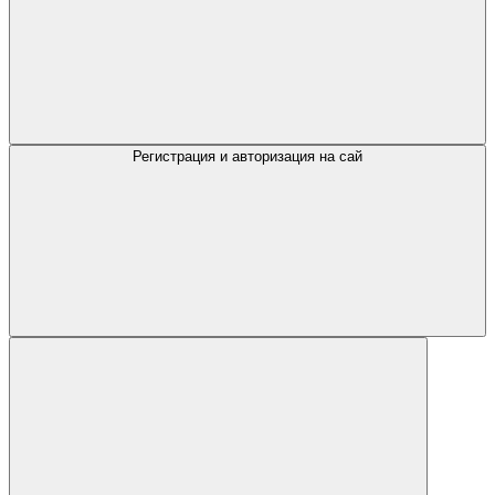
Регистрация и авторизация на сай