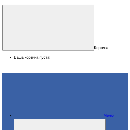
Корзина
Ваша корзина пуста!
Меню