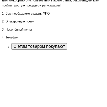
Для комфортного использования Нашего сайта, рекомендуем Вам
пройти простую процедуру регистрации!
1. Вам необходимо указать ФИО
2. Электронную почту
3. Населённый пункт
4. Телефон
С этим товаром покупают