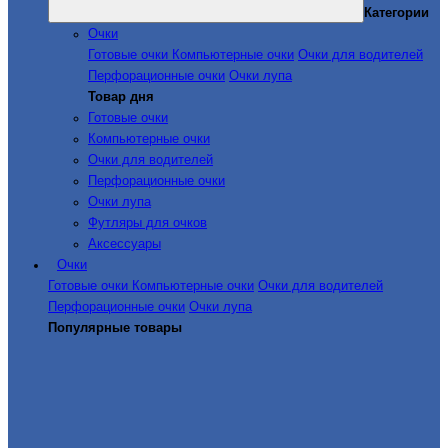
Категории
Очки
Готовые очки
Компьютерные очки
Очки для водителей
Перфорационные очки
Очки лупа
Товар дня
Готовые очки
Компьютерные очки
Очки для водителей
Перфорационные очки
Очки лупа
Футляры для очков
Аксессуары
Очки
Готовые очки
Компьютерные очки
Очки для водителей
Перфорационные очки
Очки лупа
Популярные товары