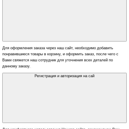
Для оформления заказа через наш сайт, необходимо добавить
понравившиеся товары в корзину, и оформить заказ, после чего с
Вами свяжется наш сотрудник для уточнения всех деталей по
данному заказу.
Регистрация и авторизация на сай