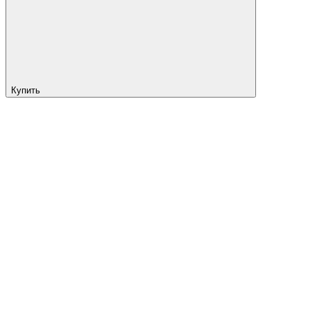
Купить