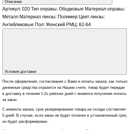
Описание
Артикул: 020 Тип оправы: Ободковые Материал оправы:
Металл Материал линзы: Полимер Цвет линзы:
Антибликовые Пол: Женский РМЦ: 62-64
Условия доставки
После оформления, согласования с Вами и оплаты заказа, как только
денежные средства отразится на Нашем счете, товар будет передан
в доставку в течении 1-2х рабочих дней с момента получения оплаты
за заказ.
С момента заказа, срок резервирования товара на складе составляет
5 дней. В случае, если заказ не будет оплачен в установленный срок,
он будет расформирован.