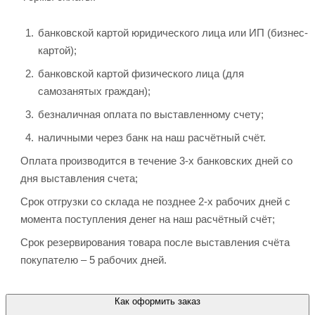
банковской картой юридического лица или ИП (бизнес-
картой);
банковской картой физического лица (для
самозанятых граждан);
безналичная оплата по выставленному счету;
наличными через банк на наш расчётный счёт.
Оплата производится в течение 3-х банковских дней со
дня выставления счета;
Срок отгрузки со склада не позднее 2-х рабочих дней с
момента поступления денег на наш расчётный счёт;
Срок резервирования товара после выставления счёта
покупателю – 5 рабочих дней.
Как оформить заказ