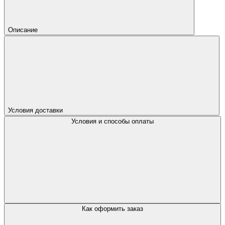
Описание
Условия доставки
Условия и способы оплаты
Как оформить заказ