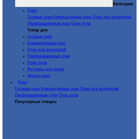
Категории
Очки
Готовые очки
Компьютерные очки
Очки для водителей
Перфорационные очки
Очки лупа
Товар дня
Готовые очки
Компьютерные очки
Очки для водителей
Перфорационные очки
Очки лупа
Футляры для очков
Аксессуары
Очки
Готовые очки
Компьютерные очки
Очки для водителей
Перфорационные очки
Очки лупа
Популярные товары