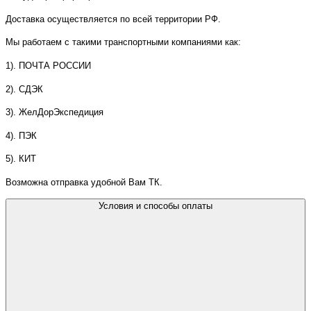
Доставка осуществляется по всей территории РФ.
Мы работаем с такими транспортными компаниями как:
1). ПОЧТА РОССИИ
2). СДЭК
3). ЖелДорЭкспедиция
4). ПЭК
5). КИТ
Возможна отправка удобной Вам ТК.
Условия и способы оплаты