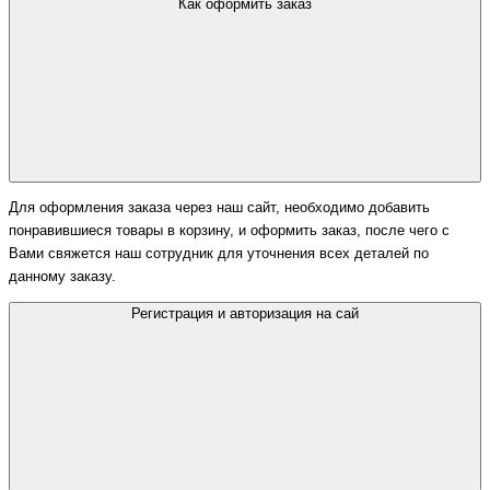
Как оформить заказ
Для оформления заказа через наш сайт, необходимо добавить
понравившиеся товары в корзину, и оформить заказ, после чего с
Вами свяжется наш сотрудник для уточнения всех деталей по
данному заказу.
Регистрация и авторизация на сай