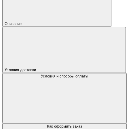
Описание
Условия доставки
Условия и способы оплаты
Как оформить заказ