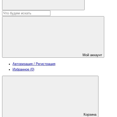
Мой аккаунт
Авторизация / Регистрация
Избранное (0)
Корзина