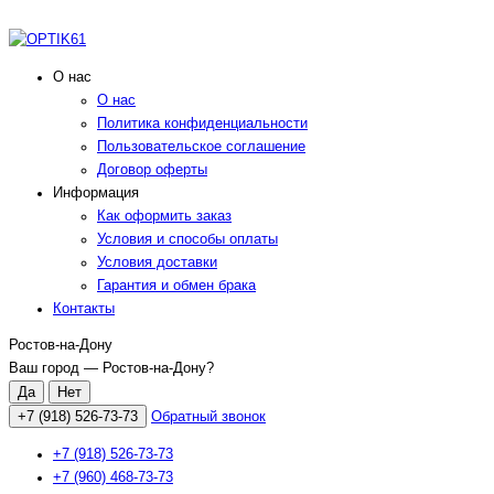
О нас
О нас
Политика конфиденциальности
Пользовательское соглашение
Договор оферты
Информация
Как оформить заказ
Условия и способы оплаты
Условия доставки
Гарантия и обмен брака
Контакты
Ростов-на-Дону
Ваш город —
Ростов-на-Дону
?
+7 (918) 526-73-73
Обратный звонок
+7 (918) 526-73-73
+7 (960) 468-73-73