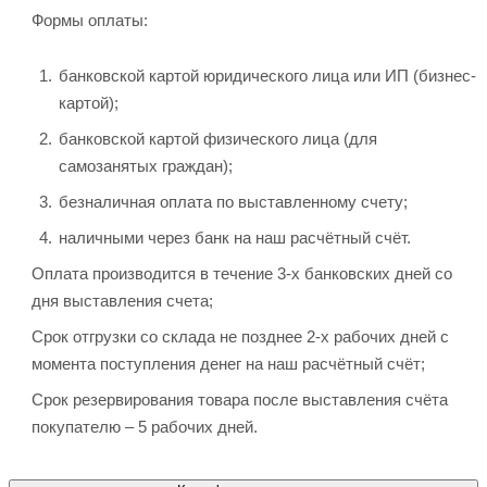
Формы оплаты:
банковской картой юридического лица или ИП (бизнес-
картой);
банковской картой физического лица (для
самозанятых граждан);
безналичная оплата по выставленному счету;
наличными через банк на наш расчётный счёт.
Оплата производится в течение 3-х банковских дней со
дня выставления счета;
Срок отгрузки со склада не позднее 2-х рабочих дней с
момента поступления денег на наш расчётный счёт;
Срок резервирования товара после выставления счёта
покупателю – 5 рабочих дней.