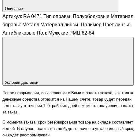
Описание
Артикул: RA 0471 Тип оправы: Полуободковые Материал
оправы: Металл Материал линзы: Полимер Цвет линзы:
Антибликовые Пол: Мужские РМЦ 62-64
Условия доставки
После оформления, согласования с Вами и оплаты заказа, как только
денежные средства отразится на Нашем счете, товар будет передан
в доставку в течении 1-2х рабочих дней с момента получения оплаты
за заказ.
С момента заказа, срок резервирования товара на складе составляет
5 дней. В случае, если заказ не будет оплачен в установленный срок,
он будет расформирован.