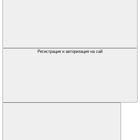
Регистрация и авторизация на сай