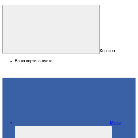
Корзина
Ваша корзина пуста!
Меню