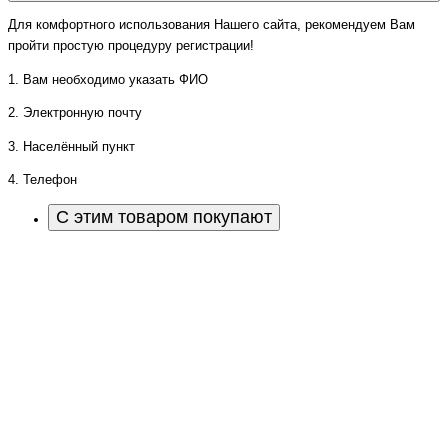
Для комфортного использования Нашего сайта, рекомендуем Вам
пройти простую процедуру регистрации!
1. Вам необходимо указать ФИО
2. Электронную почту
3. Населённый пункт
4. Телефон
С этим товаром покупают