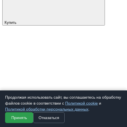
Купить
Продолжая использовать сайт, вы соглашаетесь на обработку
файлов cookie в соответствии с
Политикой cookie
и
Политикой обработки персональных данных
.
Принять
Отказаться