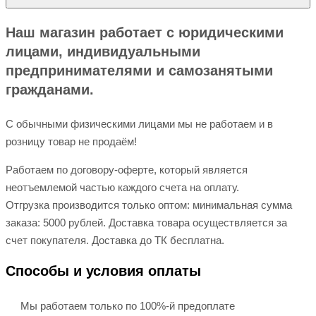
Наш магазин работает с юридическими
лицами, индивидуальными
предпринимателями и самозанятыми
гражданами.
С обычными физическими лицами мы не работаем и в
розницу товар не продаём!
Работаем по договору-оферте, который является
неотъемлемой частью каждого счета на оплату.
Отгрузка производится только оптом: минимальная сумма
заказа: 5000 рублей. Доставка товара осуществляется за
счет покупателя. Доставка до ТК бесплатна.
Способы и условия оплаты
Мы работаем только по 100%-й предоплате