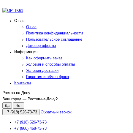
О нас
О нас
Политика конфиденциальности
Пользовательское соглашение
Договор оферты
Информация
Как оформить заказ
Условия и способы оплаты
Условия доставки
Гарантия и обмен брака
Контакты
Ростов-на-Дону
Ваш город —
Ростов-на-Дону
?
+7 (918) 526-73-73
Обратный звонок
+7 (918) 526-73-73
+7 (960) 468-73-73