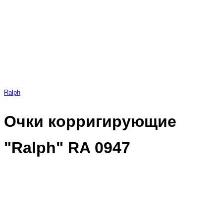
Ralph
Очки корригирующие
"Ralph" RA 0947