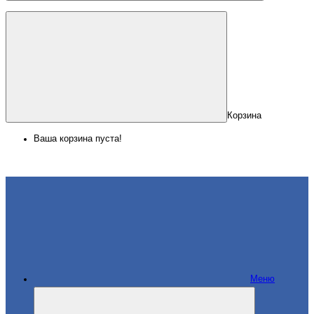
Корзина
Ваша корзина пуста!
Меню