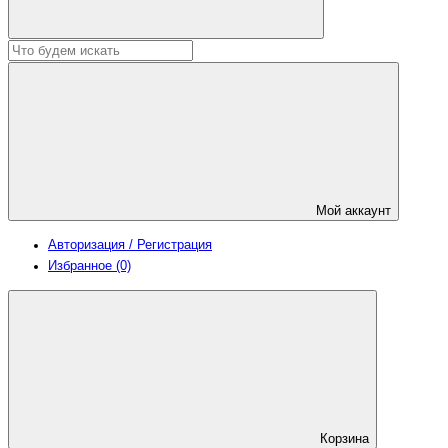
Мой аккаунт
Авторизация / Регистрация
Избранное (0)
Корзина