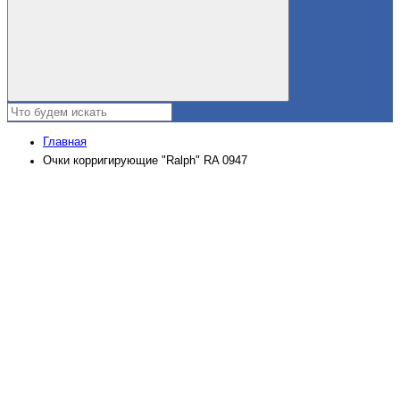
Главная
Очки корригирующие "Ralph" RA 0947