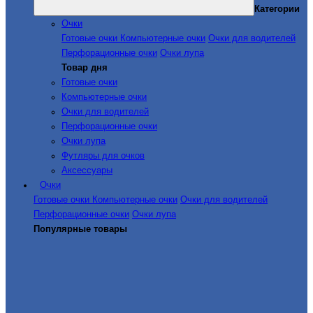
Категории
Очки
Готовые очки
Компьютерные очки
Очки для водителей
Перфорационные очки
Очки лупа
Товар дня
Готовые очки
Компьютерные очки
Очки для водителей
Перфорационные очки
Очки лупа
Футляры для очков
Аксессуары
Очки
Готовые очки
Компьютерные очки
Очки для водителей
Перфорационные очки
Очки лупа
Популярные товары