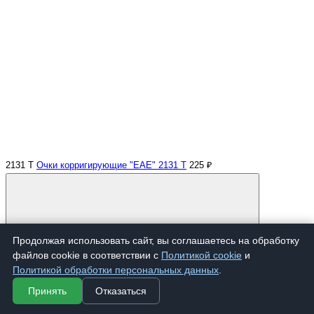
2131 Т
Очки корригирующие "EAE" 2131 Т
225 ₽
Продолжая использовать сайт, вы соглашаетесь на обработку
файлов cookie в соответствии с
Политикой cookie
и
Политикой обработки персональных данных
.
Купить
Принять
Отказаться