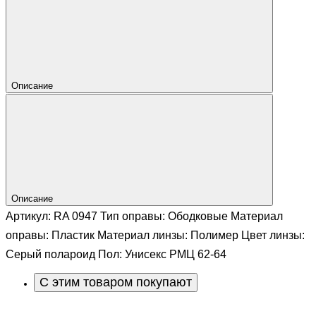
Описание
Описание
Артикул: RA 0947 Тип оправы: Ободковые Материал
оправы: Пластик Материал линзы: Полимер Цвет линзы:
Серый полароид Пол: Унисекс РМЦ 62-64
С этим товаром покупают