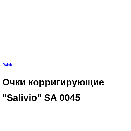
Ralph
Очки корригирующие
"Salivio" SA 0045