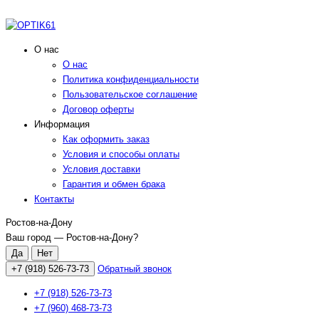
О нас
О нас
Политика конфиденциальности
Пользовательское соглашение
Договор оферты
Информация
Как оформить заказ
Условия и способы оплаты
Условия доставки
Гарантия и обмен брака
Контакты
Ростов-на-Дону
Ваш город —
Ростов-на-Дону
?
+7 (918) 526-73-73
Обратный звонок
+7 (918) 526-73-73
+7 (960) 468-73-73