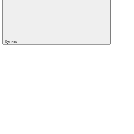
Купить