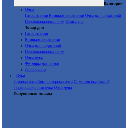
Категории
Очки
Готовые очки
Компьютерные очки
Очки для водителей
Перфорационные очки
Очки лупа
Товар дня
Готовые очки
Компьютерные очки
Очки для водителей
Перфорационные очки
Очки лупа
Футляры для очков
Аксессуары
Очки
Готовые очки
Компьютерные очки
Очки для водителей
Перфорационные очки
Очки лупа
Популярные товары