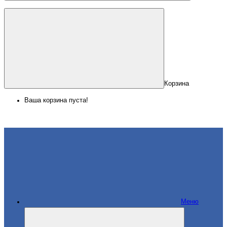
Корзина
Ваша корзина пуста!
Меню