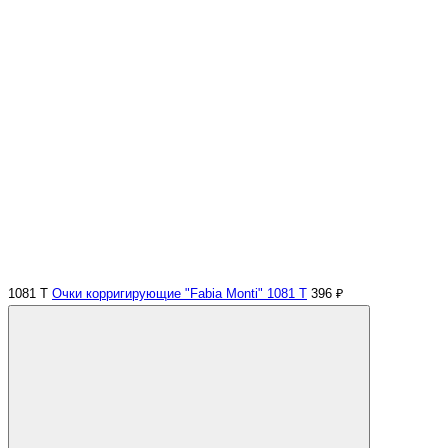
1081 Т
Очки корригирующие "Fabia Monti" 1081 Т
396 ₽