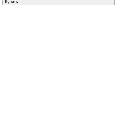
Купить