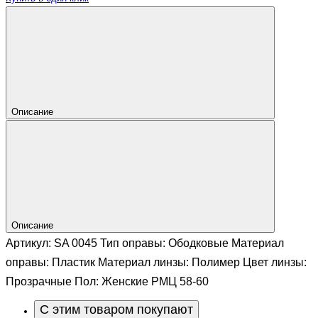
Описание
Описание
Артикул: SA 0045 Тип оправы: Ободковые Материал
оправы: Пластик Материал линзы: Полимер Цвет линзы:
Прозрачные Пол: Женские РМЦ 58-60
С этим товаром покупают