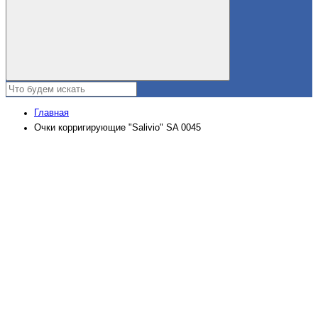
Главная
Очки корригирующие "Salivio" SA 0045