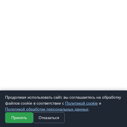
Продолжая использовать сайт, вы соглашаетесь на обработку
файлов cookie в соответствии с
Политикой cookie
и
Политикой обработки персональных данных
.
Принять
Отказаться