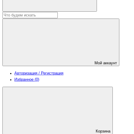
Мой аккаунт
Авторизация / Регистрация
Избранное (0)
Корзина