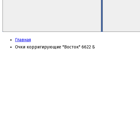
Главная
Очки корригирующие "Восток" 6622 Б