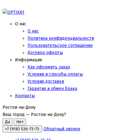
О нас
О нас
Политика конфиденциальности
Пользовательское соглашение
Договор оферты
Информация
Как оформить заказ
Условия и способы оплаты
Условия доставки
Гарантия и обмен брака
Контакты
Ростов-на-Дону
Ваш город —
Ростов-на-Дону
?
Обратный звонок
+7 (918) 526-73-73