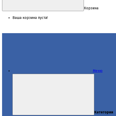
Корзина
Ваша корзина пуста!
Меню
Категории