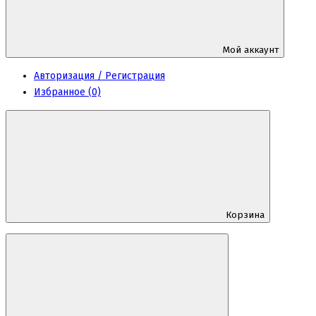
Мой аккаунт
Авторизация / Регистрация
Избранное (0)
Корзина