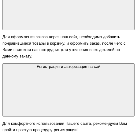
Для оформления заказа через наш сайт, необходимо добавить
понравившиеся товары в корзину, и оформить заказ, после чего с
Вами свяжется наш сотрудник для уточнения всех деталей по
данному заказу.
Регистрация и авторизация на сай
Для комфортного использования Нашего сайта, рекомендуем Вам
пройти простую процедуру регистрации!