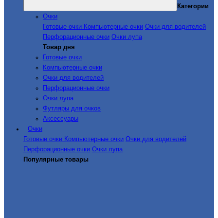
Категории
Очки
Готовые очки
Компьютерные очки
Очки для водителей
Перфорационные очки
Очки лупа
Товар дня
Готовые очки
Компьютерные очки
Очки для водителей
Перфорационные очки
Очки лупа
Футляры для очков
Аксессуары
Очки
Готовые очки
Компьютерные очки
Очки для водителей
Перфорационные очки
Очки лупа
Популярные товары