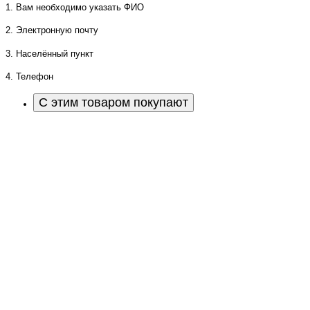
1. Вам необходимо указать ФИО
2. Электронную почту
3. Населённый пункт
4. Телефон
С этим товаром покупают