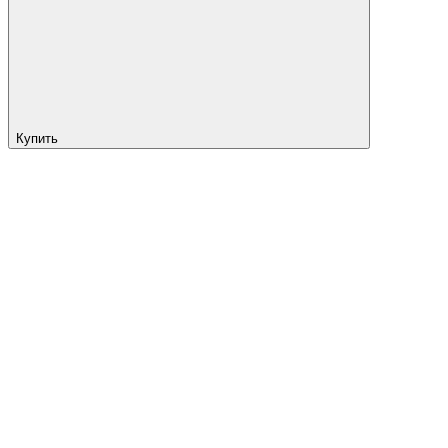
Купить