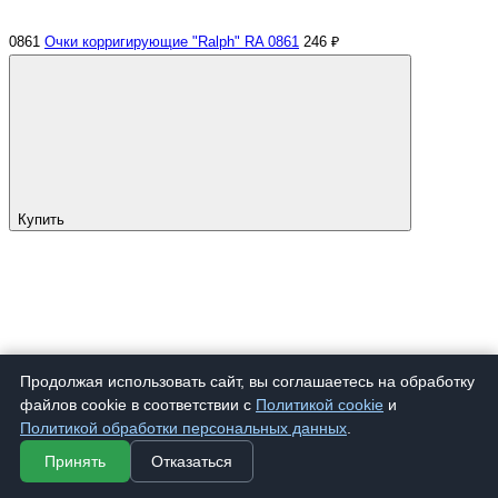
0861
Очки корригирующие "Ralph" RA 0861
246 ₽
Купить
Продолжая использовать сайт, вы соглашаетесь на обработку
файлов cookie в соответствии с
Политикой cookie
и
Политикой обработки персональных данных
.
Принять
Отказаться