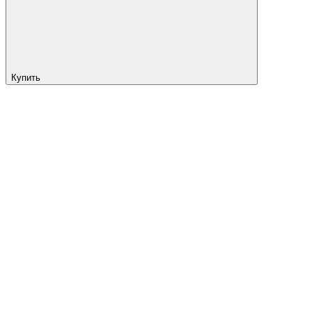
Купить