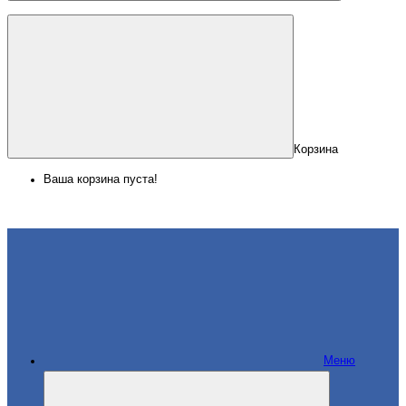
Корзина
Ваша корзина пуста!
Меню