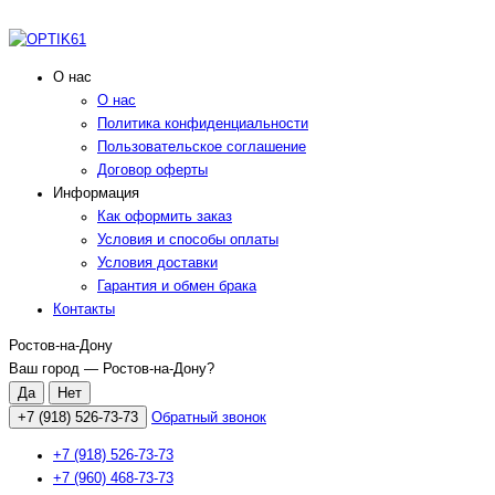
О нас
О нас
Политика конфиденциальности
Пользовательское соглашение
Договор оферты
Информация
Как оформить заказ
Условия и способы оплаты
Условия доставки
Гарантия и обмен брака
Контакты
Ростов-на-Дону
Ваш город —
Ростов-на-Дону
?
+7 (918) 526-73-73
Обратный звонок
+7 (918) 526-73-73
+7 (960) 468-73-73