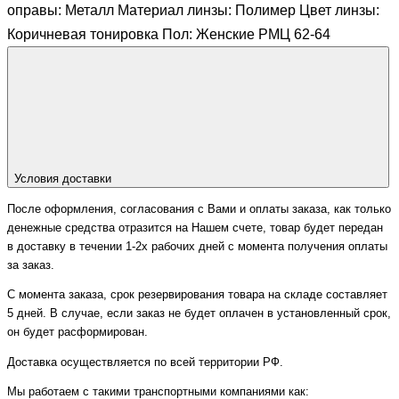
оправы: Металл Материал линзы: Полимер Цвет линзы:
Коричневая тонировка Пол: Женские РМЦ 62-64
Условия доставки
После оформления, согласования с Вами и оплаты заказа, как только
денежные средства отразится на Нашем счете, товар будет передан
в доставку в течении 1-2х рабочих дней с момента получения оплаты
за заказ.
С момента заказа, срок резервирования товара на складе составляет
5 дней. В случае, если заказ не будет оплачен в установленный срок,
он будет расформирован.
Доставка осуществляется по всей территории РФ.
Мы работаем с такими транспортными компаниями как: