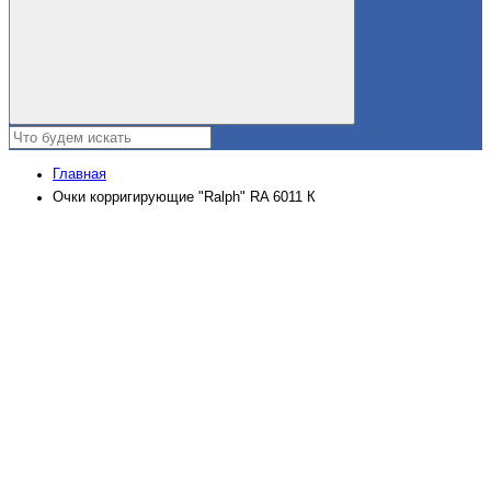
Главная
Очки корригирующие "Ralph" RA 6011 К