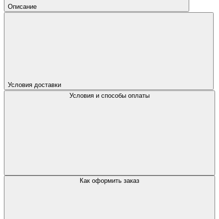
Описание
Условия доставки
Условия и способы оплаты
Как оформить заказ