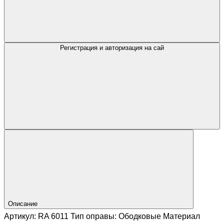
Регистрация и авторизация на сай
Описание
Артикул: RA 6011 Тип оправы: Ободковые Материал