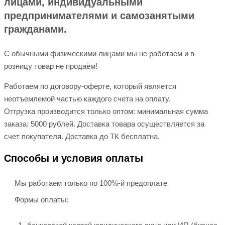
лицами, индивидуальными
предпринимателями и самозанятыми
гражданами.
С обычными физическими лицами мы не работаем и в
розницу товар не продаём!
Работаем по договору-оферте, который является
неотъемлемой частью каждого счета на оплату.
Отгрузка производится только оптом: минимальная сумма
заказа: 5000 рублей. Доставка товара осуществляется за
счет покупателя. Доставка до ТК бесплатна.
Способы и условия оплаты
Мы работаем только по 100%-й предоплате
Формы оплаты: