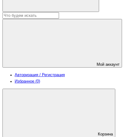
Мой аккаунт
Авторизация / Регистрация
Избранное (0)
Корзина