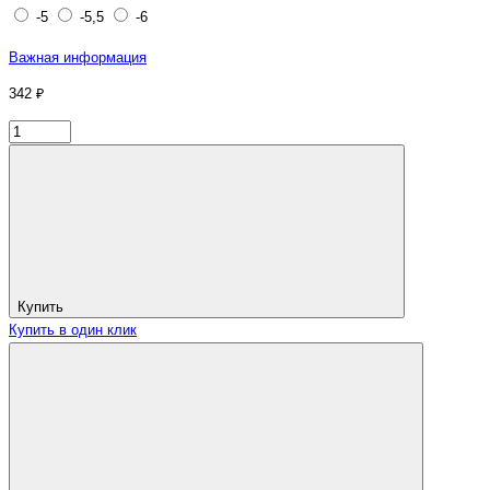
-5
-5,5
-6
Важная информация
342 ₽
Купить
Купить в один клик