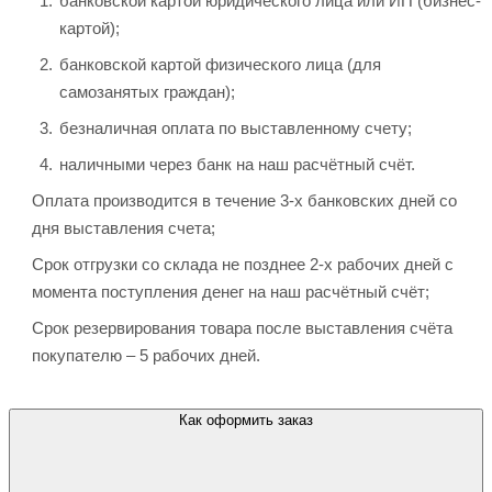
банковской картой юридического лица или ИП (бизнес-
картой);
банковской картой физического лица (для
самозанятых граждан);
безналичная оплата по выставленному счету;
наличными через банк на наш расчётный счёт.
Оплата производится в течение 3-х банковских дней со
дня выставления счета;
Срок отгрузки со склада не позднее 2-х рабочих дней с
момента поступления денег на наш расчётный счёт;
Срок резервирования товара после выставления счёта
покупателю – 5 рабочих дней.
Как оформить заказ